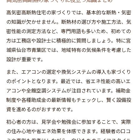
高気密高断熱の家づくりに役立つ知識まとめ
高気密高断熱住宅の家づくりでは、基本的な断熱・気密
の知識が欠かせません。断熱材の選び方や施工方法、気
密性能の測定方法など、専門用語も多いため、初めての
方は工務店や設計士に積極的に質問しましょう。特に宮
城県仙台市青葉区では、地域特有の気候条件を考慮した
設計が重要です。
また、エアコンの選定や換気システムの導入も家づくり
のポイントとなります。最近では、省エネ性能の高いエ
アコンや全館空調システムが注目されています。補助金
制度や各種助成金の最新情報もチェックし、賢く設備投
資を進めるのがおすすめです。
初心者の方は、見学会や勉強会に参加することで、実際
の住み心地や省エネ効果を体感できます。経験者の口コ