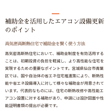
補助金を活用したエアコン設備更新
のポイント
高気密高断熱住宅で補助金を賢く使う方法
高気密高断熱住宅において、補助金制度を有効活用する
ことは、初期投資の負担を軽減し、より高性能な住宅を
実現するための重要なポイントです。宮城県仙台市青葉
区では、国や自治体の省エネ住宅推進策により、断熱性
能や省エネ設備導入に対して様々な補助金が用意されて
います。代表的なものには、住宅の断熱改修や高性能エ
アコン設置に対する補助があり、申請には設計図面や性
能証明書類の提出が必要です。