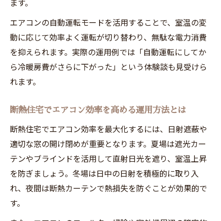
ます。
エアコンの自動運転モードを活用することで、室温の変
動に応じて効率よく運転が切り替わり、無駄な電力消費
を抑えられます。実際の運用例では「自動運転にしてか
ら冷暖房費がさらに下がった」という体験談も見受けら
れます。
断熱住宅でエアコン効率を高める運用方法とは
断熱住宅でエアコン効率を最大化するには、日射遮蔽や
適切な窓の開け閉めが重要となります。夏場は遮光カー
テンやブラインドを活用して直射日光を遮り、室温上昇
を防ぎましょう。冬場は日中の日射を積極的に取り入
れ、夜間は断熱カーテンで熱損失を防ぐことが効果的で
す。