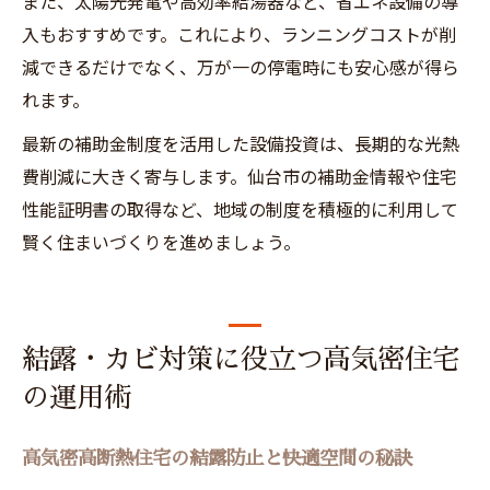
また、太陽光発電や高効率給湯器など、省エネ設備の導
入もおすすめです。これにより、ランニングコストが削
減できるだけでなく、万が一の停電時にも安心感が得ら
れます。
最新の補助金制度を活用した設備投資は、長期的な光熱
費削減に大きく寄与します。仙台市の補助金情報や住宅
性能証明書の取得など、地域の制度を積極的に利用して
賢く住まいづくりを進めましょう。
結露・カビ対策に役立つ高気密住宅
の運用術
高気密高断熱住宅の結露防止と快適空間の秘訣