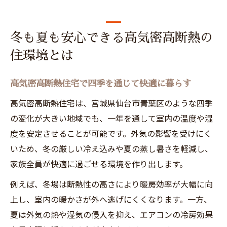
冬も夏も安心できる高気密高断熱の
住環境とは
高気密高断熱住宅で四季を通じて快適に暮らす
高気密高断熱住宅は、宮城県仙台市青葉区のような四季
の変化が大きい地域でも、一年を通して室内の温度や湿
度を安定させることが可能です。外気の影響を受けにく
いため、冬の厳しい冷え込みや夏の蒸し暑さを軽減し、
家族全員が快適に過ごせる環境を作り出します。
例えば、冬場は断熱性の高さにより暖房効率が大幅に向
上し、室内の暖かさが外へ逃げにくくなります。一方、
夏は外気の熱や湿気の侵入を抑え、エアコンの冷房効果