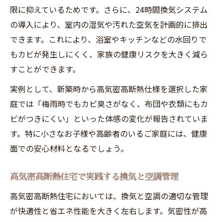
限に抑えているためです。さらに、24時間換気システム
の導入により、室内の湿気や汚れた空気を計画的に排出
できます。これにより、浴室やキッチンなどの水回りで
もカビが発生しにくく、家族の健康リスクを大きく減ら
すことができます。
実例として、新築時から高気密高断熱仕様を選択した家
庭では「梅雨時でもカビ臭さがなく、布団や衣類にもカ
ビがつきにくい」といった体感の変化が報告されていま
す。特に小さなお子様や高齢者のいるご家庭には、健康
面での安心材料となるでしょう。
高気密高断熱住宅で実践する換気と空調管理
高気密高断熱住宅においては、換気と空調の適切な管理
が快適性と省エネ性能を大きく左右します。気密性が高