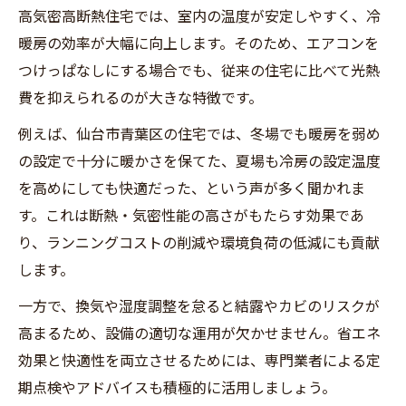
高気密高断熱住宅では、室内の温度が安定しやすく、冷
暖房の効率が大幅に向上します。そのため、エアコンを
つけっぱなしにする場合でも、従来の住宅に比べて光熱
費を抑えられるのが大きな特徴です。
例えば、仙台市青葉区の住宅では、冬場でも暖房を弱め
の設定で十分に暖かさを保てた、夏場も冷房の設定温度
を高めにしても快適だった、という声が多く聞かれま
す。これは断熱・気密性能の高さがもたらす効果であ
り、ランニングコストの削減や環境負荷の低減にも貢献
します。
一方で、換気や湿度調整を怠ると結露やカビのリスクが
高まるため、設備の適切な運用が欠かせません。省エネ
効果と快適性を両立させるためには、専門業者による定
期点検やアドバイスも積極的に活用しましょう。