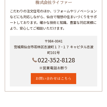
株式会社ライファー
こだわりの注文住宅のほか、リフォームやリノベーション
などにも対応しながら、仙台で理想の住まいづくりをサポ
ートしております。確かな技術と知識、豊富な対応実績に
より、安心してご相談いただけます。
〒984-0041
宮城県仙台市若林区志波町１７−１７ キャピタル志波
町101号
022-352-8128
※営業電話お断り
お問い合わせはこちら