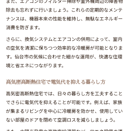
また、エアコンのフィルター掃除や室外機周辺の障害物
除去も忘れずに行いましょう。これらの定期的なメンテ
ナンスは、機器本来の性能を維持し、無駄なエネルギー
消費を防ぎます。
さらに、換気システムとエアコンの併用によって、室内
の空気を清潔に保ちつつ効率的な冷暖房が可能となりま
す。仙台市の気候に合わせた細かな運用が、快適な住環
境と省エネにつながります。
高気密高断熱住宅で電気代を抑える暮らし方
高気密高断熱住宅では、日々の暮らし方を工夫すること
でさらに電気代を抑えることが可能です。例えば、家族
が集まるリビングを中心に冷暖房を効かせ、使用してい
ない部屋のドアを閉めて空調ロスを減らしましょう。