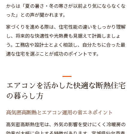
からは「夏の暑さ・冬の寒さが以前より気にならなくな
った」との声が聞かれます。
家づくりを進める際は、住宅性能の違いをしっかり理解
し、将来的な快適性や光熱費も見据えて計画しましょ
う。工務店や設計士とよく相談し、自分たちに合った最
適な住宅を選ぶことが成功のポイントです。
エアコンを活かした快適な断熱住宅
の暮らし方
高気密高断熱とエアコン運用の省エネポイント
高気密高断熱住宅は、外気の影響を受けにくく冷暖房の
効率が大幅に向上する特徴があります。宮城県仙台市青