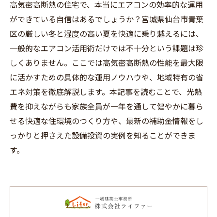
高気密高断熱の住宅で、本当にエアコンの効率的な運用
ができている自信はあるでしょうか？宮城県仙台市青葉
区の厳しい冬と湿度の高い夏を快適に乗り越えるには、
一般的なエアコン活用術だけでは不十分という課題は珍
しくありません。ここでは高気密高断熱の性能を最大限
に活かすための具体的な運用ノウハウや、地域特有の省
エネ対策を徹底解説します。本記事を読むことで、光熱
費を抑えながらも家族全員が一年を通して健やかに暮ら
せる快適な住環境のつくり方や、最新の補助金情報をし
っかりと押さえた設備投資の実例を知ることができま
す。