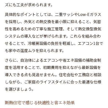
ズにも工夫が求められます。
具体的なポイントとしては、二重サッシやLow-Eガラス
を採用し、外気との熱交換を最小限に抑えること、気密
性を高めるための丁寧な施工管理、そして熱交換型換気
システムの導入などが挙げられます。これらを組み合わ
せることで、冷暖房設備の負担を軽減し、エアコン1台で
も家中の温度ムラを抑えられます。
さらに、自治体によるエアコンや省エネ設備の補助金制
度を活用することで、初期費用を抑えながら最新設備を
導入できる点も見逃せません。住宅会社や工務店と相談
しながら、ご家庭のライフスタイルに合った最適な仕様
を選びましょう。
断熱住宅で感じる快適性と省エネ効果