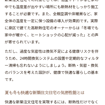
中でも温度差が出やすい場所にも断熱材をしっかり施工
することが必要です。また、全館空調や床暖房など、家
全体の温度を一定に保つ設備の導入が効果的です。実際
に泉区で建てた高断熱住宅のオーナーからは「冬場でも
家中が暖かく、ヒートショックの心配が減った」との声
が寄せられています。
ただし、過度な気密性は換気不足による健康リスクを伴
うため、24時間換気システムの設置や定期的なフィルタ
ー清掃も忘れないようにしましょう。断熱・気密・換気
のバランスを考えた設計が、健康で快適な暮らしの基本
です。
夏も冬も快適な新築注文住宅の気密性能とは
快適な新築注文住宅を実現するには、断熱性だけでなく