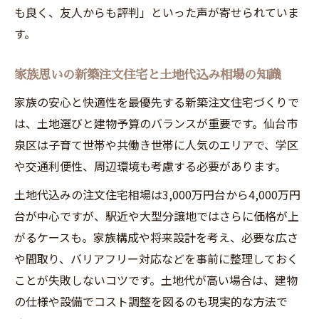
も良く、友人からも評判」といった声が寄せられていま
す。
家族思いの新築注文住宅と土地代込み相場の知識
家族の安心と快適性を最優先する新築注文住宅づくりで
は、土地選びと建物予算のバランスが重要です。仙台市
泉区は子育て世帯や共働き世帯に人気のエリアで、学区
や交通利便性、周辺環境も考慮する必要があります。
土地代込みの注文住宅相場は3,000万円台から4,000万円
台が中心ですが、駅近や大型分譲地ではさらに価格が上
がるケースも。家族構成や将来設計を考え、必要な広さ
や間取り、バリアフリー対応などを事前に整理しておく
ことが失敗しないコツです。土地代が高い場合は、建物
の仕様や設備でコスト調整を図るのも現実的な方法で