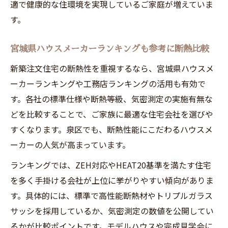
適で健康的な住環境を実現しているご家庭が増えていま
す。
宮城県ハウスメーカーランキングも参考に断熱比較
新築注文住宅の断熱性を重視するなら、宮城県ハウスメ
ーカーランキングや工務店ランキングの活用も有効で
す。各社の標準仕様や断熱等級、気密測定の実施有無な
どを比較することで、ご家族に最適な住宅会社を選びや
すくなります。泉区でも、断熱性能にこだわるハウスメ
ーカーの人気が高まっています。
ランキングでは、ZEH対応やHEAT20基準を満たす住宅
を多く手掛ける会社が上位に挙がりやすい傾向がありま
す。具体的には、標準で高性能断熱材やトリプルガラス
サッシを採用しているか、気密測定の数値を公開してい
るかが比較ポイントです。モデルハウスや完成見学会に