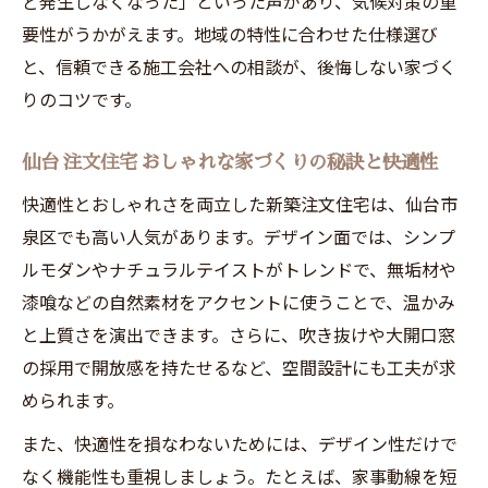
ど発生しなくなった」といった声があり、気候対策の重
要性がうかがえます。地域の特性に合わせた仕様選び
と、信頼できる施工会社への相談が、後悔しない家づく
りのコツです。
仙台 注文住宅 おしゃれな家づくりの秘訣と快適性
快適性とおしゃれさを両立した新築注文住宅は、仙台市
泉区でも高い人気があります。デザイン面では、シンプ
ルモダンやナチュラルテイストがトレンドで、無垢材や
漆喰などの自然素材をアクセントに使うことで、温かみ
と上質さを演出できます。さらに、吹き抜けや大開口窓
の採用で開放感を持たせるなど、空間設計にも工夫が求
められます。
また、快適性を損なわないためには、デザイン性だけで
なく機能性も重視しましょう。たとえば、家事動線を短