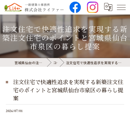
注文住宅で快適性追求を実現する新
築注文住宅のポイントと宮城県仙台
市泉区の暮らし提案
宮城県仙台の注文住宅なら株式会社ライファー
コラム
注文住宅で快適性追求を実現する新築注文住宅のポイントと宮城県仙台市泉区の暮らし提案
注文住宅で快適性追求を実現する新築注文住
宅のポイントと宮城県仙台市泉区の暮らし提
案
2026/07/01