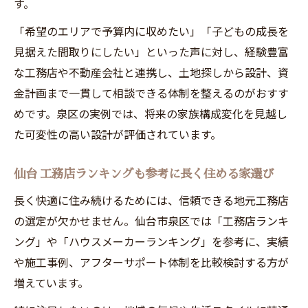
す。
「希望のエリアで予算内に収めたい」「子どもの成長を
見据えた間取りにしたい」といった声に対し、経験豊富
な工務店や不動産会社と連携し、土地探しから設計、資
金計画まで一貫して相談できる体制を整えるのがおすす
めです。泉区の実例では、将来の家族構成変化を見越し
た可変性の高い設計が評価されています。
仙台 工務店ランキングも参考に長く住める家選び
長く快適に住み続けるためには、信頼できる地元工務店
の選定が欠かせません。仙台市泉区では「工務店ランキ
ング」や「ハウスメーカーランキング」を参考に、実績
や施工事例、アフターサポート体制を比較検討する方が
増えています。