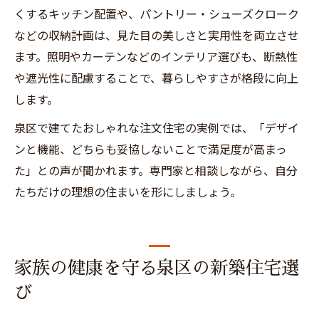
くするキッチン配置や、パントリー・シューズクローク
などの収納計画は、見た目の美しさと実用性を両立させ
ます。照明やカーテンなどのインテリア選びも、断熱性
や遮光性に配慮することで、暮らしやすさが格段に向上
します。
泉区で建てたおしゃれな注文住宅の実例では、「デザイ
ンと機能、どちらも妥協しないことで満足度が高まっ
た」との声が聞かれます。専門家と相談しながら、自分
たちだけの理想の住まいを形にしましょう。
家族の健康を守る泉区の新築住宅選
び