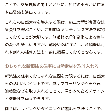
ことで、空気環境の向上とともに、独特の柔らかい質感
や高級感も演出できます。
これらの自然素材を導入する際は、施工実績が豊富な建
築会社を選ぶことや、定期的なメンテナンス方法を確認
しておくことが大切です。無垢材は経年変化による色味
の変化も楽しめますが、乾燥や傷に注意し、漆喰壁は汚
れや割れの補修方法も事前に把握しておくと安心です。
おしゃれな新築注文住宅に自然素材を取り入れる
新築注文住宅でおしゃれな空間を実現するには、自然素
材の活用がポイントです。無垢フローリングや天然石、
漆喰壁などを取り入れることで、温かみのあるデザイン
と機能性を両立できます。
例えば、リビングやダイニングに無垢材を使うことで、