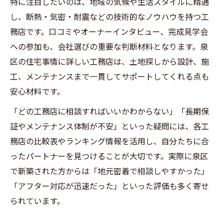
特に注目したいのは、地域の気候や生活スタイルに精通
し、断熱・気密・耐震などの技術的なノウハウを持つ工
務店です。口コミやオーナーインタビュー、完成見学会
への参加も、会社選びの重要な判断材料となります。泉
区の住宅事情に詳しい工務店は、土地探しから設計、施
工、メンテナンスまで一貫してサポートしてくれる点も
安心材料です。
「どの工務店に相談すればいいかわからない」「長期保
証やメンテナンス体制が不安」といった疑問には、各工
務店の比較表やランキング情報を活用し、自分たちに合
ったパートナーを見つけることが大切です。実際に泉区
で新築された方からは「地元密着で相談しやすかった」
「アフター対応が迅速だった」といった評価も多く寄せ
られています。