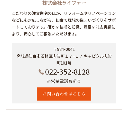
株式会社ライファー
こだわりの注文住宅のほか、リフォームやリノベーション
などにも対応しながら、仙台で理想の住まいづくりをサポ
ートしております。確かな技術と知識、豊富な対応実績に
より、安心してご相談いただけます。
〒984-0041
宮城県仙台市若林区志波町１７−１７ キャピタル志波
町101号
022-352-8128
※営業電話お断り
お問い合わせはこちら