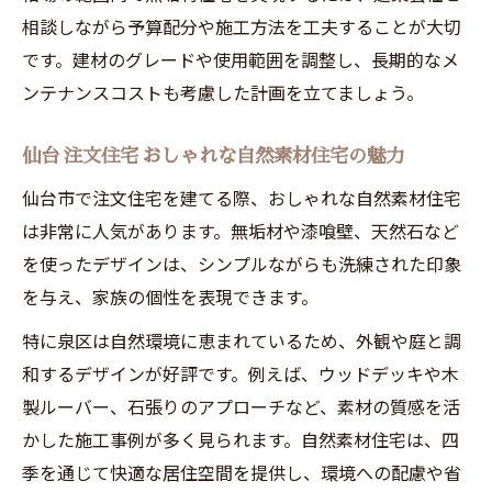
相談しながら予算配分や施工方法を工夫することが大切
です。建材のグレードや使用範囲を調整し、長期的なメ
ンテナンスコストも考慮した計画を立てましょう。
仙台 注文住宅 おしゃれな自然素材住宅の魅力
仙台市で注文住宅を建てる際、おしゃれな自然素材住宅
は非常に人気があります。無垢材や漆喰壁、天然石など
を使ったデザインは、シンプルながらも洗練された印象
を与え、家族の個性を表現できます。
特に泉区は自然環境に恵まれているため、外観や庭と調
和するデザインが好評です。例えば、ウッドデッキや木
製ルーバー、石張りのアプローチなど、素材の質感を活
かした施工事例が多く見られます。自然素材住宅は、四
季を通じて快適な居住空間を提供し、環境への配慮や省