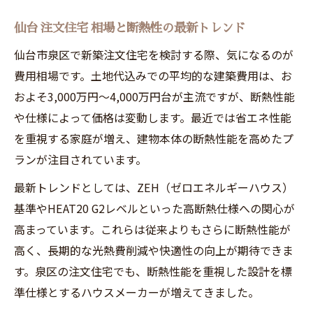
仙台 注文住宅 相場と断熱性の最新トレンド
仙台市泉区で新築注文住宅を検討する際、気になるのが
費用相場です。土地代込みでの平均的な建築費用は、お
およそ3,000万円〜4,000万円台が主流ですが、断熱性能
や仕様によって価格は変動します。最近では省エネ性能
を重視する家庭が増え、建物本体の断熱性能を高めたプ
ランが注目されています。
最新トレンドとしては、ZEH（ゼロエネルギーハウス）
基準やHEAT20 G2レベルといった高断熱仕様への関心が
高まっています。これらは従来よりもさらに断熱性能が
高く、長期的な光熱費削減や快適性の向上が期待できま
す。泉区の注文住宅でも、断熱性能を重視した設計を標
準仕様とするハウスメーカーが増えてきました。