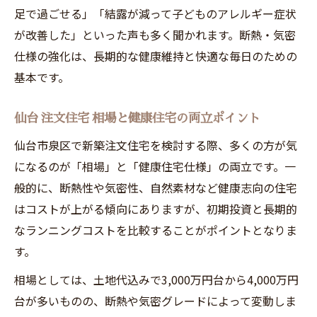
足で過ごせる」「結露が減って子どものアレルギー症状
が改善した」といった声も多く聞かれます。断熱・気密
仕様の強化は、長期的な健康維持と快適な毎日のための
基本です。
仙台 注文住宅 相場と健康住宅の両立ポイント
仙台市泉区で新築注文住宅を検討する際、多くの方が気
になるのが「相場」と「健康住宅仕様」の両立です。一
般的に、断熱性や気密性、自然素材など健康志向の住宅
はコストが上がる傾向にありますが、初期投資と長期的
なランニングコストを比較することがポイントとなりま
す。
相場としては、土地代込みで3,000万円台から4,000万円
台が多いものの、断熱や気密グレードによって変動しま