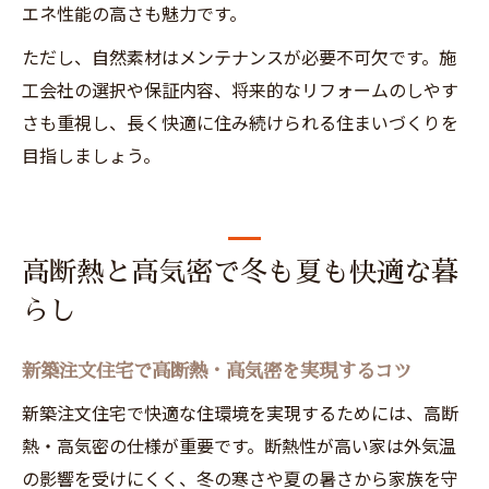
エネ性能の高さも魅力です。
ただし、自然素材はメンテナンスが必要不可欠です。施
工会社の選択や保証内容、将来的なリフォームのしやす
さも重視し、長く快適に住み続けられる住まいづくりを
目指しましょう。
高断熱と高気密で冬も夏も快適な暮
らし
新築注文住宅で高断熱・高気密を実現するコツ
新築注文住宅で快適な住環境を実現するためには、高断
熱・高気密の仕様が重要です。断熱性が高い家は外気温
の影響を受けにくく、冬の寒さや夏の暑さから家族を守