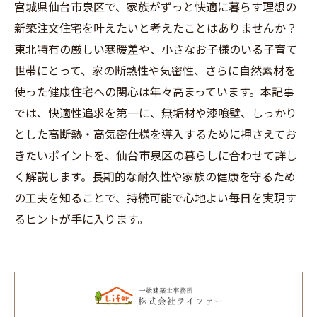
宮城県仙台市泉区で、家族がずっと快適に暮らす理想の
新築注文住宅を叶えたいと考えたことはありませんか？
東北特有の厳しい寒暖差や、小さなお子様のいる子育て
世帯にとって、家の断熱性や気密性、さらに自然素材を
使った健康住宅への関心は年々高まっています。本記事
では、快適性追求を第一に、無垢材や漆喰壁、しっかり
とした高断熱・高気密仕様を導入するために押さえてお
きたいポイントを、仙台市泉区の暮らしに合わせて詳し
く解説します。長期的な耐久性や家族の健康を守るため
の工夫を知ることで、持続可能で心地よい毎日を実現す
るヒントが手に入ります。