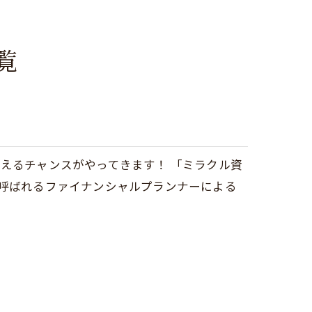
覧
えるチャンスがやってきます！ 「ミラクル資
と呼ばれるファイナンシャルプランナーによる