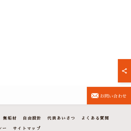
お問い合わせ
無垢材
自由設計
代表あいさつ
よくある質問
シー
サイトマップ