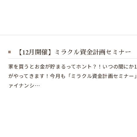
【12月開催】ミラクル資金計画セミナー
家を買うとお金が貯まるってホント？！いつの間にか
がやってきます！今月も「ミラクル資金計画セミナー
ァイナンシ…