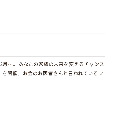
12月…。あなたの家族の未来を変えるチャンス
」を開催。お金のお医者さんと言われているフ