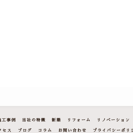
施工事例
当社の特徴
新築
リフォーム
リノベーション
クセス
ブログ
コラム
お問い合わせ
プライバシーポリ