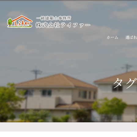
ホーム
選ば
タグ