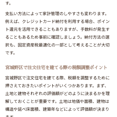
す。
支払い方法によって家計管理のしやすさも変わります。
例えば、クレジットカード納付を利用する場合、ポイン
ト還元を活用できることもありますが、手数料が発生す
ることもあるため事前に確認しましょう。納付方法の選
択も、固定資産税最適化の一部として考えることが大切
です。
宮城野区で注文住宅を建てる際の税額調整ポイント
宮城野区で注文住宅を建てる際、税額を調整するために
押さえておきたいポイントがいくつかあります。まず、
土地と建物それぞれの評価額がどのように決まるかを理
解しておくことが重要です。土地は地価や面積、建物は
構造や延べ床面積、建築年などによって評価額が決まり
ます。