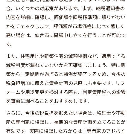
合、いくつかの対応策があります。まず、納税通知書の
内容を詳細に確認し、評価額や課税標準額に誤りがない
かをチェックします。評価額が市場価格に比べて著しく
高い場合は、仙台市に異議申し立てを行うことが可能で
す。
また、住宅用地や新築住宅の減額特例など、適用できる
減税制度が漏れていないかを再確認しましょう。特に新
築から一定期間が過ぎると特例が終了するため、今後の
税負担増加に備えた資金計画の見直しも重要です。リフ
ォームや用途変更を検討する際も、固定資産税への影響
を事前に調べることをおすすめします。
さらに、今後の税負担を抑えたい場合は、税理士や不動
産の専門家に相談し、長期的な資産計画を立てることが
有効です。実際に相談した方からは「専門家のアドバイ