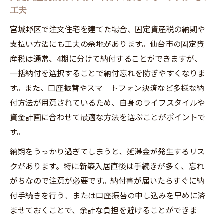
工夫
宮城野区で注文住宅を建てた場合、固定資産税の納期や
支払い方法にも工夫の余地があります。仙台市の固定資
産税は通常、4期に分けて納付することができますが、
一括納付を選択することで納付忘れを防ぎやすくなりま
す。また、口座振替やスマートフォン決済など多様な納
付方法が用意されているため、自身のライフスタイルや
資金計画に合わせて最適な方法を選ぶことがポイントで
す。
納期をうっかり過ぎてしまうと、延滞金が発生するリス
クがあります。特に新築入居直後は手続きが多く、忘れ
がちなので注意が必要です。納付書が届いたらすぐに納
付手続きを行う、または口座振替の申し込みを早めに済
ませておくことで、余計な負担を避けることができま