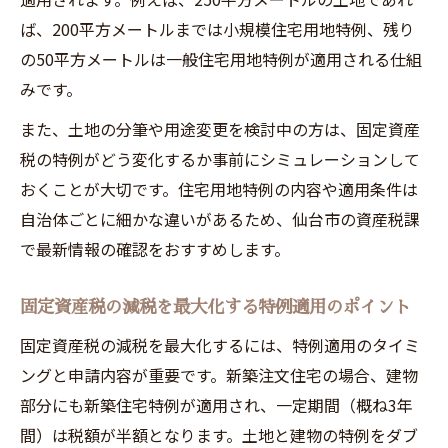
ば、200平方メートルまでは小規模住宅用地特例、残り
の50平方メートルは一般住宅用地特例が適用される仕組
みです。
また、土地の分筆や用途変更を検討中の方は、固定資産
税の特例がどう変化するか事前にシミュレーションして
おくことが大切です。住宅用地特例の内容や適用条件は
自治体ごとに細かな違いがあるため、仙台市の資産税課
で最新情報の確認をおすすめします。
固定資産税の減税を最大化する特例適用のポイント
固定資産税の減税を最大化するには、特例適用のタイミ
ングと申請内容が重要です。新築注文住宅の場合、建物
部分にも新築住宅特例が適用され、一定期間（概ね3年
間）は税額が半額となります。土地と建物の特例をダブ