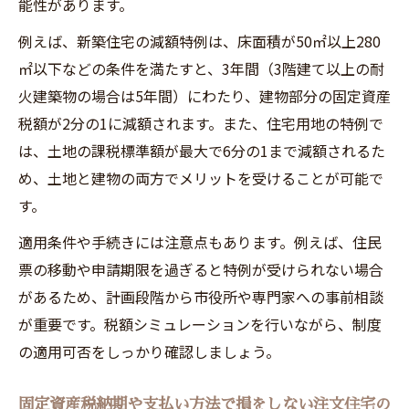
能性があります。
例えば、新築住宅の減額特例は、床面積が50㎡以上280
㎡以下などの条件を満たすと、3年間（3階建て以上の耐
火建築物の場合は5年間）にわたり、建物部分の固定資産
税額が2分の1に減額されます。また、住宅用地の特例で
は、土地の課税標準額が最大で6分の1まで減額されるた
め、土地と建物の両方でメリットを受けることが可能で
す。
適用条件や手続きには注意点もあります。例えば、住民
票の移動や申請期限を過ぎると特例が受けられない場合
があるため、計画段階から市役所や専門家への事前相談
が重要です。税額シミュレーションを行いながら、制度
の適用可否をしっかり確認しましょう。
固定資産税納期や支払い方法で損をしない注文住宅の