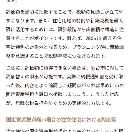
評価額を適切に把握することで、税額の見通しが立てや
すくなります。また、住宅用地の特例や新築減税を最大
限に活用するためには、設計段階から床面積や構造に注
意することがポイントです。例えば、280㎡を超える住
宅は特例の対象外となるため、プランニング時に面積調
整を意識することで税額軽減につなげられます。
さらに、評価額に納得できない場合は、仙台市に対して
評価替えの申出が可能です。実際に納税通知書を受け取
った後、内容をよく確認し、疑問点があれば早めに市の
固定資産税担当窓口へ相談しましょう。こうした対応
が、無駄な税負担を防ぐための実践的な方法です。
固定資産税が高い場合の注文住宅における対応策
注文住宅の固定資産税が想定より高くなってしまった場