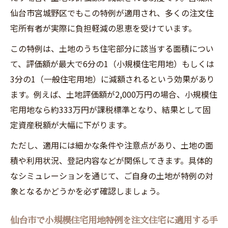
仙台市宮城野区でもこの特例が適用され、多くの注文住
宅所有者が実際に負担軽減の恩恵を受けています。
この特例は、土地のうち住宅部分に該当する面積につい
て、評価額が最大で6分の1（小規模住宅用地）もしくは
3分の1（一般住宅用地）に減額されるという効果があり
ます。例えば、土地評価額が2,000万円の場合、小規模住
宅用地なら約333万円が課税標準となり、結果として固
定資産税額が大幅に下がります。
ただし、適用には細かな条件や注意点があり、土地の面
積や利用状況、登記内容などが関係してきます。具体的
なシミュレーションを通じて、ご自身の土地が特例の対
象となるかどうかを必ず確認しましょう。
仙台市で小規模住宅用地特例を注文住宅に適用する手