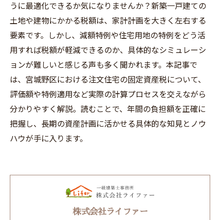
うに最適化できるか気になりませんか？新築一戸建ての
土地や建物にかかる税額は、家計計画を大きく左右する
要素です。しかし、減額特例や住宅用地の特例をどう活
用すれば税額が軽減できるのか、具体的なシミュレーシ
ョンが難しいと感じる声も多く聞かれます。本記事で
は、宮城野区における注文住宅の固定資産税について、
評価額や特例適用など実際の計算プロセスを交えながら
分かりやすく解説。読むことで、年間の負担額を正確に
把握し、長期の資産計画に活かせる具体的な知見とノウ
ハウが手に入ります。
株式会社ライファー