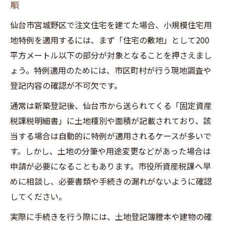
順
仙台市宮城野区で注文住宅を建てた場合、小規模住宅用
地特例を適用するには、まず「住宅の敷地」として200
平方メートル以下の部分が対象となることを押さえまし
ょう。特例適用のためには、市区町村が行う現地調査や
登記内容の確認が不可欠です。
通常は新築登記後、仙台市から送られてくる「固定資産
税課税明細書」に土地種別や面積が記載されており、該
当する場合は自動的に特例が適用されるケースが多いで
す。しかし、土地の分筆や用途変更などがあった場合は
申請が必要になることもあります。市役所資産税課へ早
めに相談し、必要書類や手続きの漏れがないように確認
してください。
実際に手続きを行う際には、土地登記簿謄本や建物の確