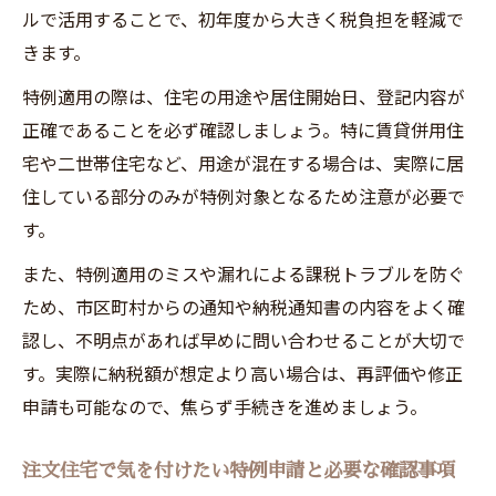
ルで活用することで、初年度から大きく税負担を軽減で
きます。
特例適用の際は、住宅の用途や居住開始日、登記内容が
正確であることを必ず確認しましょう。特に賃貸併用住
宅や二世帯住宅など、用途が混在する場合は、実際に居
住している部分のみが特例対象となるため注意が必要で
す。
また、特例適用のミスや漏れによる課税トラブルを防ぐ
ため、市区町村からの通知や納税通知書の内容をよく確
認し、不明点があれば早めに問い合わせることが大切で
す。実際に納税額が想定より高い場合は、再評価や修正
申請も可能なので、焦らず手続きを進めましょう。
注文住宅で気を付けたい特例申請と必要な確認事項