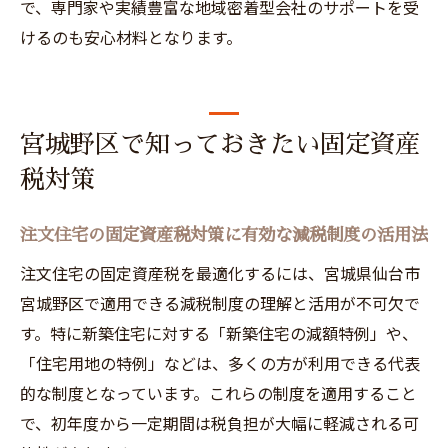
で、専門家や実績豊富な地域密着型会社のサポートを受
けるのも安心材料となります。
宮城野区で知っておきたい固定資産
税対策
注文住宅の固定資産税対策に有効な減税制度の活用法
注文住宅の固定資産税を最適化するには、宮城県仙台市
宮城野区で適用できる減税制度の理解と活用が不可欠で
す。特に新築住宅に対する「新築住宅の減額特例」や、
「住宅用地の特例」などは、多くの方が利用できる代表
的な制度となっています。これらの制度を適用すること
で、初年度から一定期間は税負担が大幅に軽減される可