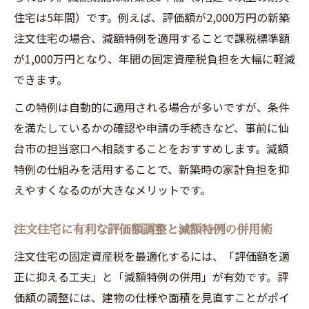
住宅は5年間）です。例えば、評価額が2,000万円の新築
注文住宅の場合、減額特例を適用することで課税標準額
が1,000万円となり、年間の固定資産税負担を大幅に軽減
できます。
この特例は自動的に適用される場合が多いですが、条件
を満たしているかの確認や申請の手続きなど、事前に仙
台市の担当窓口へ相談することをおすすめします。減額
特例の仕組みを活用することで、新築時の家計負担を抑
えやすくなるのが大きなメリットです。
注文住宅に有利な評価額調整と減額特例の併用術
注文住宅の固定資産税を最適化するには、「評価額を適
正に抑える工夫」と「減額特例の併用」が有効です。評
価額の調整には、建物の仕様や面積を見直すことがポイ