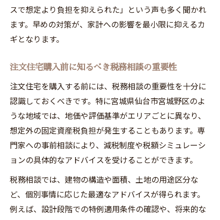
スで想定より負担を抑えられた」という声も多く聞かれ
ます。早めの対策が、家計への影響を最小限に抑えるカ
ギとなります。
注文住宅購入前に知るべき税務相談の重要性
注文住宅を購入する前には、税務相談の重要性を十分に
認識しておくべきです。特に宮城県仙台市宮城野区のよ
うな地域では、地価や評価基準がエリアごとに異なり、
想定外の固定資産税負担が発生することもあります。専
門家への事前相談により、減税制度や税額シミュレーシ
ョンの具体的なアドバイスを受けることができます。
税務相談では、建物の構造や面積、土地の用途区分な
ど、個別事情に応じた最適なアドバイスが得られます。
例えば、設計段階での特例適用条件の確認や、将来的な