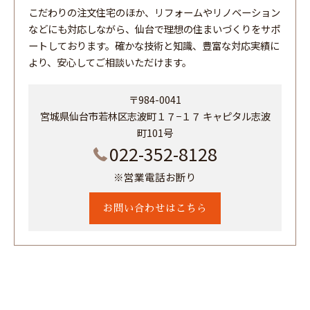
こだわりの注文住宅のほか、リフォームやリノベーション
などにも対応しながら、仙台で理想の住まいづくりをサポ
ートしております。確かな技術と知識、豊富な対応実績に
より、安心してご相談いただけます。
〒984-0041
宮城県仙台市若林区志波町１７−１７ キャピタル志波
町101号
022-352-8128
※営業電話お断り
お問い合わせはこちら