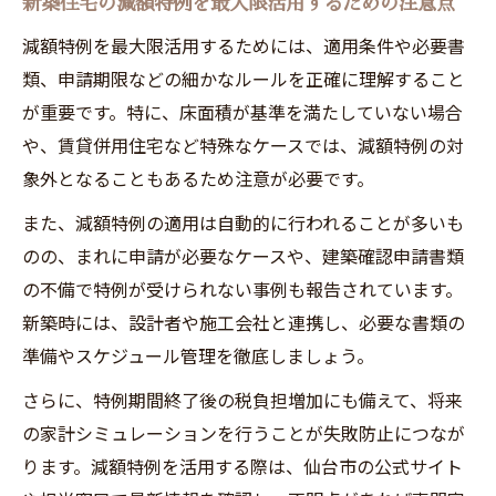
新築住宅の減額特例を最大限活用するための注意点
減額特例を最大限活用するためには、適用条件や必要書
類、申請期限などの細かなルールを正確に理解すること
が重要です。特に、床面積が基準を満たしていない場合
や、賃貸併用住宅など特殊なケースでは、減額特例の対
象外となることもあるため注意が必要です。
また、減額特例の適用は自動的に行われることが多いも
のの、まれに申請が必要なケースや、建築確認申請書類
の不備で特例が受けられない事例も報告されています。
新築時には、設計者や施工会社と連携し、必要な書類の
準備やスケジュール管理を徹底しましょう。
さらに、特例期間終了後の税負担増加にも備えて、将来
の家計シミュレーションを行うことが失敗防止につなが
ります。減額特例を活用する際は、仙台市の公式サイト