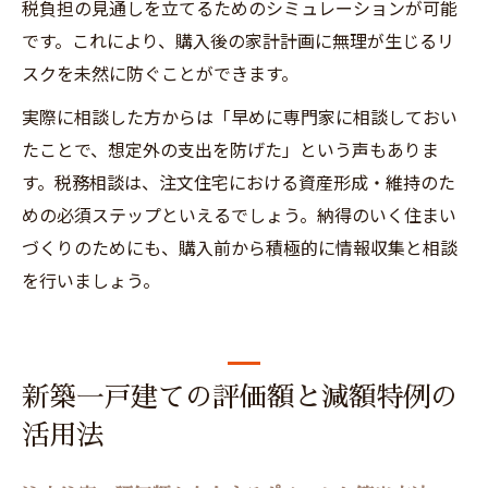
税負担の見通しを立てるためのシミュレーションが可能
です。これにより、購入後の家計計画に無理が生じるリ
スクを未然に防ぐことができます。
実際に相談した方からは「早めに専門家に相談しておい
たことで、想定外の支出を防げた」という声もありま
す。税務相談は、注文住宅における資産形成・維持のた
めの必須ステップといえるでしょう。納得のいく住まい
づくりのためにも、購入前から積極的に情報収集と相談
を行いましょう。
新築一戸建ての評価額と減額特例の
活用法