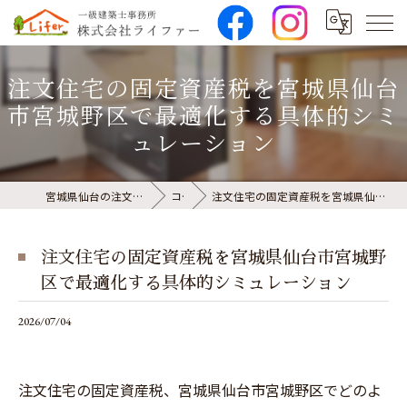
注文住宅の固定資産税を宮城県仙台
市宮城野区で最適化する具体的シミ
ュレーション
宮城県仙台の注文住宅なら株式会社ライファー
コラム
注文住宅の固定資産税を宮城県仙台市宮城野区で最適化する具体的シミュレーション
注文住宅の固定資産税を宮城県仙台市宮城野
区で最適化する具体的シミュレーション
2026/07/04
注文住宅の固定資産税、宮城県仙台市宮城野区でどのよ