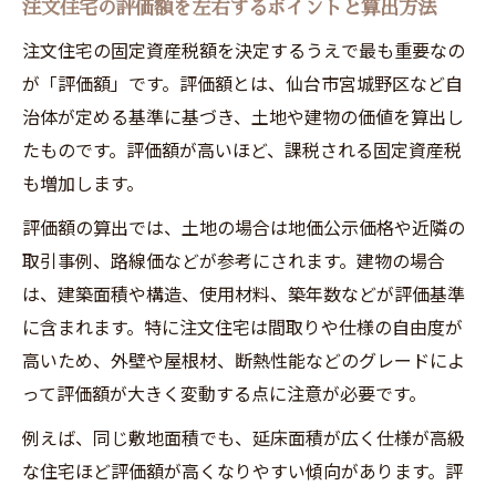
注文住宅の評価額を左右するポイントと算出方法
注文住宅の固定資産税額を決定するうえで最も重要なの
が「評価額」です。評価額とは、仙台市宮城野区など自
治体が定める基準に基づき、土地や建物の価値を算出し
たものです。評価額が高いほど、課税される固定資産税
も増加します。
評価額の算出では、土地の場合は地価公示価格や近隣の
取引事例、路線価などが参考にされます。建物の場合
は、建築面積や構造、使用材料、築年数などが評価基準
に含まれます。特に注文住宅は間取りや仕様の自由度が
高いため、外壁や屋根材、断熱性能などのグレードによ
って評価額が大きく変動する点に注意が必要です。
例えば、同じ敷地面積でも、延床面積が広く仕様が高級
な住宅ほど評価額が高くなりやすい傾向があります。評