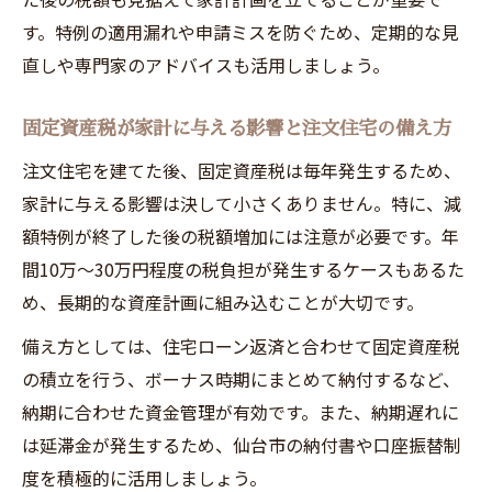
す。特例の適用漏れや申請ミスを防ぐため、定期的な見
直しや専門家のアドバイスも活用しましょう。
固定資産税が家計に与える影響と注文住宅の備え方
注文住宅を建てた後、固定資産税は毎年発生するため、
家計に与える影響は決して小さくありません。特に、減
額特例が終了した後の税額増加には注意が必要です。年
間10万～30万円程度の税負担が発生するケースもあるた
め、長期的な資産計画に組み込むことが大切です。
備え方としては、住宅ローン返済と合わせて固定資産税
の積立を行う、ボーナス時期にまとめて納付するなど、
納期に合わせた資金管理が有効です。また、納期遅れに
は延滞金が発生するため、仙台市の納付書や口座振替制
度を積極的に活用しましょう。