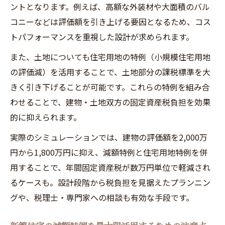
ントとなります。例えば、高額な外装材や大面積のバル
コニーなどは評価額を引き上げる要因となるため、コス
トパフォーマンスを重視した設計が求められます。
また、土地についても住宅用地の特例（小規模住宅用地
の評価減）を活用することで、土地部分の課税標準を大
きく引き下げることが可能です。これらの特例を組み合
わせることで、建物・土地双方の固定資産税負担を効果
的に抑えられます。
実際のシミュレーションでは、建物の評価額を2,000万
円から1,800万円に抑え、減額特例と住宅用地特例を併
用することで、年間固定資産税が数万円単位で軽減され
るケースも。設計段階から税負担を見据えたプランニン
グや、税理士・専門家への相談も有効な手段です。