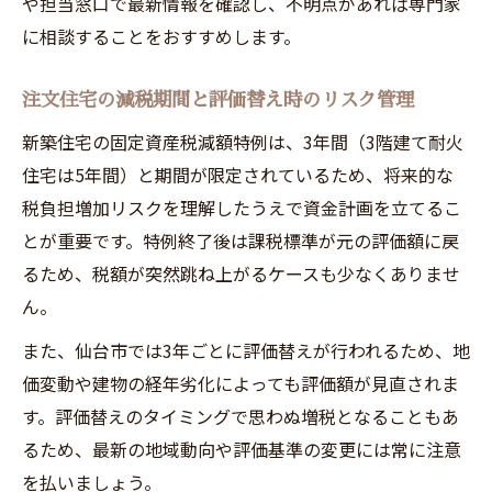
や担当窓口で最新情報を確認し、不明点があれば専門家
に相談することをおすすめします。
注文住宅の減税期間と評価替え時のリスク管理
新築住宅の固定資産税減額特例は、3年間（3階建て耐火
住宅は5年間）と期間が限定されているため、将来的な
税負担増加リスクを理解したうえで資金計画を立てるこ
とが重要です。特例終了後は課税標準が元の評価額に戻
るため、税額が突然跳ね上がるケースも少なくありませ
ん。
また、仙台市では3年ごとに評価替えが行われるため、地
価変動や建物の経年劣化によっても評価額が見直されま
す。評価替えのタイミングで思わぬ増税となることもあ
るため、最新の地域動向や評価基準の変更には常に注意
を払いましょう。