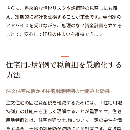
さらに、将来的な増税リスクや評価額の見直しにも備
え、定期的に家計を点検することが重要です。専門家の
アドバイスを受けながら、無理のない資金計画を立てる
ことで、安心して理想の住まいを維持できます。
住宅用地特例で税負担を最適化する
方法
注文住宅に活かす住宅用地特例の仕組みと効果
注文住宅の固定資産税を軽減するためには、「住宅用地
特例」の仕組みを正しく理解することが重要です。住宅
用地特例とは、住宅が建つ土地について一定の要件を満
たす場合、土地の評価額が減額される制度です。宮城県