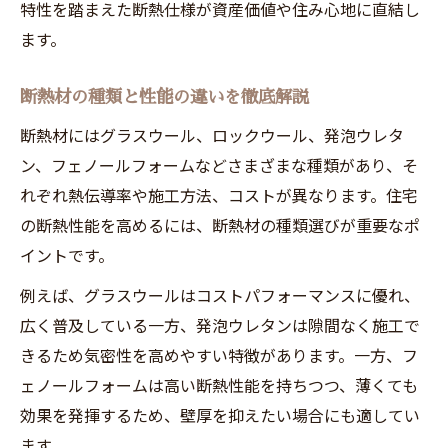
特性を踏まえた断熱仕様が資産価値や住み心地に直結し
ます。
断熱材の種類と性能の違いを徹底解説
断熱材にはグラスウール、ロックウール、発泡ウレタ
ン、フェノールフォームなどさまざまな種類があり、そ
れぞれ熱伝導率や施工方法、コストが異なります。住宅
の断熱性能を高めるには、断熱材の種類選びが重要なポ
イントです。
例えば、グラスウールはコストパフォーマンスに優れ、
広く普及している一方、発泡ウレタンは隙間なく施工で
きるため気密性を高めやすい特徴があります。一方、フ
ェノールフォームは高い断熱性能を持ちつつ、薄くても
効果を発揮するため、壁厚を抑えたい場合にも適してい
ます。