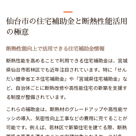
仙台市の住宅補助金と断熱性能活用
の極意
断熱性能向上で活用できる住宅補助金情報
断熱性能を高めることで利用できる住宅補助金は、宮城
県仙台市若林区でも近年注目されています。特に「せん
だい健幸省エネ住宅補助金」や「宮城県住宅補助金」な
ど、自治体ごとに断熱改修や高性能住宅の新築を支援す
る制度が整備されています。
これらの補助金は、断熱材のグレードアップや高性能サ
ッシの導入、気密性向上工事などの費用に充てることが
可能です。例えば、若林区で新築住宅を建てる際、断熱