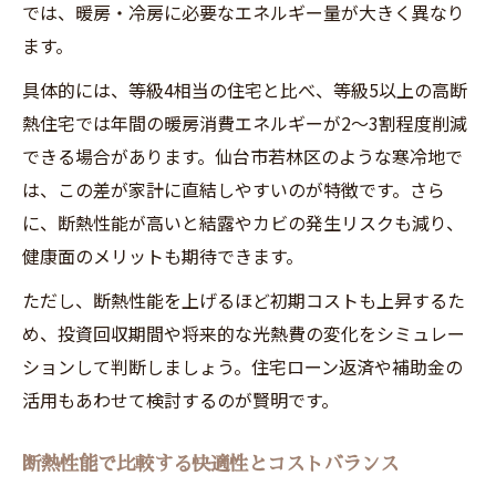
では、暖房・冷房に必要なエネルギー量が大きく異なり
ます。
具体的には、等級4相当の住宅と比べ、等級5以上の高断
熱住宅では年間の暖房消費エネルギーが2～3割程度削減
できる場合があります。仙台市若林区のような寒冷地で
は、この差が家計に直結しやすいのが特徴です。さら
に、断熱性能が高いと結露やカビの発生リスクも減り、
健康面のメリットも期待できます。
ただし、断熱性能を上げるほど初期コストも上昇するた
め、投資回収期間や将来的な光熱費の変化をシミュレー
ションして判断しましょう。住宅ローン返済や補助金の
活用もあわせて検討するのが賢明です。
断熱性能で比較する快適性とコストバランス