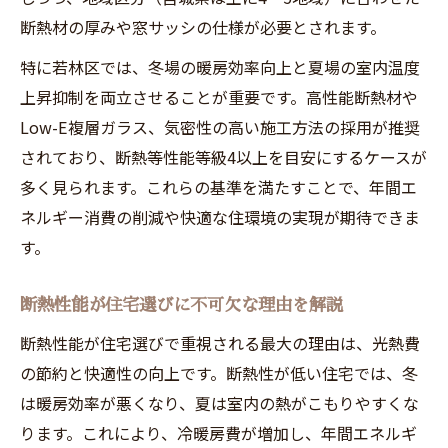
断熱材の厚みや窓サッシの仕様が必要とされます。
特に若林区では、冬場の暖房効率向上と夏場の室内温度
上昇抑制を両立させることが重要です。高性能断熱材や
Low-E複層ガラス、気密性の高い施工方法の採用が推奨
されており、断熱等性能等級4以上を目安にするケースが
多く見られます。これらの基準を満たすことで、年間エ
ネルギー消費の削減や快適な住環境の実現が期待できま
す。
断熱性能が住宅選びに不可欠な理由を解説
断熱性能が住宅選びで重視される最大の理由は、光熱費
の節約と快適性の向上です。断熱性が低い住宅では、冬
は暖房効率が悪くなり、夏は室内の熱がこもりやすくな
ります。これにより、冷暖房費が増加し、年間エネルギ