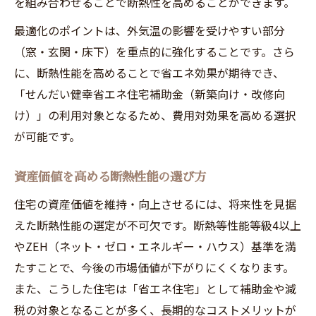
を組み合わせることで断熱性を高めることができます。
最適化のポイントは、外気温の影響を受けやすい部分
（窓・玄関・床下）を重点的に強化することです。さら
に、断熱性能を高めることで省エネ効果が期待でき、
「せんだい健幸省エネ住宅補助金（新築向け・改修向
け）」の利用対象となるため、費用対効果を高める選択
が可能です。
資産価値を高める断熱性能の選び方
住宅の資産価値を維持・向上させるには、将来性を見据
えた断熱性能の選定が不可欠です。断熱等性能等級4以上
やZEH（ネット・ゼロ・エネルギー・ハウス）基準を満
たすことで、今後の市場価値が下がりにくくなります。
また、こうした住宅は「省エネ住宅」として補助金や減
税の対象となることが多く、長期的なコストメリットが