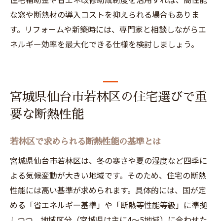
な窓や断熱材の導入コストを抑えられる場合もありま
す。リフォームや新築時には、専門家と相談しながらエ
ネルギー効率を最大化できる仕様を検討しましょう。
宮城県仙台市若林区の住宅選びで重
要な断熱性能
若林区で求められる断熱性能の基準とは
宮城県仙台市若林区は、冬の寒さや夏の湿度など四季に
よる気候変動が大きい地域です。そのため、住宅の断熱
性能には高い基準が求められます。具体的には、国が定
める「省エネルギー基準」や「断熱等性能等級」に準拠
しつつ、地域区分（宮城県は主に4～5地域）に合わせた