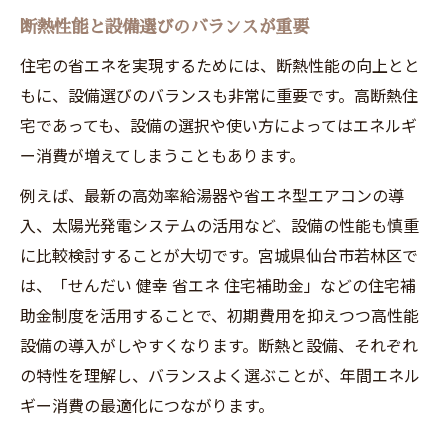
断熱性能と設備選びのバランスが重要
住宅の省エネを実現するためには、断熱性能の向上とと
もに、設備選びのバランスも非常に重要です。高断熱住
宅であっても、設備の選択や使い方によってはエネルギ
ー消費が増えてしまうこともあります。
例えば、最新の高効率給湯器や省エネ型エアコンの導
入、太陽光発電システムの活用など、設備の性能も慎重
に比較検討することが大切です。宮城県仙台市若林区で
は、「せんだい 健幸 省エネ 住宅補助金」などの住宅補
助金制度を活用することで、初期費用を抑えつつ高性能
設備の導入がしやすくなります。断熱と設備、それぞれ
の特性を理解し、バランスよく選ぶことが、年間エネル
ギー消費の最適化につながります。