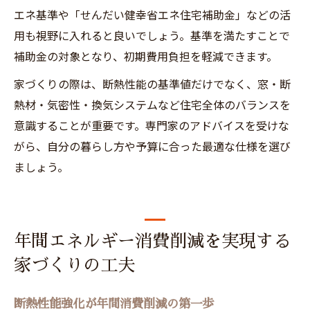
エネ基準や「せんだい健幸省エネ住宅補助金」などの活
用も視野に入れると良いでしょう。基準を満たすことで
補助金の対象となり、初期費用負担を軽減できます。
家づくりの際は、断熱性能の基準値だけでなく、窓・断
熱材・気密性・換気システムなど住宅全体のバランスを
意識することが重要です。専門家のアドバイスを受けな
がら、自分の暮らし方や予算に合った最適な仕様を選び
ましょう。
年間エネルギー消費削減を実現する
家づくりの工夫
断熱性能強化が年間消費削減の第一歩