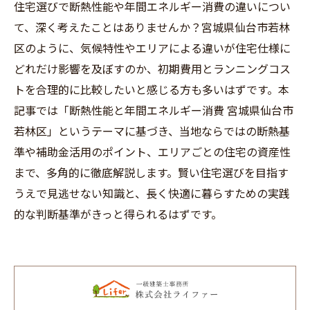
住宅選びで断熱性能や年間エネルギー消費の違いについ
て、深く考えたことはありませんか？宮城県仙台市若林
区のように、気候特性やエリアによる違いが住宅仕様に
どれだけ影響を及ぼすのか、初期費用とランニングコス
トを合理的に比較したいと感じる方も多いはずです。本
記事では「断熱性能と年間エネルギー消費 宮城県仙台市
若林区」というテーマに基づき、当地ならではの断熱基
準や補助金活用のポイント、エリアごとの住宅の資産性
まで、多角的に徹底解説します。賢い住宅選びを目指す
うえで見逃せない知識と、長く快適に暮らすための実践
的な判断基準がきっと得られるはずです。