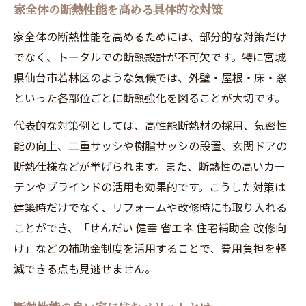
家全体の断熱性能を高める具体的な対策
家全体の断熱性能を高めるためには、部分的な対策だけ
でなく、トータルでの断熱設計が不可欠です。特に宮城
県仙台市若林区のような気候では、外壁・屋根・床・窓
といった各部位ごとに断熱強化を図ることが大切です。
代表的な対策例としては、高性能断熱材の採用、気密性
能の向上、二重サッシや樹脂サッシの設置、玄関ドアの
断熱仕様などが挙げられます。また、断熱性の高いカー
テンやブラインドの活用も効果的です。こうした対策は
建築時だけでなく、リフォームや改修時にも取り入れる
ことができ、「せんだい 健幸 省エネ 住宅補助金 改修向
け」などの補助金制度を活用することで、費用負担を軽
減できる点も見逃せません。