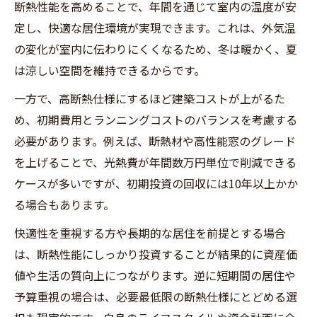
断熱性能を高めることで、年間を通じて室内の温度が安
定し、快適な居住環境が実現できます。これは、外気温
の変化が室内に伝わりにくくなるため、冬は暖かく、夏
は涼しい空間を維持できるからです。
一方で、高断熱仕様にするほど建築コストが上がるた
め、初期費用とランニングコストのバランスを考慮する
必要があります。例えば、断熱材や高性能窓のグレード
を上げることで、光熱費が年間数万円単位で削減できる
ケースが多いですが、初期投資の回収には10年以上かか
る場合もあります。
快適性を重視する方や長期的な居住を前提とする場合
は、断熱性能にしっかり投資することが結果的に資産価
値や生活の質向上につながります。逆に短期間の居住や
予算重視の場合は、必要最低限の断熱仕様にとどめる選