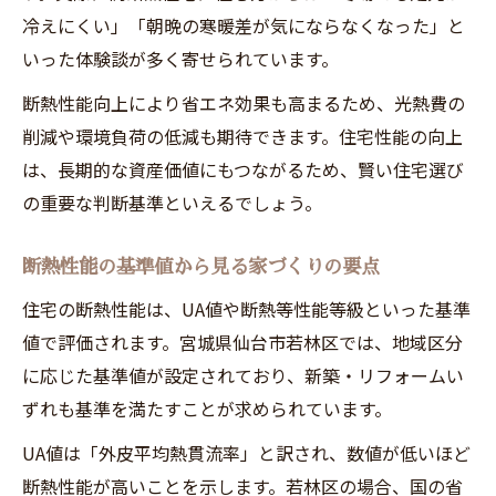
冷えにくい」「朝晩の寒暖差が気にならなくなった」と
いった体験談が多く寄せられています。
断熱性能向上により省エネ効果も高まるため、光熱費の
削減や環境負荷の低減も期待できます。住宅性能の向上
は、長期的な資産価値にもつながるため、賢い住宅選び
の重要な判断基準といえるでしょう。
断熱性能の基準値から見る家づくりの要点
住宅の断熱性能は、UA値や断熱等性能等級といった基準
値で評価されます。宮城県仙台市若林区では、地域区分
に応じた基準値が設定されており、新築・リフォームい
ずれも基準を満たすことが求められています。
UA値は「外皮平均熱貫流率」と訳され、数値が低いほど
断熱性能が高いことを示します。若林区の場合、国の省