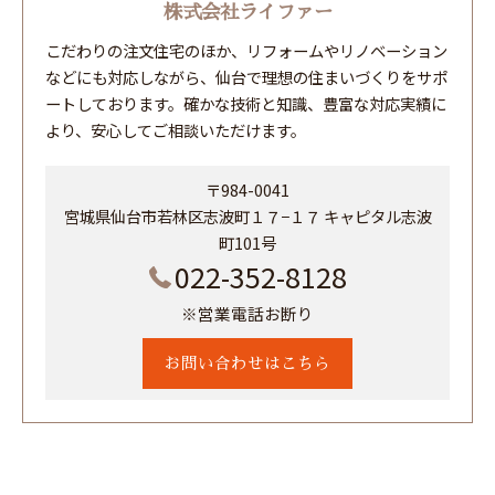
株式会社ライファー
こだわりの注文住宅のほか、リフォームやリノベーション
などにも対応しながら、仙台で理想の住まいづくりをサポ
ートしております。確かな技術と知識、豊富な対応実績に
より、安心してご相談いただけます。
〒984-0041
宮城県仙台市若林区志波町１７−１７ キャピタル志波
町101号
022-352-8128
※営業電話お断り
お問い合わせはこちら