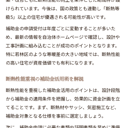
けられています。今後は、国の政策とも連動し「断熱等
級5」以上の住宅が優遇される可能性が高いです。
補助金の申請受付は年度ごとに変動することが多いた
め、最新の情報を自治体ホームページで確認し、設計や
工事計画に組み込むことが成功のポイントとなります。
特に若林区のような寒暖差の大きい地域では、断熱性能
の高い住宅が資産価値でも有利になります。
断熱性能重視の補助金活用術を解説
断熱性能を重視した補助金活用のポイントは、設計段階
から補助金の適用条件を把握し、効果的に資金計画を立
てることです。まず、断熱材やサッシ、気密施工など、
補助金対象となる仕様を事前に選定しましょう。
次に、補助金申請に必要な書類や証明書類を早めに準備