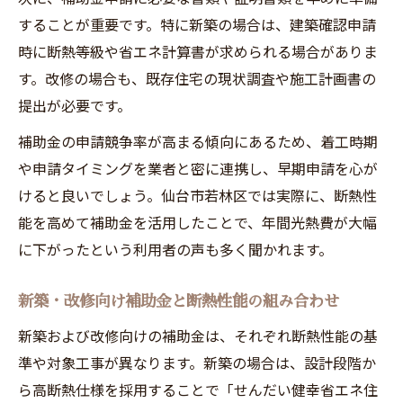
することが重要です。特に新築の場合は、建築確認申請
時に断熱等級や省エネ計算書が求められる場合がありま
す。改修の場合も、既存住宅の現状調査や施工計画書の
提出が必要です。
補助金の申請競争率が高まる傾向にあるため、着工時期
や申請タイミングを業者と密に連携し、早期申請を心が
けると良いでしょう。仙台市若林区では実際に、断熱性
能を高めて補助金を活用したことで、年間光熱費が大幅
に下がったという利用者の声も多く聞かれます。
新築・改修向け補助金と断熱性能の組み合わせ
新築および改修向けの補助金は、それぞれ断熱性能の基
準や対象工事が異なります。新築の場合は、設計段階か
ら高断熱仕様を採用することで「せんだい健幸省エネ住