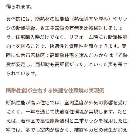
得られます。
具体的には、断熱材の性能値（熱伝導率や厚み）やサッ
シの断熱等級、省エネ設備の有無を比較検討しましょ
う。住宅購入時だけでなく、リフォーム時にも断熱性能
向上を図ることで、快適性と資産性を両立できます。実
際に仙台市若林区で高断熱住宅を選んだ方からは「光熱
費が安定し、売却時も高評価だった」といった声も寄せ
られています。
断熱性能が左右する快適な住環境の実現例
断熱性能が高い住宅では、室内温度が外気の影響を受け
にくく、一年を通じて快適な住環境が実現します。たと
えば、若林区で高性能断熱材と二重サッシを採用した住
宅では、冬でも室内が暖かく、結露やカビの発生が抑え