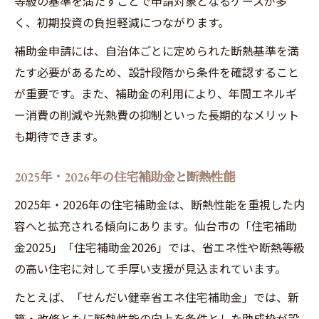
等級の基準を満たすことで申請対象となるケースが多
く、初期投資の負担軽減につながります。
補助金申請には、自治体ごとに定められた断熱基準を満
たす必要があるため、設計段階から条件を確認すること
が重要です。また、補助金の利用により、年間エネルギ
ー消費の削減や光熱費の抑制といった長期的なメリット
も期待できます。
2025年・2026年の住宅補助金と断熱性能
2025年・2026年の住宅補助金は、断熱性能を重視した内
容へと拡充される傾向にあります。仙台市の「住宅補助
金2025」「住宅補助金2026」では、省エネ性や断熱等級
の高い住宅に対して手厚い支援が見込まれています。
たとえば、「せんだい健幸省エネ住宅補助金」では、新
築・改修ともに断熱性能の向上を条件とした助成枠が設