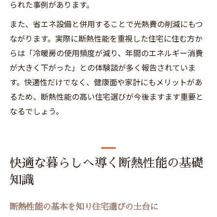
られた事例があります。
また、省エネ設備と併用することで光熱費の削減にもつ
ながります。実際に断熱性能を重視した住宅に住む方か
らは「冷暖房の使用頻度が減り、年間のエネルギー消費
が大きく下がった」との体験談が多く報告されていま
す。快適性だけでなく、健康面や家計にもメリットがあ
るため、断熱性能の高い住宅選びが今後ますます重要と
なるでしょう。
快適な暮らしへ導く断熱性能の基礎
知識
断熱性能の基本を知り住宅選びの土台に