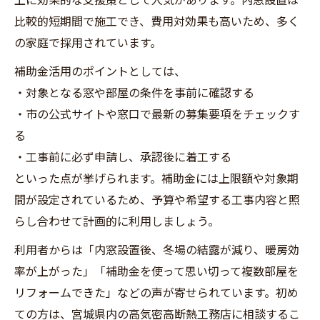
比較的短期間で施工でき、費用対効果も高いため、多く
の家庭で採用されています。
補助金活用のポイントとしては、
・対象となる窓や部屋の条件を事前に確認する
・市の公式サイトや窓口で最新の募集要項をチェックす
る
・工事前に必ず申請し、承認後に着工する
といった点が挙げられます。補助金には上限額や対象期
間が設定されているため、予算や希望する工事内容と照
らし合わせて計画的に利用しましょう。
利用者からは「内窓設置後、冬場の結露が減り、暖房効
率が上がった」「補助金を使って思い切って複数部屋を
リフォームできた」などの声が寄せられています。初め
ての方は、宮城県内の高気密高断熱工務店に相談するこ