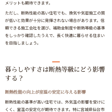
メリットも期待できます。
ただし、断熱性能の高い住宅でも、換気や気密施工の質
が低いと効果が十分に発揮されない場合があります。信
頼できる施工会社を選び、補助金制度や断熱等級の基準
をしっかり確認したうえで、長く快適に暮らせる住まい
を目指しましょう。
暮らしやすさは断熱等級にどう影響
する？
断熱性能の向上が室温の安定に与える影響
断熱性能の基準が高い住宅では、外気温の影響を受けに
くく、室温の安定化が期待できます。特に宮城県仙台市