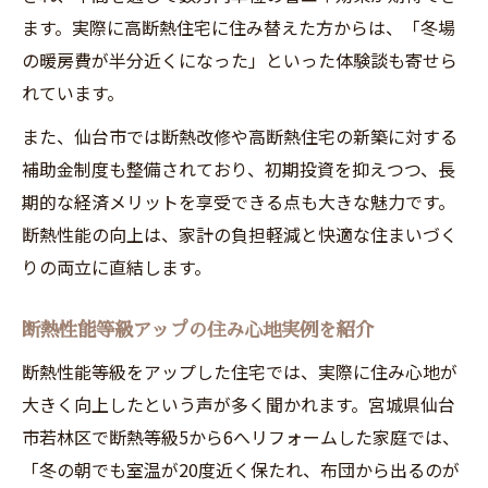
ます。実際に高断熱住宅に住み替えた方からは、「冬場
の暖房費が半分近くになった」といった体験談も寄せら
れています。
また、仙台市では断熱改修や高断熱住宅の新築に対する
補助金制度も整備されており、初期投資を抑えつつ、長
期的な経済メリットを享受できる点も大きな魅力です。
断熱性能の向上は、家計の負担軽減と快適な住まいづく
りの両立に直結します。
断熱性能等級アップの住み心地実例を紹介
断熱性能等級をアップした住宅では、実際に住み心地が
大きく向上したという声が多く聞かれます。宮城県仙台
市若林区で断熱等級5から6へリフォームした家庭では、
「冬の朝でも室温が20度近く保たれ、布団から出るのが