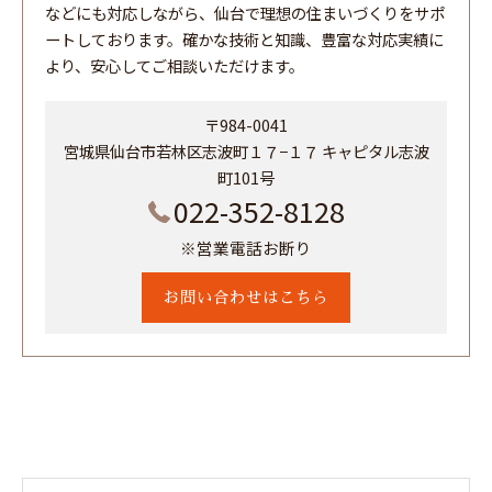
などにも対応しながら、仙台で理想の住まいづくりをサポ
ートしております。確かな技術と知識、豊富な対応実績に
より、安心してご相談いただけます。
〒984-0041
宮城県仙台市若林区志波町１７−１７ キャピタル志波
町101号
022-352-8128
※営業電話お断り
お問い合わせはこちら