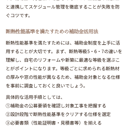
と連携してスケジュール管理を徹底することが失敗を防
ぐコツです。
断熱性能基準を満たすための補助金活用法
断熱性能基準を満たすためには、補助金制度を上手に活
用することが大切です。まず、断熱等級5・6・7の違いを
理解し、自宅のリフォームや新築に最適な等級を選ぶこ
とがポイントになります。等級ごとに求められる断熱材
の厚みや窓の性能が異なるため、補助金対象となる仕様
を事前に調査しておくと良いでしょう。
具体的な活用手順としては、
①補助金の公募要領を確認し対象工事を把握する
②設計段階で断熱性能基準をクリアする仕様を選定
③必要書類（性能証明書・見積書等）を揃える