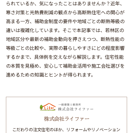
られているか、気になったことはありませんか？近年、
寒さ対策と光熱費削減の観点から高断熱住宅への関心が
高まる一方、補助金制度の要件や地域ごとの断熱等級の
違いは複雑化しています。そこで本記事では、若林区の
地域区分や最新の補助金動向を押さえつつ、断熱性能の
等級ごとの比較や、実際の暮らしやすさにどの程度影響
するかまで、具体例を交えながら解説します。住宅性能
の本質を見極め、安心して補助金活用や施工会社選びを
進めるための知識とヒントが得られます。
株式会社ライファー
こだわりの注文住宅のほか、リフォームやリノベーション