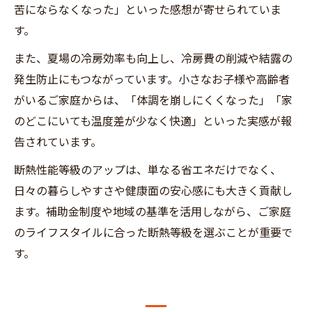
苦にならなくなった」といった感想が寄せられていま
す。
また、夏場の冷房効率も向上し、冷房費の削減や結露の
発生防止にもつながっています。小さなお子様や高齢者
がいるご家庭からは、「体調を崩しにくくなった」「家
のどこにいても温度差が少なく快適」といった実感が報
告されています。
断熱性能等級のアップは、単なる省エネだけでなく、
日々の暮らしやすさや健康面の安心感にも大きく貢献し
ます。補助金制度や地域の基準を活用しながら、ご家庭
のライフスタイルに合った断熱等級を選ぶことが重要で
す。