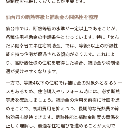
級制度を把握しておくことが重要です。
仙台市の断熱等級と補助金の関係性を整理
仙台市では、断熱等級の水準が一定以上であることが、
各種住宅補助金の申請条件となっています。特に「せん
だい健幸省エネ住宅補助金」では、等級5以上の断熱性
能を持つ住宅が優遇される傾向があります。これによ
り、高断熱仕様の住宅を取得した場合、補助金や税制優
遇が受けやすくなります。
一方で、等級4以下の住宅では補助金の対象外となるケー
スもあるため、住宅購入やリフォーム時には、必ず断熱
等級を確認しましょう。補助金の活用を前提に計画を進
めることで、初期費用を抑えつつ、長期的な光熱費の節
約効果も期待できます。断熱性能と補助金制度の関係を
正しく理解し、最適な住宅選びを進めることが大切で