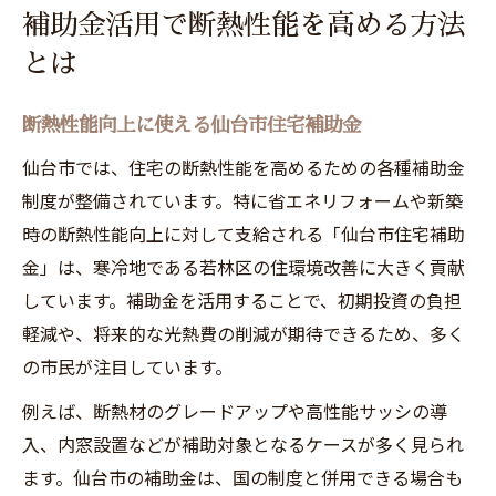
補助金活用で断熱性能を高める方法
とは
断熱性能向上に使える仙台市住宅補助金
仙台市では、住宅の断熱性能を高めるための各種補助金
制度が整備されています。特に省エネリフォームや新築
時の断熱性能向上に対して支給される「仙台市住宅補助
金」は、寒冷地である若林区の住環境改善に大きく貢献
しています。補助金を活用することで、初期投資の負担
軽減や、将来的な光熱費の削減が期待できるため、多く
の市民が注目しています。
例えば、断熱材のグレードアップや高性能サッシの導
入、内窓設置などが補助対象となるケースが多く見られ
ます。仙台市の補助金は、国の制度と併用できる場合も