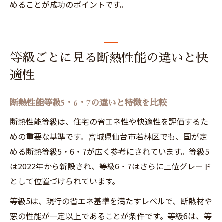
めることが成功のポイントです。
等級ごとに見る断熱性能の違いと快
適性
断熱性能等級5・6・7の違いと特徴を比較
断熱性能等級は、住宅の省エネ性や快適性を評価するた
めの重要な基準です。宮城県仙台市若林区でも、国が定
める断熱等級5・6・7が広く参考にされています。等級5
は2022年から新設され、等級6・7はさらに上位グレード
として位置づけられています。
等級5は、現行の省エネ基準を満たすレベルで、断熱材や
窓の性能が一定以上であることが条件です。等級6は、等