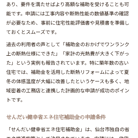
あり、要件を満たせばより高額な補助を受けることも可
能です。申請には工事内容や断熱性能の数値基準の確認
が必要なため、事前に住宅性能評価書や見積書を準備し
ておくとスムーズです。
過去の利用者の声として「補助金のおかげでワンランク
上の断熱仕様にできた」「家計の光熱費が大きく下がっ
た」という実例も報告されています。特に築年数の古い
住宅では、補助金を活用した断熱リフォームによって夏
冬の体感温度が大幅に改善したというケースも多く、地
域密着の工務店と連携した計画的な申請が成功のポイン
トです。
せんだい健幸省エネ住宅補助金の申請条件
「せんだい健幸省エネ住宅補助金」は、仙台市独自の省