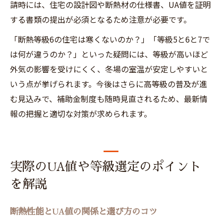
請時には、住宅の設計図や断熱材の仕様書、UA値を証明
する書類の提出が必須となるため注意が必要です。
「断熱等級6の住宅は寒くないのか？」「等級5と6と7で
は何が違うのか？」といった疑問には、等級が高いほど
外気の影響を受けにくく、冬場の室温が安定しやすいと
いう点が挙げられます。今後はさらに高等級の普及が進
む見込みで、補助金制度も随時見直されるため、最新情
報の把握と適切な対策が求められます。
実際のUA値や等級選定のポイント
を解説
断熱性能とUA値の関係と選び方のコツ