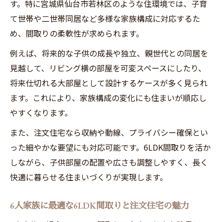
す。特に宮城県仙台市若林区のような住環境では、子育
て世帯や二世帯同居など多様な家族構成に対応するた
め、間取りの柔軟性が求められます。
例えば、将来的な子供の成長や独立、親世代との同居を
見越して、リビング横の部屋を可変スペースにしたり、
将来仕切れる大部屋として設計するケースが多く見られ
ます。これにより、家族構成の変化にも住まいが順応し
やすくなります。
また、注文住宅なら収納や動線、プライバシー確保とい
った細やかな要望にも対応可能です。6LDK間取りを活か
しながら、子供部屋の配置や広さも調整しやすく、長く
快適に暮らせる住まいづくりが実現します。
6人家族に最適な6LDK間取りと注文住宅の魅力