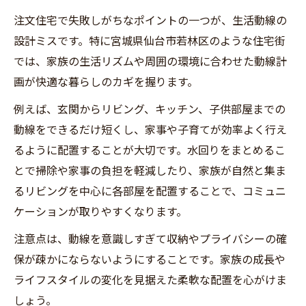
注文住宅で失敗しがちなポイントの一つが、生活動線の
設計ミスです。特に宮城県仙台市若林区のような住宅街
では、家族の生活リズムや周囲の環境に合わせた動線計
画が快適な暮らしのカギを握ります。
例えば、玄関からリビング、キッチン、子供部屋までの
動線をできるだけ短くし、家事や子育てが効率よく行え
るように配置することが大切です。水回りをまとめるこ
とで掃除や家事の負担を軽減したり、家族が自然と集ま
るリビングを中心に各部屋を配置することで、コミュニ
ケーションが取りやすくなります。
注意点は、動線を意識しすぎて収納やプライバシーの確
保が疎かにならないようにすることです。家族の成長や
ライフスタイルの変化を見据えた柔軟な配置を心がけま
しょう。