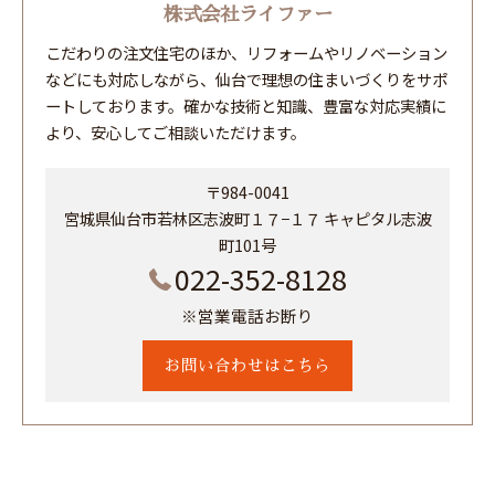
株式会社ライファー
こだわりの注文住宅のほか、リフォームやリノベーション
などにも対応しながら、仙台で理想の住まいづくりをサポ
ートしております。確かな技術と知識、豊富な対応実績に
より、安心してご相談いただけます。
〒984-0041
宮城県仙台市若林区志波町１７−１７ キャピタル志波
町101号
022-352-8128
※営業電話お断り
お問い合わせはこちら