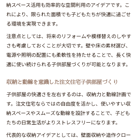
納スペース活用も効率的な空間利用のアイデアです。こ
れにより、限られた面積でも子どもたちが快適に過ごせ
る環境を実現できます。
注意点としては、将来のリフォームや模様替えのしやす
さも考慮しておくことが大切です。壁や床の素材選び、
電源や照明の配置にも柔軟性を持たせることで、長く快
適に使い続けられる子供部屋づくりが可能となります。
収納と動線を意識した注文住宅子供部屋づくり
子供部屋の快適さを左右するのは、収納力と動線計画で
す。注文住宅ならではの自由度を活かし、使いやすい収
納スペースやスムーズな動線を設計することで、子ども
たちの日常生活がよりストレスフリーになります。
代表的な収納アイデアとしては、壁面収納や造作クロー