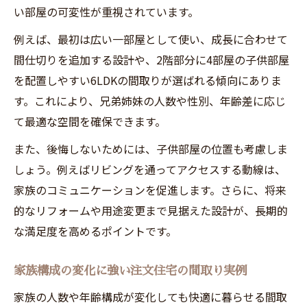
い部屋の可変性が重視されています。
例えば、最初は広い一部屋として使い、成長に合わせて
間仕切りを追加する設計や、2階部分に4部屋の子供部屋
を配置しやすい6LDKの間取りが選ばれる傾向にありま
す。これにより、兄弟姉妹の人数や性別、年齢差に応じ
て最適な空間を確保できます。
また、後悔しないためには、子供部屋の位置も考慮しま
しょう。例えばリビングを通ってアクセスする動線は、
家族のコミュニケーションを促進します。さらに、将来
的なリフォームや用途変更まで見据えた設計が、長期的
な満足度を高めるポイントです。
家族構成の変化に強い注文住宅の間取り実例
家族の人数や年齢構成が変化しても快適に暮らせる間取