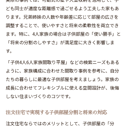
ども同士が適度な距離感で過ごせるよう工夫した家もあ
ります。兄弟姉妹の人数や年齢差に応じて部屋の広さを
調整することで、使いやすさと将来の柔軟性を両立でき
ます。特に、4人家族の場合は子供部屋の「使い勝手」と
「将来の分割のしやすさ」が満足度に大きく影響しま
す。
「子供4人6人家族間取り平屋」などの検索ニーズもある
ように、家族構成に合わせた間取り事例を参考に、自分
たちの暮らしに最適な子供部屋を考えましょう。家族の
成長に合わせてフレキシブルに使える空間設計が、後悔
しない住まいづくりのコツです。
注文住宅で実現する子供部屋分割と将来の対応
注文住宅ならではのメリットとして、子供部屋の「分