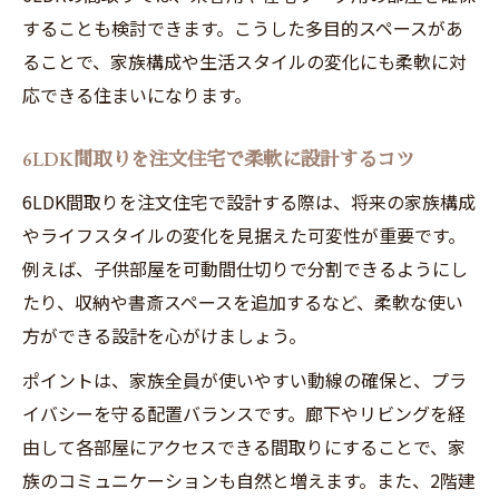
することも検討できます。こうした多目的スペースがあ
ることで、家族構成や生活スタイルの変化にも柔軟に対
応できる住まいになります。
6LDK間取りを注文住宅で柔軟に設計するコツ
6LDK間取りを注文住宅で設計する際は、将来の家族構成
やライフスタイルの変化を見据えた可変性が重要です。
例えば、子供部屋を可動間仕切りで分割できるようにし
たり、収納や書斎スペースを追加するなど、柔軟な使い
方ができる設計を心がけましょう。
ポイントは、家族全員が使いやすい動線の確保と、プラ
イバシーを守る配置バランスです。廊下やリビングを経
由して各部屋にアクセスできる間取りにすることで、家
族のコミュニケーションも自然と増えます。また、2階建