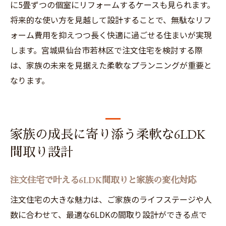
に5畳ずつの個室にリフォームするケースも見られます。
将来的な使い方を見越して設計することで、無駄なリフ
ォーム費用を抑えつつ長く快適に過ごせる住まいが実現
します。宮城県仙台市若林区で注文住宅を検討する際
は、家族の未来を見据えた柔軟なプランニングが重要と
なります。
家族の成長に寄り添う柔軟な6LDK
間取り設計
注文住宅で叶える6LDK間取りと家族の変化対応
注文住宅の大きな魅力は、ご家族のライフステージや人
数に合わせて、最適な6LDKの間取り設計ができる点で