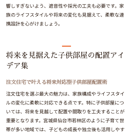
響しすぎないよう、遮音性や採光の工夫も必要です。家
族のライフスタイルや将来の変化も見据えて、柔軟な連
携設計を心がけましょう。
将来を見据えた子供部屋の配置アイ
デア集
注文住宅で叶える将来対応型子供部屋配置術
注文住宅を選ぶ最大の魅力は、家族構成やライフスタイ
ルの変化に柔軟に対応できる点です。特に子供部屋につ
いては、将来を見越して配置や間取りを工夫することが
重要となります。宮城県仙台市若林区のように子育て世
帯が多い地域では、子どもの成長や独立後も活用しやす