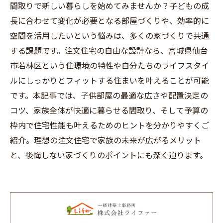
間取りで新しい暮らしを始めてみませんか？子どもの成
長に合わせて変化が必要となる部屋づくりや、効率的に
空間を活用したいという悩みは、多くの家づくりで共通
する課題です。注文住宅の自由な設計なら、宮城県仙台
市若林区という住環境の特性や自分たちのライフスタイ
ルにしっかりとフィットする住まいを叶えることが可能
です。本記事では、子供部屋の最適な広さや配置決定の
コツ、家族全体が快適に暮らせる間取り、そして予算の
枠内で住宅性能も叶えるためのヒントを分かりやすくご
紹介。理想の注文住宅で家族の未来が広がるメリット
と、後悔しない家づくりのポイントにも深く迫ります。