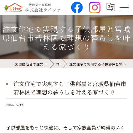
注文住宅で実現する子供部屋と宮城
県仙台市若林区で理想の暮らしを叶
える家づくり
宮城県仙台の注文住宅なら株式会社ライファー
コラム
注文住宅で実現する子供部屋と宮城県仙台市若林区で理想の暮らしを叶える家づくり
注文住宅で実現する子供部屋と宮城県仙台市
若林区で理想の暮らしを叶える家づくり
2026/05/12
子供部屋をもっと快適に、そして家族全員が納得のいく