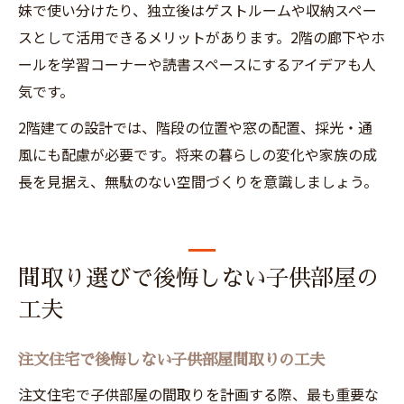
妹で使い分けたり、独立後はゲストルームや収納スペー
スとして活用できるメリットがあります。2階の廊下やホ
ールを学習コーナーや読書スペースにするアイデアも人
気です。
2階建ての設計では、階段の位置や窓の配置、採光・通
風にも配慮が必要です。将来の暮らしの変化や家族の成
長を見据え、無駄のない空間づくりを意識しましょう。
間取り選びで後悔しない子供部屋の
工夫
注文住宅で後悔しない子供部屋間取りの工夫
注文住宅で子供部屋の間取りを計画する際、最も重要な