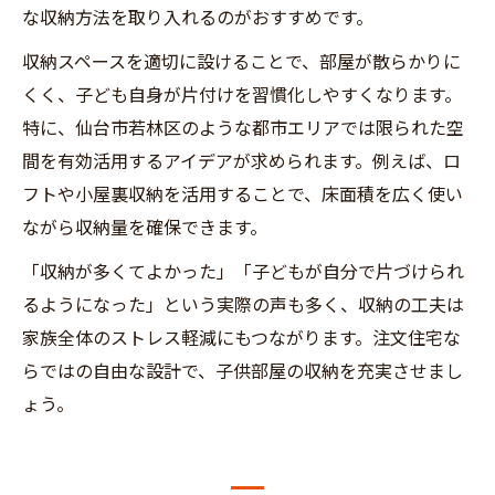
な収納方法を取り入れるのがおすすめです。
収納スペースを適切に設けることで、部屋が散らかりに
くく、子ども自身が片付けを習慣化しやすくなります。
特に、仙台市若林区のような都市エリアでは限られた空
間を有効活用するアイデアが求められます。例えば、ロ
フトや小屋裏収納を活用することで、床面積を広く使い
ながら収納量を確保できます。
「収納が多くてよかった」「子どもが自分で片づけられ
るようになった」という実際の声も多く、収納の工夫は
家族全体のストレス軽減にもつながります。注文住宅な
らではの自由な設計で、子供部屋の収納を充実させまし
ょう。