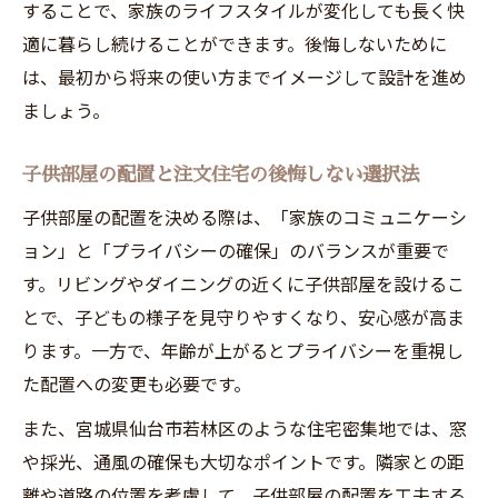
することで、家族のライフスタイルが変化しても長く快
適に暮らし続けることができます。後悔しないために
は、最初から将来の使い方までイメージして設計を進め
ましょう。
子供部屋の配置と注文住宅の後悔しない選択法
子供部屋の配置を決める際は、「家族のコミュニケーシ
ョン」と「プライバシーの確保」のバランスが重要で
す。リビングやダイニングの近くに子供部屋を設けるこ
とで、子どもの様子を見守りやすくなり、安心感が高ま
ります。一方で、年齢が上がるとプライバシーを重視し
た配置への変更も必要です。
また、宮城県仙台市若林区のような住宅密集地では、窓
や採光、通風の確保も大切なポイントです。隣家との距
離や道路の位置を考慮して、子供部屋の配置を工夫する