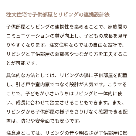
注文住宅で子供部屋とリビングの連携設計法
子供部屋とリビングの連携性を高めることで、家族間の
コミュニケーションの質が向上し、子どもの成長を見守
りやすくなります。注文住宅ならではの自由な設計で、
リビングと子供部屋の距離感やつながり方を工夫するこ
とが可能です。
具体的な方法としては、リビングの隣に子供部屋を配置
し、引き戸や室内窓でつなぐ設計が人気です。こうする
ことで、子どもが小さいうちはリビングと一体的に使
い、成長に合わせて独立させることもできます。また、
リビングから子供部屋の様子をさりげなく確認できる配
置は、防犯や安全面でも安心です。
注意点としては、リビングの音や明るさが子供部屋に影