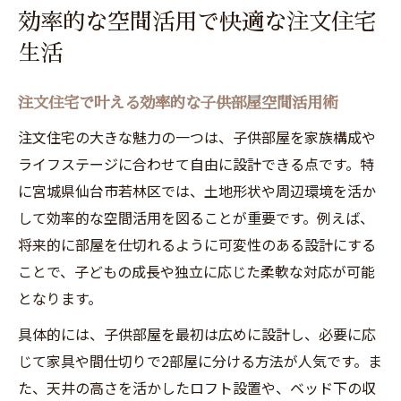
効率的な空間活用で快適な注文住宅
生活
注文住宅で叶える効率的な子供部屋空間活用術
注文住宅の大きな魅力の一つは、子供部屋を家族構成や
ライフステージに合わせて自由に設計できる点です。特
に宮城県仙台市若林区では、土地形状や周辺環境を活か
して効率的な空間活用を図ることが重要です。例えば、
将来的に部屋を仕切れるように可変性のある設計にする
ことで、子どもの成長や独立に応じた柔軟な対応が可能
となります。
具体的には、子供部屋を最初は広めに設計し、必要に応
じて家具や間仕切りで2部屋に分ける方法が人気です。ま
た、天井の高さを活かしたロフト設置や、ベッド下の収