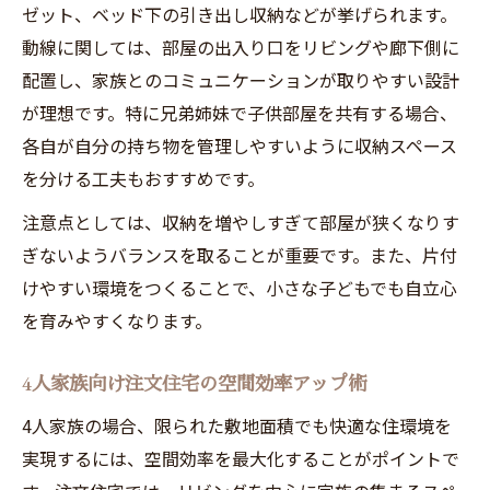
ゼット、ベッド下の引き出し収納などが挙げられます。
動線に関しては、部屋の出入り口をリビングや廊下側に
配置し、家族とのコミュニケーションが取りやすい設計
が理想です。特に兄弟姉妹で子供部屋を共有する場合、
各自が自分の持ち物を管理しやすいように収納スペース
を分ける工夫もおすすめです。
注意点としては、収納を増やしすぎて部屋が狭くなりす
ぎないようバランスを取ることが重要です。また、片付
けやすい環境をつくることで、小さな子どもでも自立心
を育みやすくなります。
4人家族向け注文住宅の空間効率アップ術
4人家族の場合、限られた敷地面積でも快適な住環境を
実現するには、空間効率を最大化することがポイントで