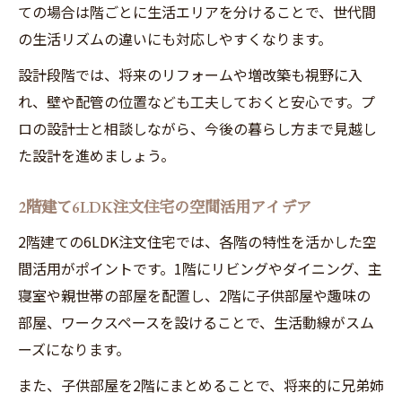
ての場合は階ごとに生活エリアを分けることで、世代間
の生活リズムの違いにも対応しやすくなります。
設計段階では、将来のリフォームや増改築も視野に入
れ、壁や配管の位置なども工夫しておくと安心です。プ
ロの設計士と相談しながら、今後の暮らし方まで見越し
た設計を進めましょう。
2階建て6LDK注文住宅の空間活用アイデア
2階建ての6LDK注文住宅では、各階の特性を活かした空
間活用がポイントです。1階にリビングやダイニング、主
寝室や親世帯の部屋を配置し、2階に子供部屋や趣味の
部屋、ワークスペースを設けることで、生活動線がスム
ーズになります。
また、子供部屋を2階にまとめることで、将来的に兄弟姉