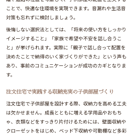
ことで、快適な住環境を実現できます。音漏れや生活音
対策も忘れずに検討しましょう。
後悔しない選択法としては、「将来の使い方をしっかり
イメージすること」「家族で希望や不安を話し合うこ
と」が挙げられます。実際に「親子で話し合って配置を
決めたことで納得のいく家づくりができた」という声も
あり、事前のコミュニケーションが成功のカギとなりま
す。
注文住宅で実践する収納充実の子供部屋づくり
注文住宅で子供部屋を設計する際、収納力を高める工夫
は欠かせません。成長とともに増える学用品やおもち
ゃ、衣類などをすっきり片付けるためには、壁面収納や
クローゼットをはじめ、ベッド下収納や可動棚など多彩