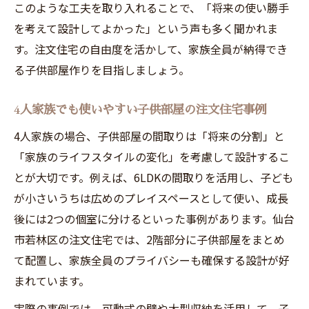
このような工夫を取り入れることで、「将来の使い勝手
を考えて設計してよかった」という声も多く聞かれま
す。注文住宅の自由度を活かして、家族全員が納得でき
る子供部屋作りを目指しましょう。
4人家族でも使いやすい子供部屋の注文住宅事例
4人家族の場合、子供部屋の間取りは「将来の分割」と
「家族のライフスタイルの変化」を考慮して設計するこ
とが大切です。例えば、6LDKの間取りを活用し、子ども
が小さいうちは広めのプレイスペースとして使い、成長
後には2つの個室に分けるといった事例があります。仙台
市若林区の注文住宅では、2階部分に子供部屋をまとめ
て配置し、家族全員のプライバシーも確保する設計が好
まれています。
実際の事例では、可動式の壁や大型収納を活用して、子