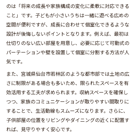
のは「将来の成長や家族構成の変化に柔軟に対応できる
こと」です。子どもが小さいうちは一緒に遊べる広めの
空間が便利ですが、成長に合わせて個室化できるような
設計が後悔しないポイントとなります。例えば、最初は
仕切りのない広い部屋を用意し、必要に応じて可動式の
パーテーションや壁を設置して個室に分割する方法が人
気です。
また、宮城県仙台市若林区のような都市部では土地の広
さに制限がある場合も多いため、限られたスペースを有
効活用する工夫が求められます。収納スペースを確保し
つつ、家族のコミュニケーションが取りやすい間取りに
することで、生活動線もスムーズになります。さらに、
子供部屋の位置をリビングやダイニングの近くに配置す
れば、見守りやすく安心です。