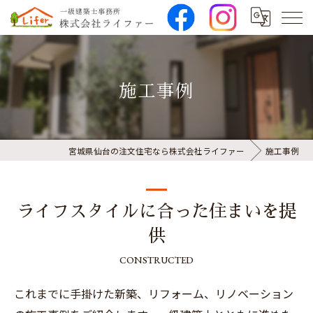
施工事例
宮城県仙台の注文住宅なら株式会社ライファー
施工事例
ライフスタイルに合った住まいを提
供
CONSTRUCTED
これまでに手掛けた新築、リフォーム、リノベーション