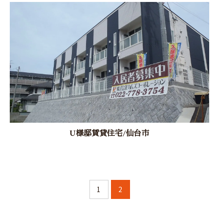
U様邸賃貸住宅/仙台市
1
2