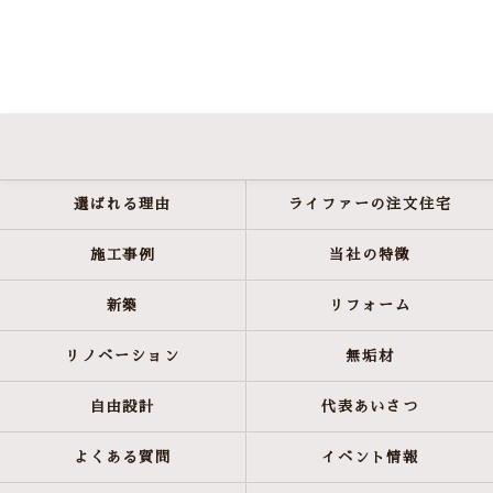
選ばれる理由
ライファーの注文住宅
施工事例
当社の特徴
新築
リフォーム
リノベーション
無垢材
自由設計
代表あいさつ
よくある質問
イベント情報