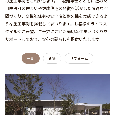
の施工事例をご紹介します。一級建築士とともに進めた
自由設計の住まいや健康住宅の特徴を活かした快適な空
間づくり、高性能住宅の安全性と耐久性を実感できるよ
うな施工事例を掲載してまいります。お客様のライフス
タイルやご要望、ご予算に応じた適切な住まいづくりを
サポートしており、安心の暮らしを提供いたします。
一覧
新築
リフォーム