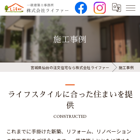
施工事例
宮城県仙台の注文住宅なら株式会社ライファー
施工事例
ライフスタイルに合った住まいを提
供
CONSTRUCTED
これまでに手掛けた新築、リフォーム、リノベーション