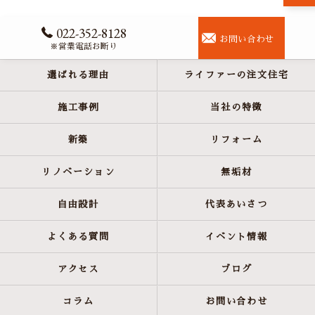
022-352-8128
お問い合わせ
※営業電話お断り
お問い合わせはこちら
選ばれる理由
ライファーの注文住宅
施工事例
当社の特徴
新築
リフォーム
リノベーション
無垢材
自由設計
代表あいさつ
よくある質問
イベント情報
アクセス
ブログ
コラム
お問い合わせ