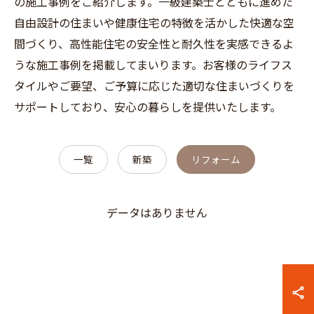
の施工事例をご紹介します。一級建築士とともに進めた
自由設計の住まいや健康住宅の特徴を活かした快適な空
間づくり、高性能住宅の安全性と耐久性を実感できるよ
うな施工事例を掲載してまいります。お客様のライフス
タイルやご要望、ご予算に応じた適切な住まいづくりを
サポートしており、安心の暮らしを提供いたします。
一覧
新築
リフォーム
データはありません