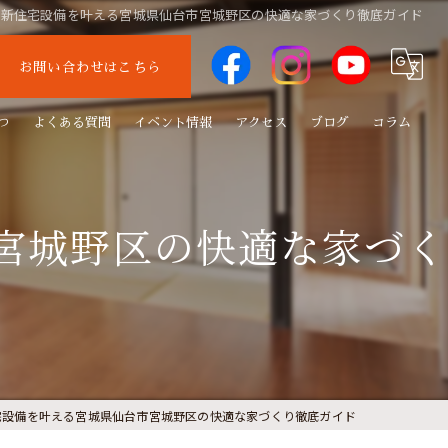
最新住宅設備を叶える宮城県仙台市宮城野区の快適な家づくり徹底ガイド
お問い合わせはこちら
つ
よくある質問
イベント情報
アクセス
ブログ
コラム
宮城野区の快適な家づく
宅設備を叶える宮城県仙台市宮城野区の快適な家づくり徹底ガイド