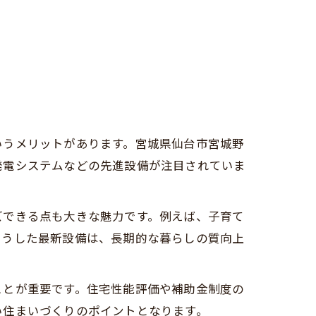
いうメリットがあります。宮城県仙台市宮城野
発電システムなどの先進設備が注目されていま
ズできる点も大きな魅力です。例えば、子育て
こうした最新設備は、長期的な暮らしの質向上
ことが重要です。住宅性能評価や補助金制度の
い住まいづくりのポイントとなります。