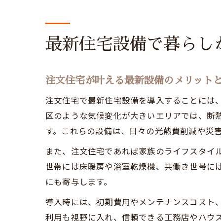
最新住宅設備で暮らし
注文住宅が叶える最新設備のメリット
注文住宅で最新住宅設備を導入することには
区のような気候変化が大きいエリアでは、断
す。これらの設備は、日々の光熱費削減や災
また、注文住宅であれば家族のライフスタイ
世帯には床暖房や浴室乾燥機、共働き世帯に
にも寄与します。
導入時には、初期費用やメンテナンスコスト
利用も視野に入れ、信頼できる工務店やハウ