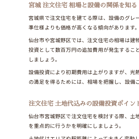
宮城 注文住宅 相場と設備の関係を知る
宮城県で注文住宅を建てる際は、設備のグレ
準仕様よりも価格が高くなる傾向があります
仙台市や宮城野区では、注文住宅の相場は建物本
投資として数百万円の追加費用が発生するこ
しましょう。
設備投資により初期費用は上がりますが、光
の満足を得るためには、相場を把握し、設備
注文住宅 土地代込みの設備投資ポイン
仙台市宮城野区で注文住宅を検討する際、土
を重点的に行うかを明確にしましょう。
土地代はエリアや駅距離によって大きく変動