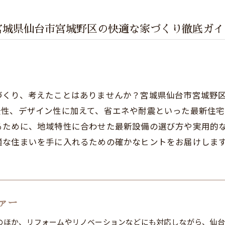
宮城県仙台市宮城野区の快適な家づくり徹底ガイ
づくり、考えたことはありませんか？宮城県仙台市宮城野
全性、デザイン性に加えて、省エネや耐震といった最新住宅
るために、地域特性に合わせた最新設備の選び方や実用的
適な住まいを手に入れるための確かなヒントをお届けしま
ァー
のほか、リフォームやリノベーションなどにも対応しながら、仙台