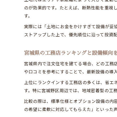
のが効果的です。たとえば、断熱性能を重視
す。
実際には「土地にお金をかけすぎて設備が妥
ストアップした上で、優先順位に沿って投資
宮城県の工務店ランキングと設備傾向
宮城県内で注文住宅を建てる場合、どの工務
や口コミを参考にすることで、最新設備の導
上位にランクインする工務店の多くは、省エ
す。特に宮城野区周辺では、地域密着型の工
比較の際は、標準仕様とオプション設備の内
の希望に柔軟に対応してもらえた」といった