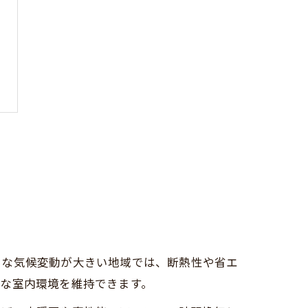
うな気候変動が大きい地域では、断熱性や省エ
な室内環境を維持できます。