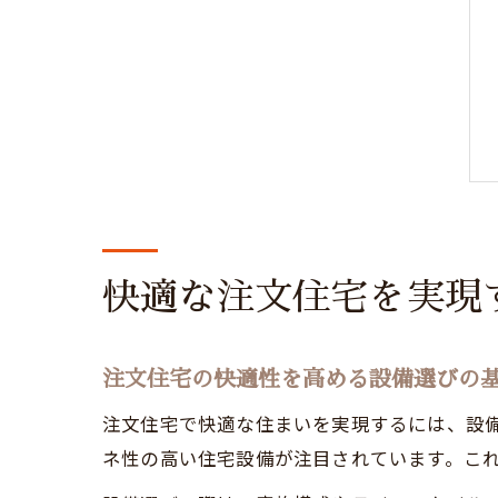
快適な注文住宅を実現
注文住宅の快適性を高める設備選びの
注文住宅で快適な住まいを実現するには、設
ネ性の高い住宅設備が注目されています。こ