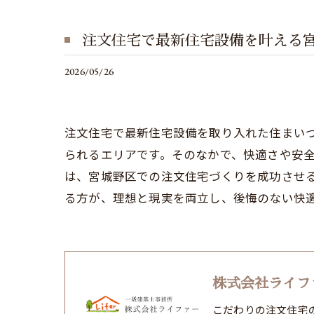
注文住宅で最新住宅設備を叶える
2026/05/26
注文住宅で最新住宅設備を取り入れた住まい
られるエリアです。そのなかで、快適さや安
は、宮城野区での注文住宅づくりを成功させ
る方が、理想と現実を両立し、後悔のない快
株式会社ライフ
こだわりの注文住宅