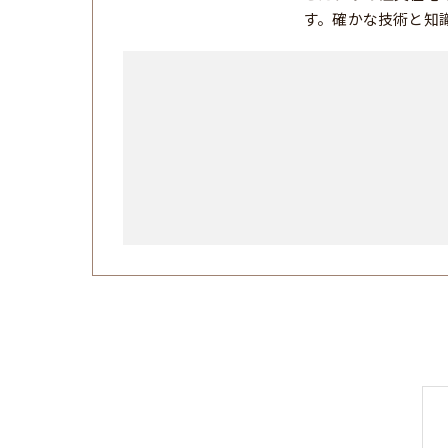
す。確かな技術と知