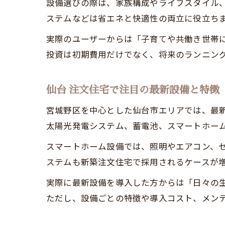
設備選びの際は、家族構成やライフスタイル、
ステムなどは省エネと快適性の両立に役立ち
実際のユーザーからは「子育てや共働き世帯
投資は初期費用だけでなく、将来のランニン
仙台 注文住宅で注目の最新設備と特徴
宮城野区を中心とした仙台市エリアでは、最
太陽光発電システム、蓄電池、スマートホー
スマートホーム設備では、照明やエアコン、
ステムも新築注文住宅で採用されるケースが
実際に最新設備を導入した方からは「日々の
ただし、設備ごとの特徴や導入コスト、メン