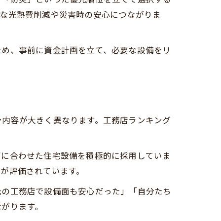
的な光熱費削減や災害時の安心につながりま
ため、事前に資金計画を立て、必要な設備をリ
ン内容が大きく異なります。工務店ランキング
ズに合わせた住宅設備を積極的に採用していま
点が評価されています。
元の工務店で設備面も安心だった」「自分たち
ながります。