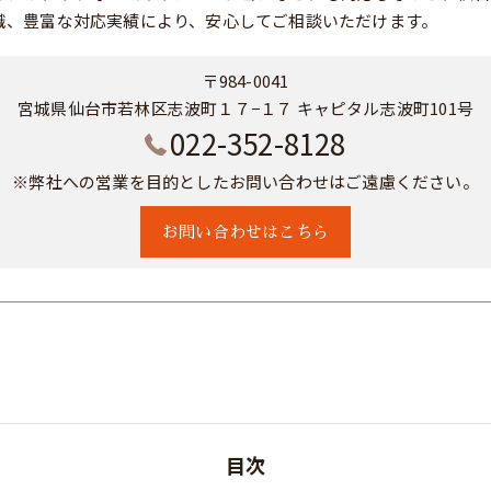
識、豊富な対応実績により、安心してご相談いただけます。
〒984-0041
宮城県仙台市若林区志波町１７−１７ キャピタル志波町101号
022-352-8128
※弊社への営業を目的としたお問い合わせはご遠慮ください。
お問い合わせはこちら
目次