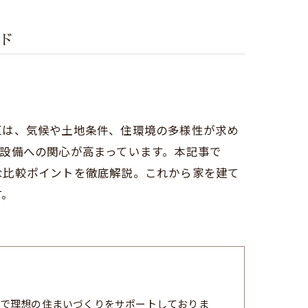
ド
区は、気候や土地条件、住環境の多様性が求め
設備への関心が高まっています。本記事で
な比較ポイントを徹底解説。これから家を建て
す。
で理想の住まいづくりをサポートしておりま