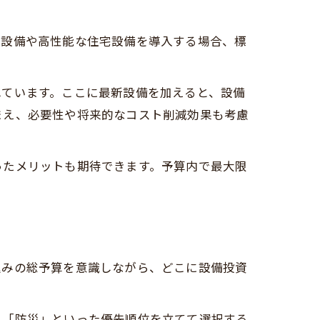
ネ設備や高性能な住宅設備を導入する場合、標
されています。ここに最新設備を加えると、設備
まえ、必要性や将来的なコスト削減効果も考慮
ったメリットも期待できます。予算内で最大限
込みの総予算を意識しながら、どこに設備投資
」「防災」といった優先順位を立てて選択する