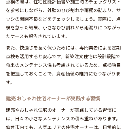
点検の際は、住宅性能評価書や施工時のチェックリスト
を参考にしながら、外壁のひび割れや雨樋の詰まり、サ
ッシの開閉不良などをチェックしましょう。実際に、点
検を怠った結果、小さなひび割れから雨漏りにつながっ
たケースも報告されています。
また、快適さを長く保つためには、専門業者による定期
点検も活用すると安心です。新築注文住宅は設計段階で
将来のメンテナンス性も考慮されているため、点検項目
を把握しておくことで、資産価値の維持にもつながりま
す。
建売 おしゃれ住宅オーナーが実践する習慣
建売やおしゃれ住宅のオーナーが実践している習慣に
は、日々の小さなメンテナンスの積み重ねがあります。
仙台市内でも、人気エリアの住宅オーナーは、日常的に