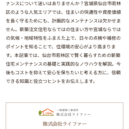
ナンスについて迷いはありませんか？宮城県仙台市若林
区のような人気エリアでは、住まいの快適性や資産価値
を長く守るためにも、計画的なメンテナンスは欠かせま
せん。新築注文住宅ならではの住まい方や宮城ならでは
の気候・地域特性をふまえた上で、日々の点検や補修の
ポイントを知ることで、住環境の安心がより高まりま
す。本記事では、仙台市若林区で賢く暮らすための新築
住宅メンテナンスの基礎と実践的なノウハウを解説。今
後もコストを抑えて安心を保ちたいと考える方に、信頼
できる知識と役立つヒントをお伝えします。
株式会社ライファー