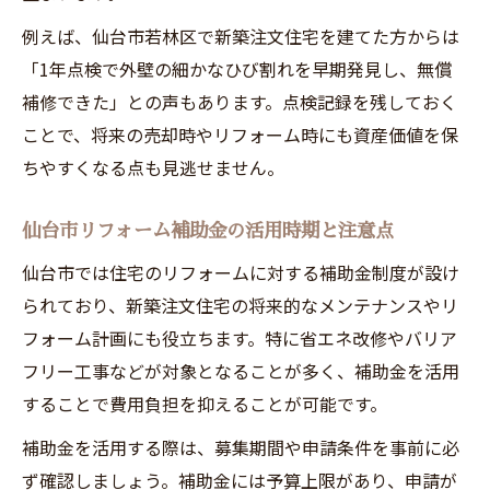
例えば、仙台市若林区で新築注文住宅を建てた方からは
「1年点検で外壁の細かなひび割れを早期発見し、無償
補修できた」との声もあります。点検記録を残しておく
ことで、将来の売却時やリフォーム時にも資産価値を保
ちやすくなる点も見逃せません。
仙台市リフォーム補助金の活用時期と注意点
仙台市では住宅のリフォームに対する補助金制度が設け
られており、新築注文住宅の将来的なメンテナンスやリ
フォーム計画にも役立ちます。特に省エネ改修やバリア
フリー工事などが対象となることが多く、補助金を活用
することで費用負担を抑えることが可能です。
補助金を活用する際は、募集期間や申請条件を事前に必
ず確認しましょう。補助金には予算上限があり、申請が