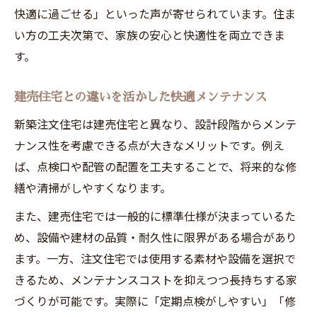
快適に過ごせる」といった声が寄せられています。住ま
い方の工夫次第で、家族の安心と快適性を両立できま
す。
建売住宅との違いを活かした快適メンテナンス
新築注文住宅は建売住宅と異なり、設計段階からメンテ
ナンス性を考慮できる点が大きなメリットです。例え
ば、点検口や配管の配置を工夫することで、将来的な修
繕や清掃がしやすくなります。
また、建売住宅では一般的に標準仕様が決まっているた
め、設備や建材の品質・耐久性に限界がある場合があり
ます。一方、注文住宅では使用する素材や設備を選択で
きるため、メンテナンスコストを抑えつつ長持ちする家
づくりが可能です。実際に「定期点検がしやすい」「修