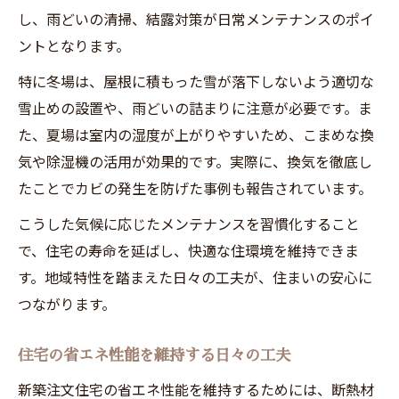
し、雨どいの清掃、結露対策が日常メンテナンスのポイ
ントとなります。
特に冬場は、屋根に積もった雪が落下しないよう適切な
雪止めの設置や、雨どいの詰まりに注意が必要です。ま
た、夏場は室内の湿度が上がりやすいため、こまめな換
気や除湿機の活用が効果的です。実際に、換気を徹底し
たことでカビの発生を防げた事例も報告されています。
こうした気候に応じたメンテナンスを習慣化すること
で、住宅の寿命を延ばし、快適な住環境を維持できま
す。地域特性を踏まえた日々の工夫が、住まいの安心に
つながります。
住宅の省エネ性能を維持する日々の工夫
新築注文住宅の省エネ性能を維持するためには、断熱材