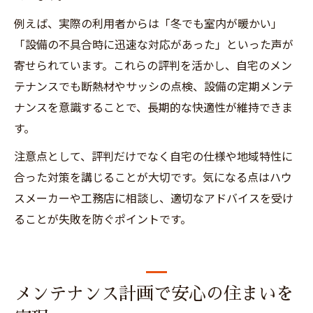
例えば、実際の利用者からは「冬でも室内が暖かい」
「設備の不具合時に迅速な対応があった」といった声が
寄せられています。これらの評判を活かし、自宅のメン
テナンスでも断熱材やサッシの点検、設備の定期メンテ
ナンスを意識することで、長期的な快適性が維持できま
す。
注意点として、評判だけでなく自宅の仕様や地域特性に
合った対策を講じることが大切です。気になる点はハウ
スメーカーや工務店に相談し、適切なアドバイスを受け
ることが失敗を防ぐポイントです。
メンテナンス計画で安心の住まいを