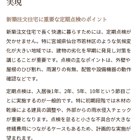
実現
新築注文住宅に重要な定期点検のポイント
新築注文住宅で長く快適に暮らすためには、定期点検が
欠かせません。特に宮城県仙台市若林区のような気候変
化が大きい地域では、建物の劣化を早期に発見し対策を
講じることが重要です。点検の主なポイントは、外壁や
屋根のひび割れ、雨漏りの有無、配管や設備機器の動作
確認などです。
定期点検は、入居後1年、2年、5年、10年という節目ご
とに実施するのが一般的です。特に初期段階では木材の
乾燥による建具の調整や、外部からの雨水侵入チェック
が重要となります。点検を怠ると小さな不具合が大きな
修繕費用につながるケースもあるため、計画的な実施が
望まれます。