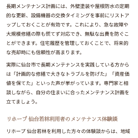
長期メンテナンス計画には、外壁塗装や屋根防水の定期
的な更新、設備機器の交換タイミングを事前にリストア
ップしておくことが有効です。これにより、急な故障や
大規模修繕の際も慌てず対応でき、無駄な出費を防ぐこ
とができます。住宅履歴を管理しておくことで、将来的
な売却時にも信頼性が高まります。
実際に仙台市で長期メンテナンスを実践している方から
は「計画的な修繕で大きなトラブルを防げた」「資産価
値を保てた」といった声が挙がっています。専門家と相
談しながら、自分の住まいに合ったメンテナンス計画を
立てましょう。
リホープ 仙台若林利用者のメンテナンス体験談
リホープ 仙台若林を利用した方々の体験談からは、地域