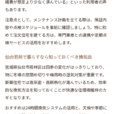
繕費が想定より少なく済んでいる」といった利用者の声
もあります。
注意点として、メンテナンス計画を立てる際は、保証内
容や点検スケジュールを事前に確認しましょう。特に初
めて注文住宅を建てる方は、専門業者との連携や定期点
検サービスの活用をおすすめします。
仙台若林で暮らすなら知っておくべき換気法
宮城県仙台市若林区は四季の変化がはっきりしており、
特に冬場の窓閉め切りや梅雨時の湿気対策が重要です。
新築住宅では高気密・高断熱化が進んでいるため、効率
的な換気方法を知っておくことが快適な住環境維持のカ
ギとなります。
おすすめは24時間換気システムの活用と、天候や季節に