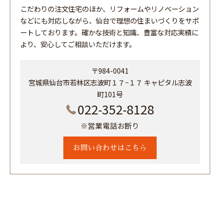
こだわりの注文住宅のほか、リフォームやリノベーション
などにも対応しながら、仙台で理想の住まいづくりをサポ
ートしております。確かな技術と知識、豊富な対応実績に
より、安心してご相談いただけます。
〒984-0041
宮城県仙台市若林区志波町１７−１７ キャピタル志波
町101号
022-352-8128
※営業電話お断り
お問い合わせはこちら