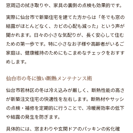
窓周辺の拭き取りや、家具の裏側の点検も効果的です。
実際に仙台市で新築住宅を建てた方からは「冬でも窓の
結露がほとんどなく、カビの心配も減った」という声が
聞かれます。日々の小さな気配りが、長く安心して住む
ための第一歩です。特に小さなお子様や高齢者がいるご
家庭は、健康維持のためにもこまめなチェックをおすす
めします。
仙台市の冬に強い断熱メンテナンス術
仙台市若林区の冬は冷え込みが厳しく、断熱性能の高さ
が新築注文住宅の快適性を左右します。断熱材やサッシ
の点検・補修を定期的に行うことで、冷暖房効率の低下
や結露の発生を防ぎます。
具体的には、窓まわりや玄関ドアのパッキンの劣化確