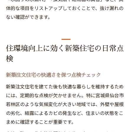
体的な項目をリストアップしておくことで、抜け漏れの
ない確認ができます。
住環境向上に効く新築住宅の日常点
検
新築注文住宅の快適さを保つ点検チェック
新築注文住宅を建てた後も快適な暮らしを維持するため
には、定期的な点検が欠かせません。特に宮城県仙台市
若林区のような気候変化が大きい地域では、外壁や屋根
の劣化、結露によるカビの発生など、住まいの状態をこ
まめに確認することが重要です。