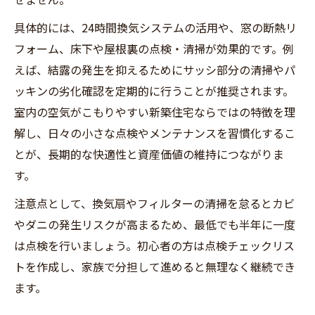
具体的には、24時間換気システムの活用や、窓の断熱リ
フォーム、床下や屋根裏の点検・清掃が効果的です。例
えば、結露の発生を抑えるためにサッシ部分の清掃やパ
ッキンの劣化確認を定期的に行うことが推奨されます。
室内の空気がこもりやすい新築住宅ならではの特徴を理
解し、日々の小さな点検やメンテナンスを習慣化するこ
とが、長期的な快適性と資産価値の維持につながりま
す。
注意点として、換気扇やフィルターの清掃を怠るとカビ
やダニの発生リスクが高まるため、最低でも半年に一度
は点検を行いましょう。初心者の方は点検チェックリス
トを作成し、家族で分担して進めると無理なく継続でき
ます。