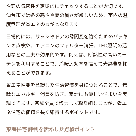
や窓の気密性を定期的にチェックすることが大切です。
仙台市では冬の寒さや夏の暑さが厳しいため、室内の温
度管理が省エネのカギとなります。
日常的には、サッシやドアの隙間風を防ぐためのパッキ
ンの点検や、エアコンのフィルター清掃、LED照明の活
用などの工夫が効果的です。例えば、断熱性の高いカー
テンを利用することで、冷暖房効率を高めて光熱費を抑
えることができます。
省エネ性能を意識した生活習慣を身につけることで、無
駄なエネルギー消費を防ぎ、家計にも優しい住まいを実
現できます。家族全員で協力して取り組むことが、省エ
ネ住宅の価値を長く維持するポイントです。
東海住宅 評判を活かした点検ポイント