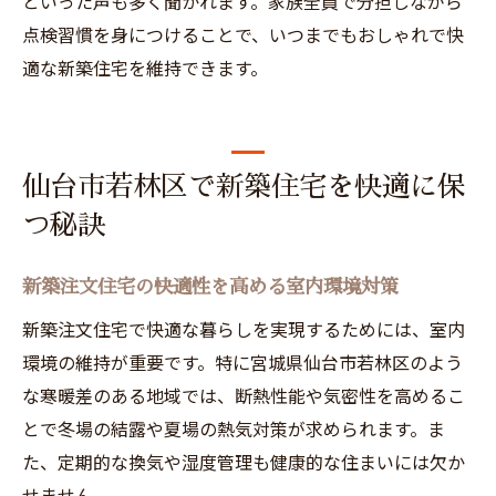
といった声も多く聞かれます。家族全員で分担しながら
点検習慣を身につけることで、いつまでもおしゃれで快
適な新築住宅を維持できます。
仙台市若林区で新築住宅を快適に保
つ秘訣
新築注文住宅の快適性を高める室内環境対策
新築注文住宅で快適な暮らしを実現するためには、室内
環境の維持が重要です。特に宮城県仙台市若林区のよう
な寒暖差のある地域では、断熱性能や気密性を高めるこ
とで冬場の結露や夏場の熱気対策が求められます。ま
た、定期的な換気や湿度管理も健康的な住まいには欠か
せません。