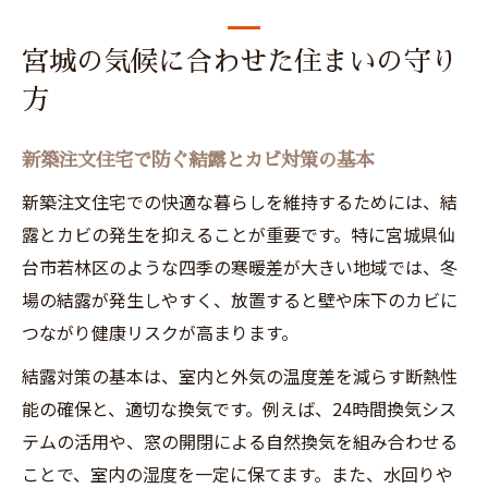
宮城の気候に合わせた住まいの守り
方
新築注文住宅で防ぐ結露とカビ対策の基本
新築注文住宅での快適な暮らしを維持するためには、結
露とカビの発生を抑えることが重要です。特に宮城県仙
台市若林区のような四季の寒暖差が大きい地域では、冬
場の結露が発生しやすく、放置すると壁や床下のカビに
つながり健康リスクが高まります。
結露対策の基本は、室内と外気の温度差を減らす断熱性
能の確保と、適切な換気です。例えば、24時間換気シス
テムの活用や、窓の開閉による自然換気を組み合わせる
ことで、室内の湿度を一定に保てます。また、水回りや