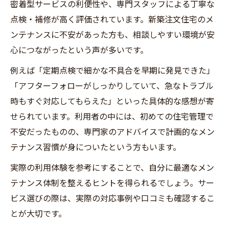
密着型サービスの利便性や、専門スタッフによる丁寧な
点検・補修が高く評価されています。新築注文住宅のメ
ンテナンスに不安があった方も、相談しやすい環境が安
心につながったという声が多いです。
例えば「定期点検で細かな不具合を早期に発見できた」
「アフターフォローがしっかりしていて、急なトラブル
時もすぐ対応してもらえた」といった具体的な感想が寄
せられています。利用者の中には、初めての住宅管理で
不安だったものの、専門家のアドバイスで計画的なメン
テナンス習慣が身についたという方もいます。
実際の利用体験を参考にすることで、自分に最適なメン
テナンス体制を整えるヒントを得られるでしょう。サー
ビス選びの際は、実際の対応事例や口コミも確認するこ
とが大切です。