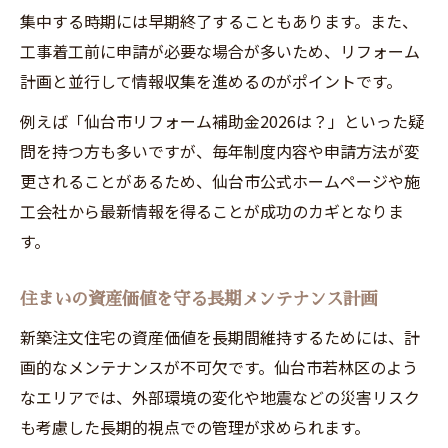
集中する時期には早期終了することもあります。また、
工事着工前に申請が必要な場合が多いため、リフォーム
計画と並行して情報収集を進めるのがポイントです。
例えば「仙台市リフォーム補助金2026は？」といった疑
問を持つ方も多いですが、毎年制度内容や申請方法が変
更されることがあるため、仙台市公式ホームページや施
工会社から最新情報を得ることが成功のカギとなりま
す。
住まいの資産価値を守る長期メンテナンス計画
新築注文住宅の資産価値を長期間維持するためには、計
画的なメンテナンスが不可欠です。仙台市若林区のよう
なエリアでは、外部環境の変化や地震などの災害リスク
も考慮した長期的視点での管理が求められます。