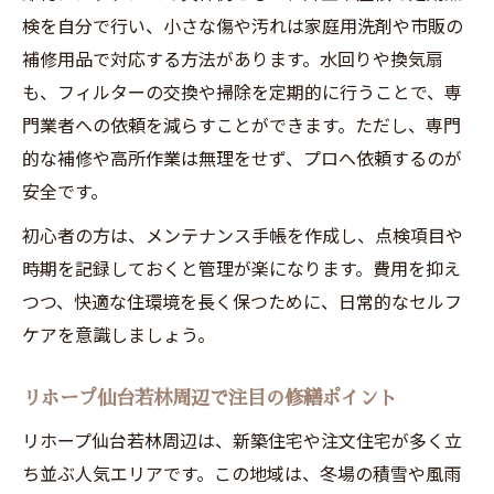
検を自分で行い、小さな傷や汚れは家庭用洗剤や市販の
補修用品で対応する方法があります。水回りや換気扇
も、フィルターの交換や掃除を定期的に行うことで、専
門業者への依頼を減らすことができます。ただし、専門
的な補修や高所作業は無理をせず、プロへ依頼するのが
安全です。
初心者の方は、メンテナンス手帳を作成し、点検項目や
時期を記録しておくと管理が楽になります。費用を抑え
つつ、快適な住環境を長く保つために、日常的なセルフ
ケアを意識しましょう。
リホープ仙台若林周辺で注目の修繕ポイント
リホープ仙台若林周辺は、新築住宅や注文住宅が多く立
ち並ぶ人気エリアです。この地域は、冬場の積雪や風雨