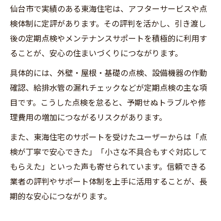
仙台市で実績のある東海住宅は、アフターサービスや点
検体制に定評があります。その評判を活かし、引き渡し
後の定期点検やメンテナンスサポートを積極的に利用す
ることが、安心の住まいづくりにつながります。
具体的には、外壁・屋根・基礎の点検、設備機器の作動
確認、給排水管の漏れチェックなどが定期点検の主な項
目です。こうした点検を怠ると、予期せぬトラブルや修
理費用の増加につながるリスクがあります。
また、東海住宅のサポートを受けたユーザーからは「点
検が丁寧で安心できた」「小さな不具合もすぐ対応して
もらえた」といった声も寄せられています。信頼できる
業者の評判やサポート体制を上手に活用することが、長
期的な安心につながります。