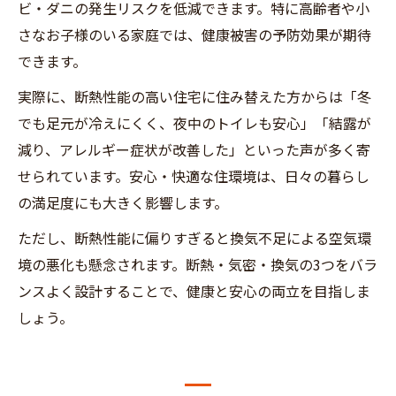
ビ・ダニの発生リスクを低減できます。特に高齢者や小
さなお子様のいる家庭では、健康被害の予防効果が期待
できます。
実際に、断熱性能の高い住宅に住み替えた方からは「冬
でも足元が冷えにくく、夜中のトイレも安心」「結露が
減り、アレルギー症状が改善した」といった声が多く寄
せられています。安心・快適な住環境は、日々の暮らし
の満足度にも大きく影響します。
ただし、断熱性能に偏りすぎると換気不足による空気環
境の悪化も懸念されます。断熱・気密・換気の3つをバラ
ンスよく設計することで、健康と安心の両立を目指しま
しょう。