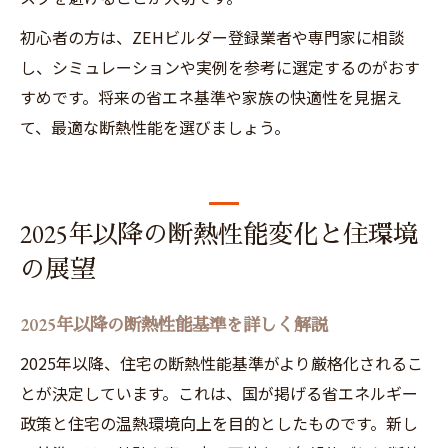
初心者の方は、ZEHビルダー登録業者や専門家に相談
し、シミュレーションや実例を参考に選定するのがおす
すめです。将来の省エネ基準や家族の快適性を見据え
て、最適な断熱性能を選びましょう。
2025年以降の断熱性能変化と住環境
の展望
2025年以降の断熱性能基準を詳しく解説
2025年以降、住宅の断熱性能基準がより厳格化されるこ
とが決定しています。これは、国が掲げる省エネルギー
政策と住宅の温熱環境向上を目的としたものです。新し