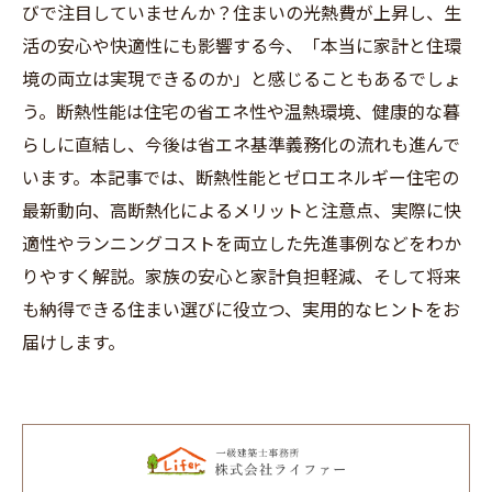
びで注目していませんか？住まいの光熱費が上昇し、生
活の安心や快適性にも影響する今、「本当に家計と住環
境の両立は実現できるのか」と感じることもあるでしょ
う。断熱性能は住宅の省エネ性や温熱環境、健康的な暮
らしに直結し、今後は省エネ基準義務化の流れも進んで
います。本記事では、断熱性能とゼロエネルギー住宅の
最新動向、高断熱化によるメリットと注意点、実際に快
適性やランニングコストを両立した先進事例などをわか
りやすく解説。家族の安心と家計負担軽減、そして将来
も納得できる住まい選びに役立つ、実用的なヒントをお
届けします。