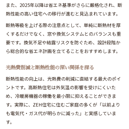
また、2025年以降は省エネ基準がさらに厳格化され、断
熱性能の高い住宅への移行が進むと見込まれています。
断熱等級を上げる際の注意点として、単純に断熱材を厚
くするだけでなく、窓や換気システムとのバランスも重
要です。換気不足や結露リスクを防ぐため、設計段階か
ら総合的な省エネ計画を立てることをおすすめします。
光熱費削減と断熱性能の深い関係を探る
断熱性能の向上は、光熱費の削減に直結する最大のポイ
ントです。高断熱住宅は外気温の影響を受けにくいた
め、冷暖房機器の稼働を最小限に抑えることができま
す。実際に、ZEH住宅に住むご家庭の多くが「以前より
も電気代・ガス代が明らかに減った」と実感していま
す。