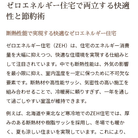
ゼロエネルギー住宅で両立する快適
性と節約術
断熱性能で実現する快適なゼロエネルギー住宅
ゼロエネルギー住宅（ZEH）は、住宅のエネルギー消費
量を大幅に抑えつつ、快適な住環境を実現する仕組みと
して注目されています。中でも断熱性能は、外気の影響
を最小限に抑え、室内温度を一定に保つために不可欠な
要素です。断熱材や高性能サッシ、気密性の高い施工を
組み合わせることで、冷暖房に頼りすぎず、一年を通し
て過ごしやすい室温が維持できます。
例えば、北海道や東北など寒冷地でのZEH住宅では、厚
みのある断熱材や樹脂サッシを採用し、冬場でも暖か
く、夏も涼しい住まいを実現しています。これにより、