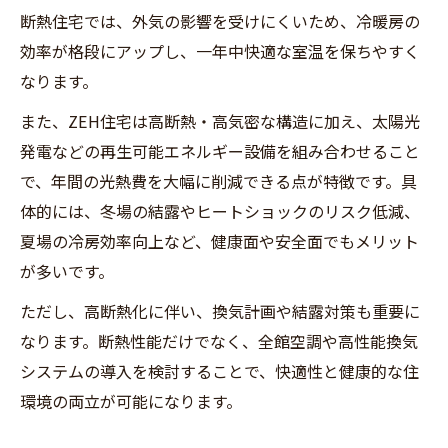
断熱住宅では、外気の影響を受けにくいため、冷暖房の
効率が格段にアップし、一年中快適な室温を保ちやすく
なります。
また、ZEH住宅は高断熱・高気密な構造に加え、太陽光
発電などの再生可能エネルギー設備を組み合わせること
で、年間の光熱費を大幅に削減できる点が特徴です。具
体的には、冬場の結露やヒートショックのリスク低減、
夏場の冷房効率向上など、健康面や安全面でもメリット
が多いです。
ただし、高断熱化に伴い、換気計画や結露対策も重要に
なります。断熱性能だけでなく、全館空調や高性能換気
システムの導入を検討することで、快適性と健康的な住
環境の両立が可能になります。