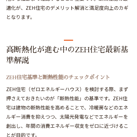
適化が、ZEH住宅のデメリット解消と満足度向上のカギ
となります。
高断熱化が進む中のZEH住宅最新基
準解説
ZEH住宅基準と断熱性能のチェックポイント
ZEH住宅（ゼロエネルギーハウス）を検討する際、まず
押さえておきたいのが「断熱性能」の基準です。ZEH住
宅は建物の断熱性能を高めることで、冷暖房などのエネ
ルギー消費を抑えつつ、太陽光発電などでエネルギーを
創出し、年間の消費エネルギー収支をゼロに近づけるこ
とが目的です。