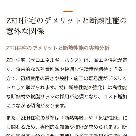
ZEH住宅のデメリットと断熱性能の
意外な関係
ZEH住宅のデメリットと断熱性能の実態分析
ZEH住宅（ゼロエネルギーハウス）は、省エネ性能が高
く、将来的な光熱費削減や快適な住環境が期待できる一
方で、初期費用の高さや設計・施工の難易度がデメリッ
トとして挙げられます。特に断熱性能の強化には高性能
な断熱材や樹脂サッシの採用が必須となり、コスト増加
につながる傾向があります。
また、ZEH住宅の基準は「断熱等級」や「気密性能」に
も関わるため、専門的な知識や技術が求められます。断
熱性能が不十分な場合、期待した省エネ効果や快適性が