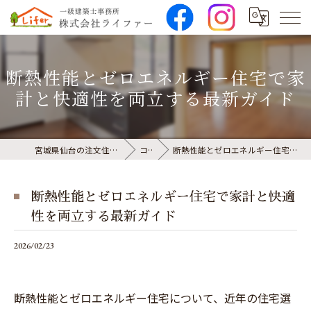
断熱性能とゼロエネルギー住宅で家
計と快適性を両立する最新ガイド
宮城県仙台の注文住宅なら株式会社ライファー
コラム
断熱性能とゼロエネルギー住宅で家計と快適性を両立する最新ガイド
断熱性能とゼロエネルギー住宅で家計と快適
性を両立する最新ガイド
2026/02/23
断熱性能とゼロエネルギー住宅について、近年の住宅選