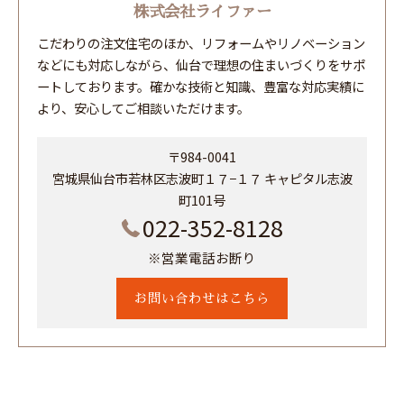
株式会社ライファー
こだわりの注文住宅のほか、リフォームやリノベーション
などにも対応しながら、仙台で理想の住まいづくりをサポ
ートしております。確かな技術と知識、豊富な対応実績に
より、安心してご相談いただけます。
〒984-0041
宮城県仙台市若林区志波町１７−１７ キャピタル志波
町101号
022-352-8128
※営業電話お断り
お問い合わせはこちら