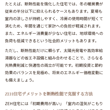
たとえば、断熱性能を強化した住宅では、冬の暖房費が
従来の半分以下に抑えられるケースもあります。夏場も
室内の涼しさが持続しやすく、冷房の使用時間が短くて
済むため、年間を通じて家計への負担が軽減されます。
また、エネルギー消費量が少ない住宅は、地球環境への
負荷も低減できるという社会的メリットもあります。
ただし、断熱性能だけに頼らず、太陽光発電や高効率給
湯器などの省エネ設備と組み合わせることで、さらなる
光熱費削減と快適性の両立が可能です。初期投資と節約
効果のバランスを見極め、将来のエネルギー価格変動に
も備えましょう。
ZEH住宅デメリットを断熱性能で克服する方法
ZEH住宅には「初期費用が高い」「室内の湿気がこもり