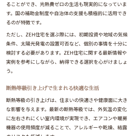
ることができ、光熱費ゼロの生活も現実的になっていま
す。国の補助金制度や自治体の支援も積極的に活用でき
るのが特徴です。
ただし、ZEH住宅を選ぶ際には、初期投資や地域の気候
条件、太陽光発電の設置可否など、個別の事情を十分に
検討する必要があります。ZEH住宅に関する最新情報や
実例を参考にしながら、納得できる選択を心がけましょ
う。
断熱等級引き上げで生まれる快適な生活
断熱等級の引き上げは、住まいの快適さや健康面に大き
な影響を与えます。最新の断熱等級では、外気温の変化
に左右されにくい室内環境が実現でき、エアコンや暖房
機器の使用頻度が減ることで、アレルギーや乾燥、結露