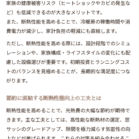
家族の健康被害リスク（ヒートショックやカビの発生な
ど）も低減できるのが大きなメリットです。
また、断熱性能を高めることで、冷暖房の稼働時間や消
費電力が減少し、家計負担の軽減にも直結します。
ただし、断熱性能を高める際には、設計段階でのシミュ
レーションや、家族構成・ライフスタイルの変化にも配
慮した設備選びが重要です。初期投資とランニングコス
トのバランスを見極めることが、長期的な満足度につな
がります。
節約に直結する断熱性能向上の工夫とは
断熱性能を高めることで、光熱費の大幅な節約が期待で
きます。主な工夫としては、高性能な断熱材の選定、窓
サッシのグレードアップ、隙間を極力減らす気密性の向
上などが挙げられます。これらの対策を組み合わせるこ