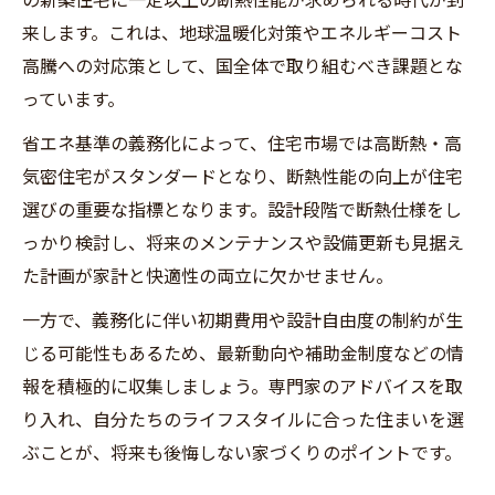
来します。これは、地球温暖化対策やエネルギーコスト
高騰への対応策として、国全体で取り組むべき課題とな
っています。
省エネ基準の義務化によって、住宅市場では高断熱・高
気密住宅がスタンダードとなり、断熱性能の向上が住宅
選びの重要な指標となります。設計段階で断熱仕様をし
っかり検討し、将来のメンテナンスや設備更新も見据え
た計画が家計と快適性の両立に欠かせません。
一方で、義務化に伴い初期費用や設計自由度の制約が生
じる可能性もあるため、最新動向や補助金制度などの情
報を積極的に収集しましょう。専門家のアドバイスを取
り入れ、自分たちのライフスタイルに合った住まいを選
ぶことが、将来も後悔しない家づくりのポイントです。