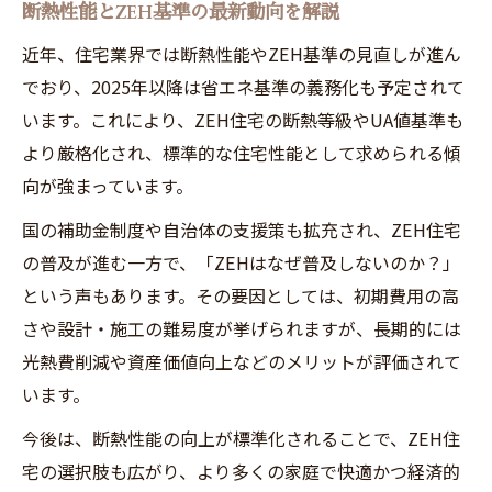
断熱性能とZEH基準の最新動向を解説
近年、住宅業界では断熱性能やZEH基準の見直しが進ん
でおり、2025年以降は省エネ基準の義務化も予定されて
います。これにより、ZEH住宅の断熱等級やUA値基準も
より厳格化され、標準的な住宅性能として求められる傾
向が強まっています。
国の補助金制度や自治体の支援策も拡充され、ZEH住宅
の普及が進む一方で、「ZEHはなぜ普及しないのか？」
という声もあります。その要因としては、初期費用の高
さや設計・施工の難易度が挙げられますが、長期的には
光熱費削減や資産価値向上などのメリットが評価されて
います。
今後は、断熱性能の向上が標準化されることで、ZEH住
宅の選択肢も広がり、より多くの家庭で快適かつ経済的