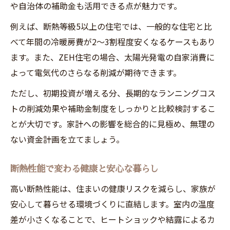
や自治体の補助金も活用できる点が魅力です。
例えば、断熱等級5以上の住宅では、一般的な住宅と比
べて年間の冷暖房費が2〜3割程度安くなるケースもあり
ます。また、ZEH住宅の場合、太陽光発電の自家消費に
よって電気代のさらなる削減が期待できます。
ただし、初期投資が増える分、長期的なランニングコス
トの削減効果や補助金制度をしっかりと比較検討するこ
とが大切です。家計への影響を総合的に見極め、無理の
ない資金計画を立てましょう。
断熱性能で変わる健康と安心な暮らし
高い断熱性能は、住まいの健康リスクを減らし、家族が
安心して暮らせる環境づくりに直結します。室内の温度
差が小さくなることで、ヒートショックや結露によるカ