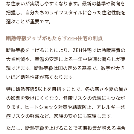
な住まいが実現しやすくなります。最新の基準や動向を
把握し、自分たちのライフスタイルに合った住宅性能を
選ぶことが重要です。
断熱等級アップがもたらすZEH住宅の利点
断熱等級を上げることにより、ZEH住宅では冷暖房費の
大幅削減や、室温の安定による一年中快適な暮らしが実
現できます。断熱等級は国の定める基準で、数字が大き
いほど断熱性能が高くなります。
特に断熱等級5以上を目指すことで、冬の寒さや夏の暑さ
の影響を受けにくくなり、健康リスクの低減にもつなが
ります。ヒートショック対策や結露防止、アレルギー発
症リスクの軽減など、家族の安心にも直結します。
ただし、断熱等級を上げることで初期投資が増える場合