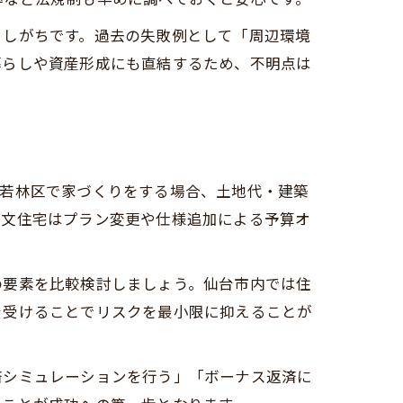
としがちです。過去の失敗例として「周辺環境
暮らしや資産形成にも直結するため、不明点は
市若林区で家づくりをする場合、土地代・建築
注文住宅はプラン変更や仕様追加による予算オ
の要素を比較検討しましょう。仙台市内では住
を受けることでリスクを最小限に抑えることが
済シミュレーションを行う」「ボーナス返済に