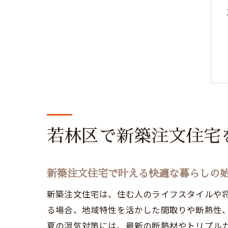
若林区で新築注文住宅
新築注文住宅で叶える快適な暮らしの
新築注文住宅は、住む人のライフスタイルや
る場合、地域特性を活かした間取りや断熱性
夏の湿気対策には、最新の断熱材やトリプル