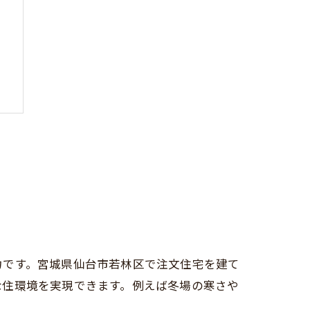
ン
力です。宮城県仙台市若林区で注文住宅を建て
な住環境を実現できます。例えば冬場の寒さや