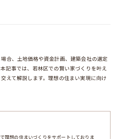
る場合、土地価格や資金計画、建築会社の選定
。本記事では、若林区での賢い家づくりを叶え
を交えて解説します。理想の住まい実現に向け
で理想の住まいづくりをサポートしておりま