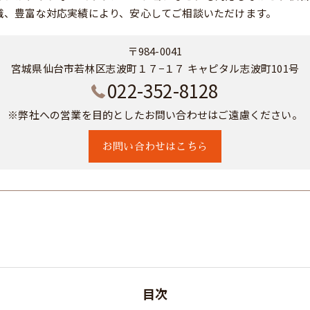
識、豊富な対応実績により、安心してご相談いただけます。
〒984-0041
宮城県仙台市若林区志波町１７−１７ キャピタル志波町101号
022-352-8128
※弊社への営業を目的としたお問い合わせはご遠慮ください。
お問い合わせはこちら
目次