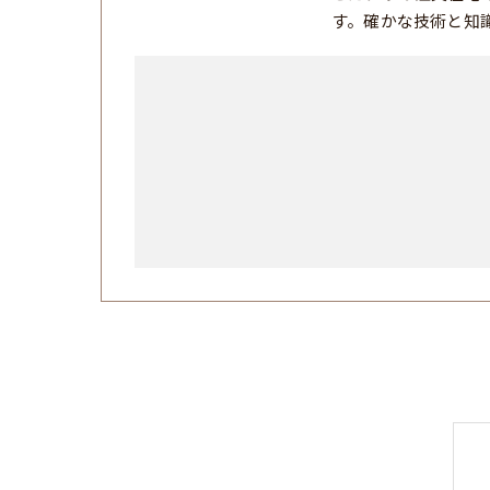
す。確かな技術と知