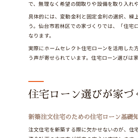
で、無理なく希望の間取りや設備を取り入れ
具体的には、変動金利と固定金利の選択、繰
う。仙台市若林区での家づくりでは、「住宅
なります。
実際にホームセレクト住宅ローンを活用した
う声が寄せられています。住宅ローン選びは
住宅ローン選びが家づ
新築注文住宅のための住宅ローン基礎
注文住宅を新築する際に欠かせないのが、住