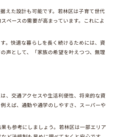
見据えた設計も可能です。若林区は子育て世代
的スペースの需要が高まっています。これによ
ます。快適な暮らしを長く続けるためには、資
方の声として、「家族の希望を叶えつつ、無理
区は、交通アクセスや生活利便性、将来的な資
。例えば、通勤や通学のしやすさ、スーパーや
結果も参考にしましょう。若林区は一部エリア
率など法規制も早めに調べておくと安心です。