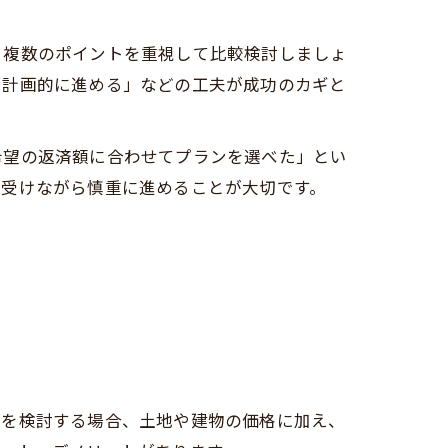
、複数のポイントを重視して比較検討しましょ
を計画的に進める」などの工夫が成功のカギと
希望の返済額に合わせてプランを選べた」とい
を受けながら慎重に進めることが大切です。
りを検討する場合、土地や建物の価格に加え、