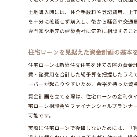
土地購入時には、仲介手数料や登記費用、上
を十分に確認せず購入し、後から騒音や交通
専門家や地元の建築会社に気軽に相談するこ
住宅ローンを見据えた資金計画の基本
住宅ローンは新築注文住宅を建てる際の資金
費・諸費用を合計した総予算を把握したうえ
ーバーが起こりやすいため、余裕を持った資
資金計画を立てる際は、住宅ローンの金利タ
宅ローン相談会やファイナンシャルプランナ
可能です。
実際に住宅ローンで後悔しないためには、「