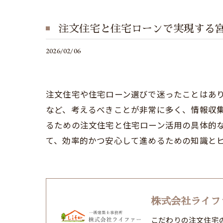
注文住宅と住宅ローンで実現する
2026/02/06
注文住宅や住宅ローン選びで迷ったことはあ
など、考えるべきことが非常に多く、情報収
るための注文住宅と住宅ローン活用の具体的
て、効率的かつ安心して進めるための知識と
株式会社ライフ
こだわりの注文住宅