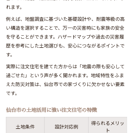
れます。
例えば、地盤調査に基づいた基礎設計や、耐震等級の高
い構造を選択することで、万一の災害時にも家族の安全
を守ることができます。ハザードマップや過去の災害履
歴を参考にした土地選びも、安心につながるポイントで
す。
実際に注文住宅を建てた方からは「地震の際も安心して
過ごせた」という声が多く聞かれます。地域特性をふま
えた防災対策は、仙台市での家づくりに欠かせない要素
です。
仙台市の土地活用に強い注文住宅の特徴
得られるメリッ
土地条件
設計対応例
ト