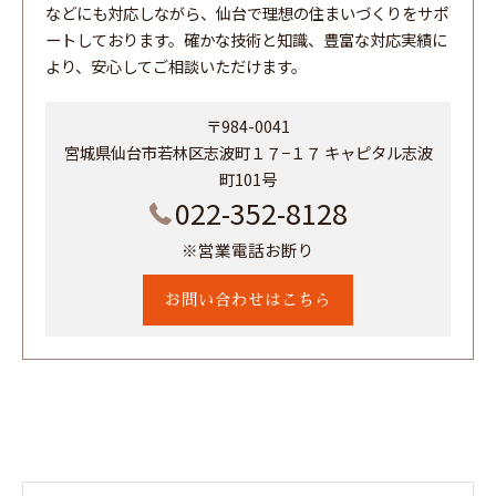
などにも対応しながら、仙台で理想の住まいづくりをサポ
ートしております。確かな技術と知識、豊富な対応実績に
より、安心してご相談いただけます。
〒984-0041
宮城県仙台市若林区志波町１７−１７ キャピタル志波
町101号
022-352-8128
※営業電話お断り
お問い合わせはこちら