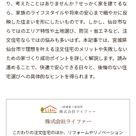
り、考えたことはありませんか？せっかく家を建てるな
ら、家族のライフスタイルや将来の安心まで細やかに反
映した住まいを形にしたいものです。しかし、仙台市な
らではのエリア特性や土地選び、防災・省エネなど、注
文住宅ならではの悩みも多いはず。本記事では、宮城県
仙台市で理想を叶える注文住宅のメリットや失敗しない
ための家づくり成功ポイントを詳しく解説します。読み
進めることで、快適で安心できる日々と、後悔のない住
宅選びへの具体的なヒントを得られます。
株式会社ライファー
こだわりの注文住宅のほか、リフォームやリノベーション