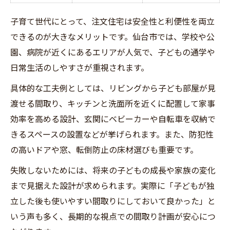
子育て世代にとって、注文住宅は安全性と利便性を両立
できるのが大きなメリットです。仙台市では、学校や公
園、病院が近くにあるエリアが人気で、子どもの通学や
日常生活のしやすさが重視されます。
具体的な工夫例としては、リビングから子ども部屋が見
渡せる間取り、キッチンと洗面所を近くに配置して家事
効率を高める設計、玄関にベビーカーや自転車を収納で
きるスペースの設置などが挙げられます。また、防犯性
の高いドアや窓、転倒防止の床材選びも重要です。
失敗しないためには、将来の子どもの成長や家族の変化
まで見据えた設計が求められます。実際に「子どもが独
立した後も使いやすい間取りにしておいて良かった」と
いう声も多く、長期的な視点での間取り計画が安心につ