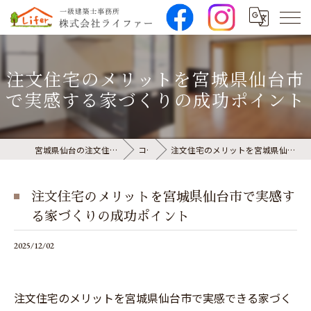
注文住宅のメリットを宮城県仙台市
で実感する家づくりの成功ポイント
宮城県仙台の注文住宅なら株式会社ライファー
コラム
注文住宅のメリットを宮城県仙台市で実感する家づくりの成功ポイント
注文住宅のメリットを宮城県仙台市で実感す
る家づくりの成功ポイント
2025/12/02
注文住宅のメリットを宮城県仙台市で実感できる家づく