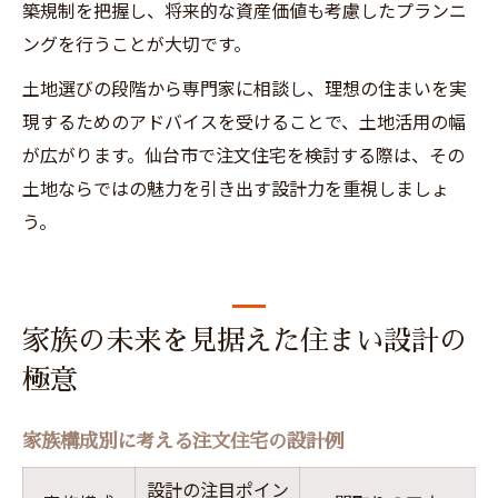
築規制を把握し、将来的な資産価値も考慮したプランニ
ングを行うことが大切です。
土地選びの段階から専門家に相談し、理想の住まいを実
現するためのアドバイスを受けることで、土地活用の幅
が広がります。仙台市で注文住宅を検討する際は、その
土地ならではの魅力を引き出す設計力を重視しましょ
う。
家族の未来を見据えた住まい設計の
極意
家族構成別に考える注文住宅の設計例
設計の注目ポイン