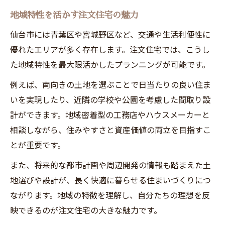
地域特性を活かす注文住宅の魅力
仙台市には青葉区や宮城野区など、交通や生活利便性に
優れたエリアが多く存在します。注文住宅では、こうし
た地域特性を最大限活かしたプランニングが可能です。
例えば、南向きの土地を選ぶことで日当たりの良い住ま
いを実現したり、近隣の学校や公園を考慮した間取り設
計ができます。地域密着型の工務店やハウスメーカーと
相談しながら、住みやすさと資産価値の両立を目指すこ
とが重要です。
また、将来的な都市計画や周辺開発の情報も踏まえた土
地選びや設計が、長く快適に暮らせる住まいづくりにつ
ながります。地域の特徴を理解し、自分たちの理想を反
映できるのが注文住宅の大きな魅力です。