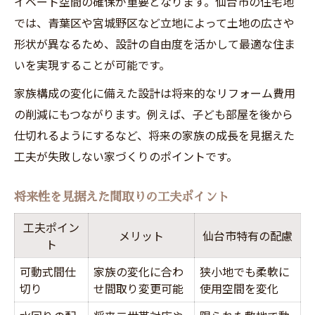
イベート空間の確保が重要となります。仙台市の住宅地
では、青葉区や宮城野区など立地によって土地の広さや
形状が異なるため、設計の自由度を活かして最適な住ま
いを実現することが可能です。
家族構成の変化に備えた設計は将来的なリフォーム費用
の削減にもつながります。例えば、子ども部屋を後から
仕切れるようにするなど、将来の家族の成長を見据えた
工夫が失敗しない家づくりのポイントです。
将来性を見据えた間取りの工夫ポイント
工夫ポイン
メリット
仙台市特有の配慮
ト
可動式間仕
家族の変化に合わ
狭小地でも柔軟に
切り
せ間取り変更可能
使用空間を変化