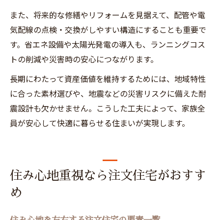
また、将来的な修繕やリフォームを見据えて、配管や電
気配線の点検・交換がしやすい構造にすることも重要で
す。省エネ設備や太陽光発電の導入も、ランニングコス
トの削減や災害時の安心につながります。
長期にわたって資産価値を維持するためには、地域特性
に合った素材選びや、地震などの災害リスクに備えた耐
震設計も欠かせません。こうした工夫によって、家族全
員が安心して快適に暮らせる住まいが実現します。
住み心地重視なら注文住宅がおすす
め
住み心地を左右する注文住宅の要素一覧