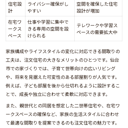
住宅設
ライバシー確保がし
空間を確保した住宅
計
やすい
設計が増加
在宅ワ
仕事や学習に集中で
テレワークや学習ス
ークス
きる専用の空間を設
ペースの需要拡大中
ペース
けられる
家族構成やライフスタイルの変化に対応できる間取りの
工夫は、注文住宅の大きなメリットのひとつです。仙台
市での家づくりでは、子育て世帯向けの広いリビング
や、将来を見据えた可変性のある部屋割りが人気です。
例えば、子ども部屋を後から仕切れるように設計するこ
とで、成長や独立に合わせて柔軟に対応できます。
また、親世代との同居を想定した二世帯住宅や、在宅ワ
ークスペースの確保など、家族の生活スタイルに合わせ
て最適な間取りを提案できるのも注文住宅の魅力です。