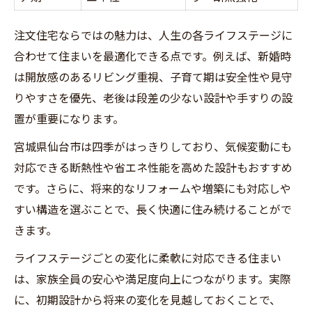
注文住宅ならではの魅力は、人生の各ライフステージに
合わせて住まいを最適化できる点です。例えば、新婚時
は開放感のあるリビング重視、子育て期は安全性や見守
りやすさを優先、老後は段差の少ない設計や手すりの設
置が重要になります。
宮城県仙台市は四季がはっきりしており、気候変動にも
対応できる断熱性や省エネ性能を高めた設計もおすすめ
です。さらに、将来的なリフォームや増築にも対応しや
すい構造を選ぶことで、長く快適に住み続けることがで
きます。
ライフステージごとの変化に柔軟に対応できる住まい
は、家族全員の安心や満足度向上につながります。実際
に、初期設計から将来の変化を見越しておくことで、