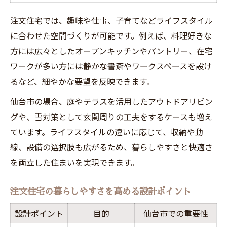
注文住宅では、趣味や仕事、子育てなどライフスタイル
に合わせた空間づくりが可能です。例えば、料理好きな
方には広々としたオープンキッチンやパントリー、在宅
ワークが多い方には静かな書斎やワークスペースを設け
るなど、細やかな要望を反映できます。
仙台市の場合、庭やテラスを活用したアウトドアリビン
グや、雪対策として玄関周りの工夫をするケースも増え
ています。ライフスタイルの違いに応じて、収納や動
線、設備の選択肢も広がるため、暮らしやすさと快適さ
を両立した住まいを実現できます。
注文住宅の暮らしやすさを高める設計ポイント
設計ポイント
目的
仙台市での重要性