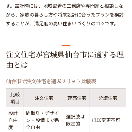
す。設計時には、地域密着の工務店や専門家と相談しな
がら、家族の暮らし方や将来設計に合ったプランを検討
することが、満足度の高い住まいづくりのコツです。
注文住宅が宮城県仙台市に適する理
由とは
仙台市で注文住宅を選ぶメリット比較表
比較
注文住宅
建売住宅
分譲住宅
項目
設計
間取り・デザイ
選択肢は
自由
ン・設備まで完
ほぼ変更不可
限定的
度
全自由