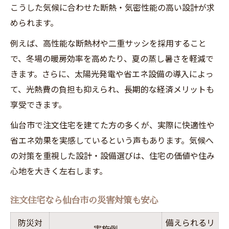
こうした気候に合わせた断熱・気密性能の高い設計が求
められます。
例えば、高性能な断熱材や二重サッシを採用すること
で、冬場の暖房効率を高めたり、夏の蒸し暑さを軽減で
きます。さらに、太陽光発電や省エネ設備の導入によっ
て、光熱費の負担も抑えられ、長期的な経済メリットも
享受できます。
仙台市で注文住宅を建てた方の多くが、実際に快適性や
省エネ効果を実感しているという声もあります。気候へ
の対策を重視した設計・設備選びは、住宅の価値や住み
心地を大きく左右します。
注文住宅なら仙台市の災害対策も安心
防災対
備えられるリ
実施例