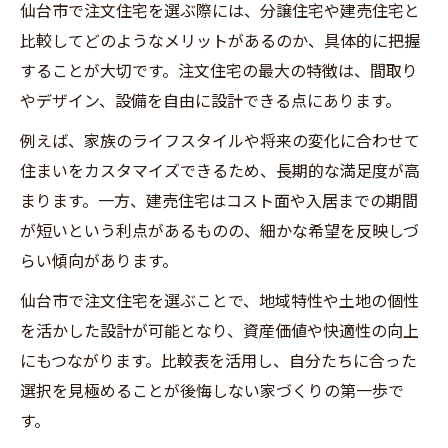
仙台市で注文住宅を選ぶ際には、分譲住宅や建売住宅と
比較してどのようなメリットがあるのか、具体的に把握
することが大切です。注文住宅の最大の特徴は、間取り
やデザイン、設備を自由に設計できる点にあります。
例えば、家族のライフスタイルや将来の変化に合わせて
住まいをカスタマイズできるため、長期的な満足度が高
まります。一方、建売住宅はコスト面や入居までの期間
が短いという利点があるものの、細かな希望を反映しづ
らい傾向があります。
仙台市で注文住宅を選ぶことで、地域特性や土地の個性
を活かした設計が可能となり、資産価値や快適性の向上
にもつながります。比較表を活用し、自分たちに合った
選択を見極めることが後悔しない家づくりの第一歩で
す。