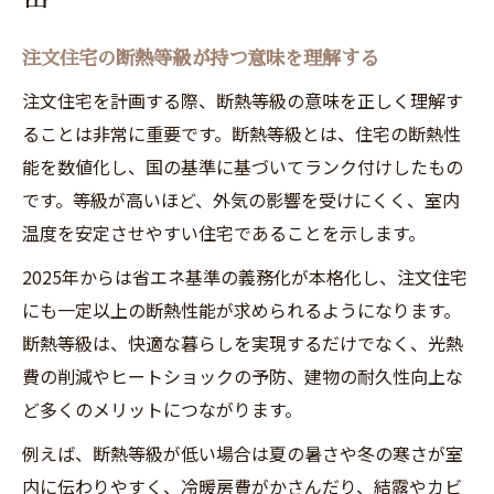
注文住宅の断熱等級が持つ意味を理解する
注文住宅を計画する際、断熱等級の意味を正しく理解す
ることは非常に重要です。断熱等級とは、住宅の断熱性
能を数値化し、国の基準に基づいてランク付けしたもの
です。等級が高いほど、外気の影響を受けにくく、室内
温度を安定させやすい住宅であることを示します。
2025年からは省エネ基準の義務化が本格化し、注文住宅
にも一定以上の断熱性能が求められるようになります。
断熱等級は、快適な暮らしを実現するだけでなく、光熱
費の削減やヒートショックの予防、建物の耐久性向上な
ど多くのメリットにつながります。
例えば、断熱等級が低い場合は夏の暑さや冬の寒さが室
内に伝わりやすく、冷暖房費がかさんだり、結露やカビ