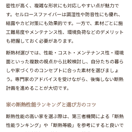
密性が高く、複雑な形状にも対応しやすい点が魅力で
す。セルロースファイバーは調湿性や防音性にも優れ、
結露やカビ対策にも効果的です。一方で、素材ごとに施
工難易度やメンテナンス性、環境負荷などのデメリット
も把握しておく必要があります。
断熱材選びでは、性能・コスト・メンテナンス性・環境
面といった複数の視点から比較検討し、自分たちの暮ら
しや家づくりのコンセプトに合った素材を選びましょ
う。専門家のアドバイスを受けながら、後悔しない断熱
計画を進めることが大切です。
家の断熱性能ランキングと選び方のコツ
断熱性能の高い家を選ぶ際は、第三者機関による「断熱
性能ランキング」や「断熱等級」を参考にすると良いで