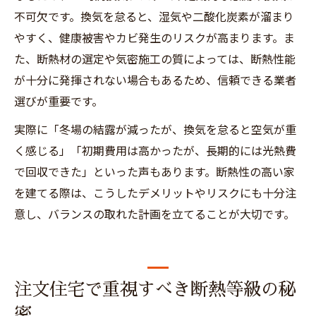
不可欠です。換気を怠ると、湿気や二酸化炭素が溜まり
やすく、健康被害やカビ発生のリスクが高まります。ま
た、断熱材の選定や気密施工の質によっては、断熱性能
が十分に発揮されない場合もあるため、信頼できる業者
選びが重要です。
実際に「冬場の結露が減ったが、換気を怠ると空気が重
く感じる」「初期費用は高かったが、長期的には光熱費
で回収できた」といった声もあります。断熱性の高い家
を建てる際は、こうしたデメリットやリスクにも十分注
意し、バランスの取れた計画を立てることが大切です。
注文住宅で重視すべき断熱等級の秘
密