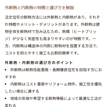
外断熱と内断熱の特徴と選び方を解説
注文住宅の断熱方法には外断熱と内断熱があり、それぞ
れ特徴やメリット・デメリットがあります。外断熱は建
物全体を断熱材で包み込むため、熱橋（ヒートブリッ
ジ）が少なく気密性も高まりやすいのが特徴です。一
方、内断熱は構造体の内側に断熱材を設置する方法で、
コストを抑えやすく施工も比較的簡単です。
外断熱・内断熱の選び方のポイント
外断熱は断熱性能重視・長期優良住宅を目指す方にお
すすめ
内断熱はコスト重視やリフォーム物件、施工性を優先
したい場合に適する
地域の気候や希望する断熱等級によって最適な工法が
変わる