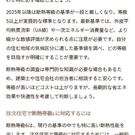
2025年以降は断熱等級の基準が一段と厳しくなり、等級
5以上が実質的な標準となります。最新基準では、外皮平
均熱貫流率（UA値）や一次エネルギー消費量など、より
細かな数値評価が求められる点に注意が必要です。自分
の住む地域の気候区分に適した基準値を調べ、どの等級
を目指すか明確にすることが重要です。
断熱等級の調査は専門的な知識が必要な場合もあるた
め、建築士や住宅会社の担当者に相談すると安心です。
等級が高いほどコストは上がりますが、長期的な省エネ
効果や快適性を考慮して判断しましょう。
注文住宅で断熱等級6に対応するには
断熱等級6は、現行の基準の中でも特に高い断熱性能を
示します。注文住宅で等級6に対応するためには、一般的