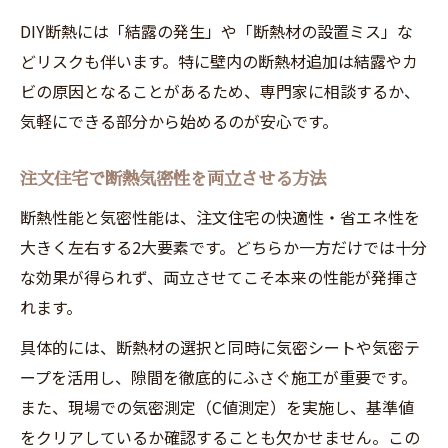
DIY断熱には「結露の発生」や「断熱材の設置ミス」な
どリスクも伴います。特に壁内の断熱材追加は結露やカ
ビの原因となることがあるため、専門家に相談するか、
気軽にできる部分から始めるのが安心です。
注文住宅で断熱気密性を両立させる方法
断熱性能と気密性能は、注文住宅の快適性・省エネ性を
大きく左右する2大要素です。どちらか一方だけでは十分
な効果が得られず、両立させてこそ本来の性能が発揮さ
れます。
具体的には、断熱材の選択と同時に気密シートや気密テ
ープを活用し、隙間を徹底的にふさぐ施工が重要です。
また、現場での気密測定（C値測定）を実施し、基準値
をクリアしているか確認することも欠かせません。この