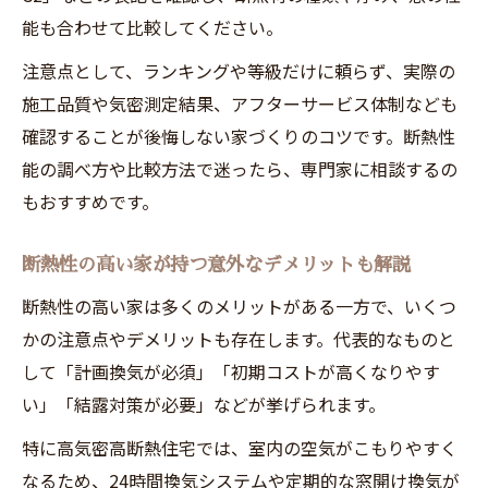
能も合わせて比較してください。
注意点として、ランキングや等級だけに頼らず、実際の
施工品質や気密測定結果、アフターサービス体制なども
確認することが後悔しない家づくりのコツです。断熱性
能の調べ方や比較方法で迷ったら、専門家に相談するの
もおすすめです。
断熱性の高い家が持つ意外なデメリットも解説
断熱性の高い家は多くのメリットがある一方で、いくつ
かの注意点やデメリットも存在します。代表的なものと
して「計画換気が必須」「初期コストが高くなりやす
い」「結露対策が必要」などが挙げられます。
特に高気密高断熱住宅では、室内の空気がこもりやすく
なるため、24時間換気システムや定期的な窓開け換気が