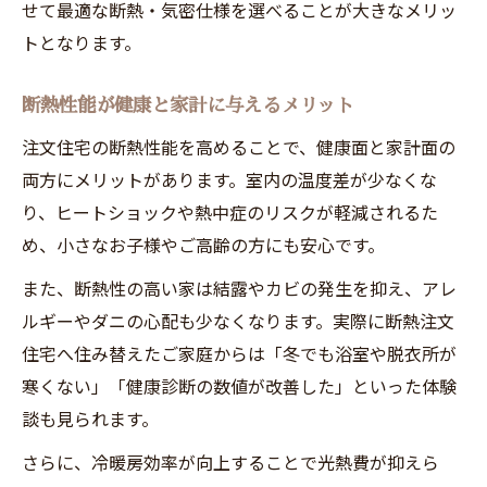
せて最適な断熱・気密仕様を選べることが大きなメリッ
トとなります。
断熱性能が健康と家計に与えるメリット
注文住宅の断熱性能を高めることで、健康面と家計面の
両方にメリットがあります。室内の温度差が少なくな
り、ヒートショックや熱中症のリスクが軽減されるた
め、小さなお子様やご高齢の方にも安心です。
また、断熱性の高い家は結露やカビの発生を抑え、アレ
ルギーやダニの心配も少なくなります。実際に断熱注文
住宅へ住み替えたご家庭からは「冬でも浴室や脱衣所が
寒くない」「健康診断の数値が改善した」といった体験
談も見られます。
さらに、冷暖房効率が向上することで光熱費が抑えら