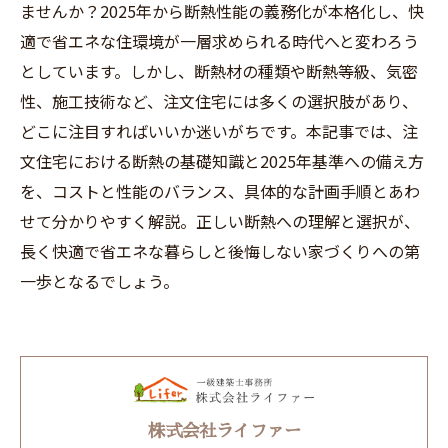
ませんか？2025年から断熱性能の義務化が本格化し、快
適で省エネな住環境が一層求められる時代へと変わろう
としています。しかし、断熱材の種類や断熱等級、気密
性、施工技術など、注文住宅には多くの選択肢があり、
どこに注目すればいいか迷いがちです。本記事では、注
文住宅における断熱の基礎知識と2025年基準への備え方
を、コストと性能のバランス、具体的な計画手順とあわ
せて分かりやすく解説。正しい断熱への理解と選択が、
長く快適で省エネな暮らしと後悔しない家づくりへの第
一歩となるでしょう。
株式会社ライファー