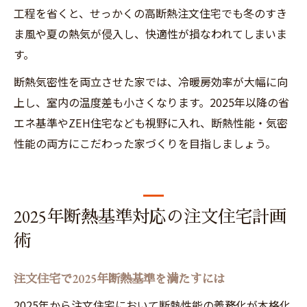
工程を省くと、せっかくの高断熱注文住宅でも冬のすき
ま風や夏の熱気が侵入し、快適性が損なわれてしまいま
す。
断熱気密性を両立させた家では、冷暖房効率が大幅に向
上し、室内の温度差も小さくなります。2025年以降の省
エネ基準やZEH住宅なども視野に入れ、断熱性能・気密
性能の両方にこだわった家づくりを目指しましょう。
2025年断熱基準対応の注文住宅計画
術
注文住宅で2025年断熱基準を満たすには
2025年から注文住宅において断熱性能の義務化が本格化