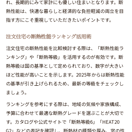
れ、長期的にみて家計にも優しい住まいとなります。断
熱性能は、快適な暮らしと経済的な負担軽減の両立を目
指す方にこそ重視していただきたいポイントです。
注文住宅の断熱性能ランキング活用術
注文住宅の断熱性能を比較検討する際は、「断熱性能ラ
ンキング」や「断熱等級」を活用するのが有効です。断
熱等級は国の基準として定められており、数字が大きい
ほど性能が高いことを示します。2025年からは断熱性能
の基準が引き上げられるため、最新の等級をチェックし
ましょう。
ランキングを参考にする際は、地域の気候や家族構成、
予算に合わせて最適な断熱グレードを選ぶことが大切で
す。カタログや公式サイトで「断熱等級6」「HEAT20
G2」などの表記を確認し、断熱材の種類や厚み、窓の性