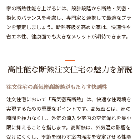
家の断熱性能を上げるには、設計段階から断熱・気密・
換気のバランスを考慮し、専門家と連携して最適なプラ
ンを策定しましょう。断熱等級を高めた家は、快適性や
省エネ性、健康面でも大きなメリットが期待できます。
高性能な断熱注文住宅の魅力を解説
注文住宅の高気密高断熱がもたらす快適性
注文住宅において「高気密高断熱」は、快適な住環境を
実現するための重要なポイントです。高気密とは、家の
隙間を極力なくし、外気の流入や室内の空気漏れを最小
限に抑えることを指します。高断熱は、外気温の影響を
受けにくくし、季節を問わず室内温度を安定させる性能