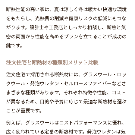
注文住宅断熱で快適さと省エネを両立する
断熱性能の高い家は、夏は涼しく冬は暖かい快適な環境
をもたらし、光熱費の削減や健康リスクの低減にもつな
がります。設計士や工務店としっかり相談し、断熱と気
密の両面から性能を高めるプランを立てることが成功の
鍵です。
注文住宅と断熱材の種類別メリット比較
注文住宅で採用される断熱材には、グラスウール・ロッ
クウール・発泡ウレタン・セルロースファイバーなどさ
まざまな種類があります。それぞれ特徴や性能、コスト
が異なるため、目的や予算に応じて最適な断熱材を選ぶ
ことが重要です。
例えば、グラスウールはコストパフォーマンスに優れ、
広く使われている定番の断熱材です。発泡ウレタンは気