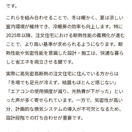
です。
これらを組み合わせることで、冬は暖かく、夏は涼しい
室内環境が維持でき、冷暖房の効率も向上します。特に
2025年以降、注文住宅における断熱性能の義務化が進む
ことで、より高い基準が求められるようになります。断
熱性能や気密性能を意識した設計・施工は、快適な暮ら
しと省エネを両立させる鍵です。
実際に高気密高断熱の注文住宅に住んでいる方からは
「冬場でも足元が冷えず、結露もほとんど感じない」
「エアコンの使用頻度が減り、光熱費が下がった」とい
った声が多く寄せられています。一方で、気密性が高い
分、計画的な換気システムの導入が不可欠となるため、
設計段階での打ち合わせが重要です。