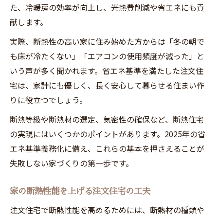
た、冷暖房の効率が向上し、光熱費削減や省エネにも貢
献します。
実際、断熱性の高い家に住み始めた方からは「冬の朝で
も床が冷たくない」「エアコンの使用頻度が減った」と
いう声が多く聞かれます。省エネ基準を満たした注文住
宅は、家計にも優しく、長く安心して暮らせる住まい作
りに役立つでしょう。
断熱等級や断熱材の選定、気密性の確保など、断熱住宅
の実現にはいくつかのポイントがあります。2025年の省
エネ基準義務化に備え、これらの基本を押さえることが
失敗しない家づくりの第一歩です。
家の断熱性能を上げる注文住宅の工夫
注文住宅で断熱性能を高めるためには、断熱材の種類や