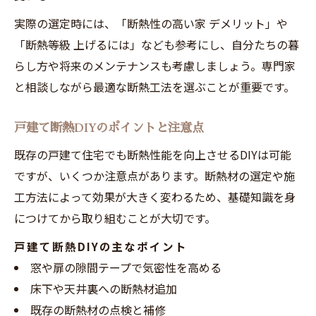
実際の選定時には、「断熱性の高い家 デメリット」や
「断熱等級 上げるには」なども参考にし、自分たちの暮
らし方や将来のメンテナンスも考慮しましょう。専門家
と相談しながら最適な断熱工法を選ぶことが重要です。
戸建て断熱DIYのポイントと注意点
既存の戸建て住宅でも断熱性能を向上させるDIYは可能
ですが、いくつか注意点があります。断熱材の選定や施
工方法によって効果が大きく変わるため、基礎知識を身
につけてから取り組むことが大切です。
戸建て断熱DIYの主なポイント
窓や扉の隙間テープで気密性を高める
床下や天井裏への断熱材追加
既存の断熱材の点検と補修