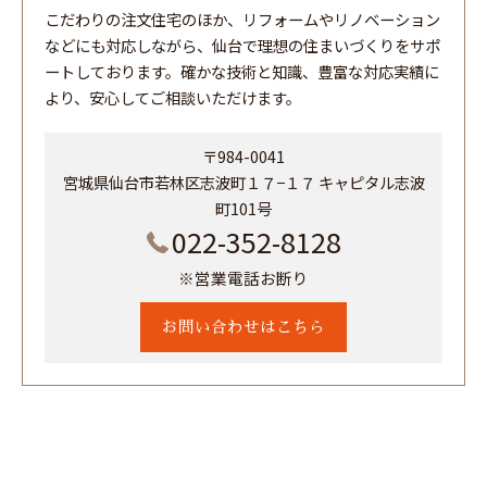
こだわりの注文住宅のほか、リフォームやリノベーション
などにも対応しながら、仙台で理想の住まいづくりをサポ
ートしております。確かな技術と知識、豊富な対応実績に
より、安心してご相談いただけます。
〒984-0041
宮城県仙台市若林区志波町１７−１７ キャピタル志波
町101号
022-352-8128
※営業電話お断り
お問い合わせはこちら