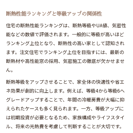
断熱性能ランキングと等級アップの関係性
住宅の断熱性能ランキングは、断熱等級やUA値、気密性
能などの数値で評価されます。一般的に等級が高いほど
ランキング上位となり、断熱性の高い家として認知され
ます。注文住宅でランキング上位を目指すには、最新の
断熱材や高性能窓の採用、気密施工の徹底が欠かせませ
ん。
断熱等級をアップさせることで、家全体の快適性や省エ
ネ効果が劇的に向上します。例えば、等級4から等級6へ
グレードアップすることで、年間の冷暖房費が大幅に抑
えられたケースも多く見られます。一方、等級アップに
は初期投資が必要となるため、家族構成やライフスタイ
ル、将来の光熱費を考慮して判断することが大切です。