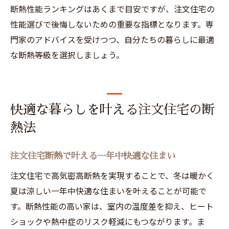
断熱性能ランキングはあくまで目安ですが、注文住宅の
性能選びで後悔しないための重要な指標となります。専
門家のアドバイスを受けつつ、自分たちの暮らしに最適
な断熱等級を選択しましょう。
快適な暮らしを叶える注文住宅の断
熱法
注文住宅断熱で叶える一年中快適な住まい
注文住宅で高気密高断熱を実現することで、冬は暖かく
夏は涼しい一年中快適な住まいを叶えることが可能で
す。断熱性能の高い家は、室内の温度差を抑え、ヒート
ショックや熱中症のリスク軽減にもつながります。ま