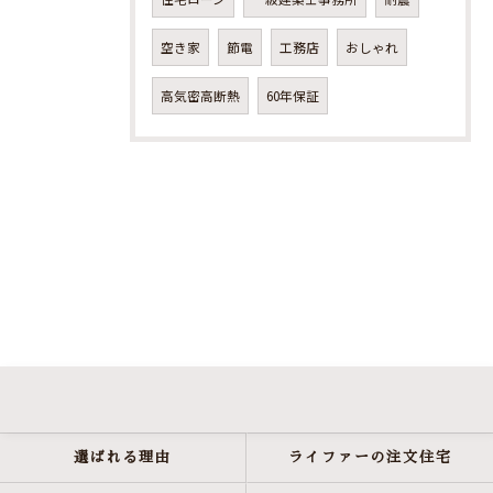
空き家
節電
工務店
おしゃれ
高気密高断熱
60年保証
選ばれる理由
ライファーの注文住宅