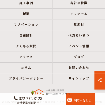
施工事例
当社の特徴
新築
リフォーム
リノベーション
無垢材
自由設計
代表あいさつ
よくある質問
イベント情報
アクセス
ブログ
コラム
お問い合わせ
プライバシーポリシー
サイトマップ
022-352-8128
お問い合わせ
© 2026 宮城県仙台の注文住宅なら株式会社ライファー ALL RIGHTS RESERVED.
※営業電話お断り