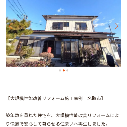
【大規模性能改善リフォーム施工事例｜名取市】
築年数を重ねた住宅を、大規模性能改善リフォームによ
り快適で安心して暮らせる住まいへ再生しました。