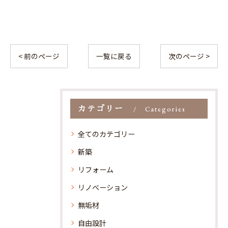
< 前のページ
一覧に戻る
次のページ >
カテゴリー
Categories
全てのカテゴリー
新築
リフォーム
リノベーション
無垢材
自由設計