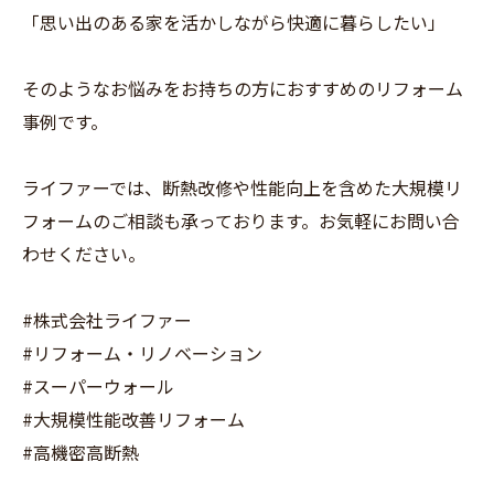
「思い出のある家を活かしながら快適に暮らしたい」
そのようなお悩みをお持ちの方におすすめのリフォーム
事例です。
ライファーでは、断熱改修や性能向上を含めた大規模リ
フォームのご相談も承っております。お気軽にお問い合
わせください。
#株式会社ライファー
#リフォーム・リノベーション
#スーパーウォール
#大規模性能改善リフォーム
#高機密高断熱