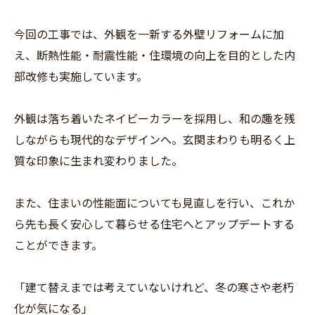
今回の工事では、外観を一新する外壁リフォームに加
え、断熱性能・耐震性能・住環境の向上を目的とした内
部改修も実施しています。
外観は落ち着いたネイビーカラーを採用し、和の趣を残
しながらも現代的なデザインへ。玄関まわりも明るく上
質な印象に生まれ変わりました。
また、住まいの性能面についても見直しを行い、これか
ら先も長く安心して暮らせる住宅へとアップデートする
ことができます。
「建て替えまでは考えていないけれど、冬の寒さや老朽
化が気になる」