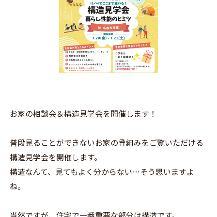
お家の相談会＆構造見学会を開催します！
普段見ることができないお家の骨組みをご覧いただける
構造見学会を開催します。
構造なんて、見てもよく分からない…そう思いますよ
ね。
当然ですが、住宅で一番重要な部分は構造です。