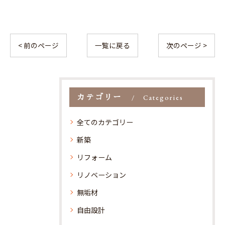
< 前のページ
一覧に戻る
次のページ >
カテゴリー
Categories
全てのカテゴリー
新築
リフォーム
リノベーション
無垢材
自由設計