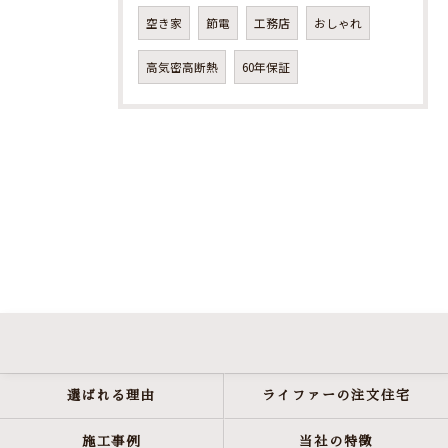
空き家
節電
工務店
おしゃれ
高気密高断熱
60年保証
選ばれる理由
ライファーの注文住宅
施工事例
当社の特徴