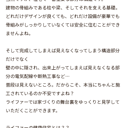
建物の骨組みである柱や梁、そしてそれを支える基礎。
どれだけデザインが良くても、どれだけ設備が豪華でも
骨組みがしっかりしていなくては安全に住むことができ
ませんよね。
そして完成してしまえば見えなくなってしまう構造部分
だけでなく
壁の中に隠され、出来上がってしまえば見えなくなる部
分の電気配線や断熱工事など…
普段は見えないところ。だからこそ、本当にちゃんと施
工されているのか不安ですよね？
ライファーでは家づくりの舞台裏をゆっくりと見学して
いただくことができます。
ライファーの健康住宅とは？？