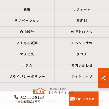
新築
リフォーム
リノベーション
無垢材
自由設計
代表あいさつ
よくある質問
イベント情報
アクセス
ブログ
コラム
お問い合わせ
プライバシーポリシー
サイトマップ
022-352-8128
お問い合わせ
© 2026 宮城県仙台の注文住宅なら株式会社ライファー ALL RIGHTS RESERVED.
※営業電話お断り