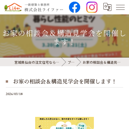
お家の相談会＆構造見学会を開催し
ます！
宮城県仙台の注文住宅なら株式会社ライファー
ブログ
お家の相談会＆構造見学会を開催します！
お家の相談会＆構造見学会を開催します！
2026/03/18