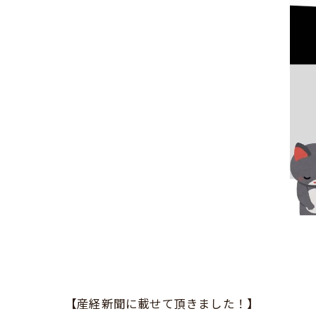
【産経新聞に載せて頂きました！】