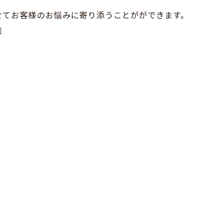
せてお客様のお悩みに寄り添うことがができます。
談