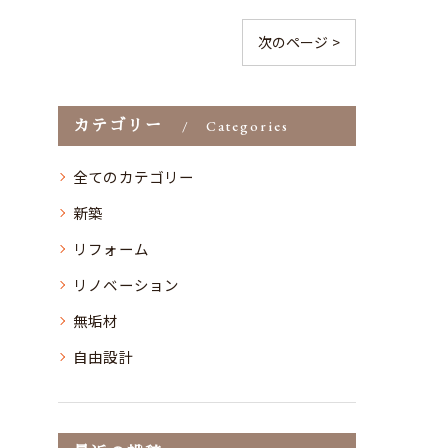
次のページ >
カテゴリー
Categories
全てのカテゴリー
新築
リフォーム
リノベーション
無垢材
自由設計