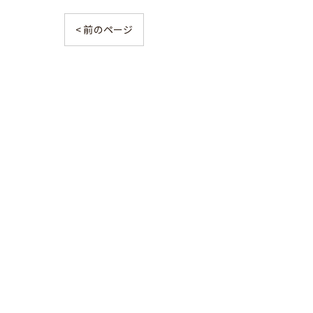
< 前のページ