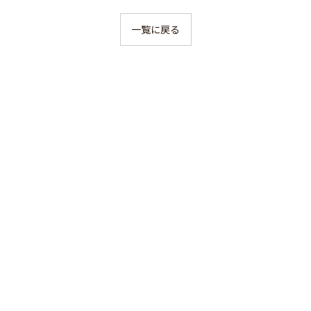
一覧に戻る