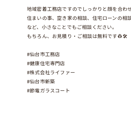
地域密着工務店ですのでしっかりと顔を合わ
住まいの事、空き家の相談、住宅ローンの相
など、小さなことでもご相談ください。
もちろん、お見積り・ご相談は無料です👷🛠️
#仙台市工務店
#健康住宅専門店
#株式会社ライファー
#仙台市新築
#節電ガラスコート