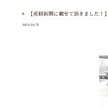
【産経新聞に載せて頂きました！
2025/10/31