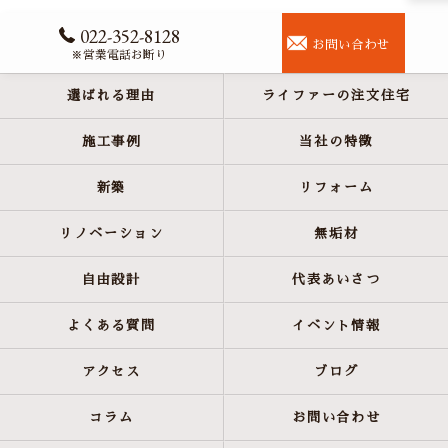
022-352-8128
お問い合わせ
※営業電話お断り
選ばれる理由
ライファーの注文住宅
施工事例
当社の特徴
新築
リフォーム
リノベーション
無垢材
自由設計
代表あいさつ
よくある質問
イベント情報
アクセス
ブログ
コラム
お問い合わせ