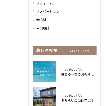
リフォーム
リノベーション
無垢材
自由設計
最近の投稿
Recent Posts
2026/08/06
☀️夏季休業のお知らせ
2026/07/30
🌳みらいエコ住宅2026事業とは？🌳