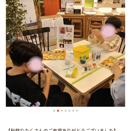
【秋祭りたくさんのご来場ありがとうございました】