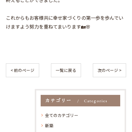
終えることができました。
これからもお客様共に幸せ家づくりの第一歩を歩んでい
けますよう努力を重ねてまいります🏡🌸
< 前のページ
一覧に戻る
次のページ >
カテゴリー
Categories
全てのカテゴリー
新築