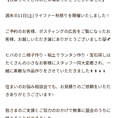
週末の11日(土)ライファー秋祭りを開催いたしました！
ご予約のお客様、ポスティングの広告をご覧になったお
客様、お越しいただき誠にありがとうございました😸🍂
ヒバのミニ椅子作り・粘土でランタン作り・宝石探しは
たくさんの小さなお客様にスタッフ一同大変癒され、一
緒に素敵な作品作りをさせていただきました👩‍👩‍👧‍👦
住まいのお悩み相談会でも、お見積りのご依頼をいただ
きありがとうございます✨
皆さまのご支援とご協力のおかげで無事に盛会のうちに