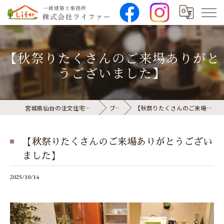
【秋祭りたくさんのご来場ありがと
うございました】
宮城県仙台の注文住宅なら株式会社ライファー
ブログ
【秋祭りたくさんのご来場ありがとうございました】
【秋祭りたくさんのご来場ありがとうござい
ました】
2025/10/14