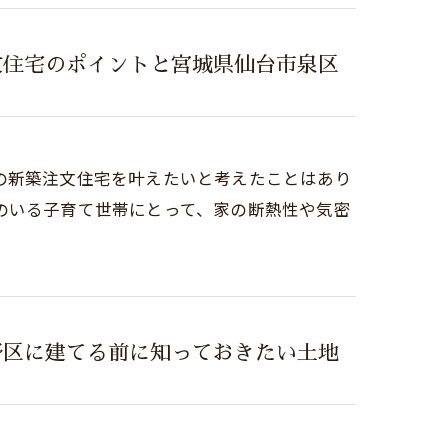
文住宅のポイントと宮城県仙台市泉区
の新築注文住宅を叶えたいと考えたことはあり
のいる子育て世帯にとって、家の断熱性や気密
野区に建てる前に知っておきたい土地