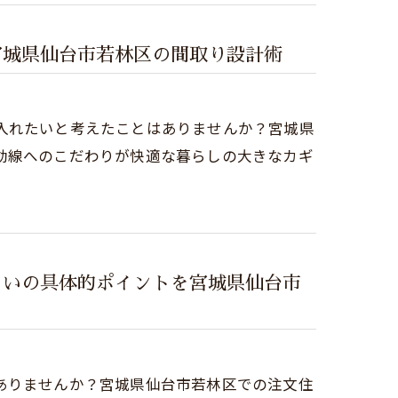
宮城県仙台市若林区の間取り設計術
入れたいと考えたことはありませんか？宮城県
動線へのこだわりが快適な暮らしの大きなカギ
まいの具体的ポイントを宮城県仙台市
ありませんか？宮城県仙台市若林区での注文住