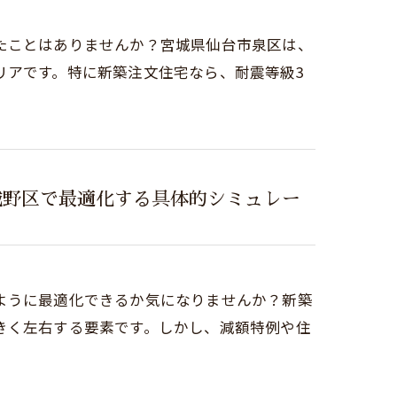
たことはありませんか？宮城県仙台市泉区は、
リアです。特に新築注文住宅なら、耐震等級3
城野区で最適化する具体的シミュレー
ように最適化できるか気になりませんか？新築
きく左右する要素です。しかし、減額特例や住