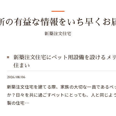
新の有益な情報をいち早くお
新築注文住宅
新築注文住宅にペット用設備を設けるメ
住まい
2026/08/06
新築注文住宅を建てる際、家族の大切な一員であるペ
か？日々を共に過ごすペットにとっても、人と同じよ
製の住宅…