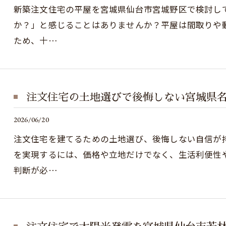
新築注文住宅の平屋を宮城県仙台市宮城野区で検討し
か？」と感じることはありませんか？平屋は間取りや
ため、十…
注文住宅の土地選びで後悔しない宮城県
2026/06/20
注文住宅を建てるための土地選び、後悔しない自信が
を実現するには、価格や立地だけでなく、生活利便性
判断が必…