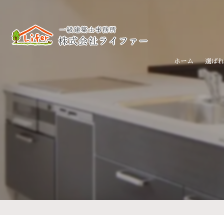
ホーム
選ば