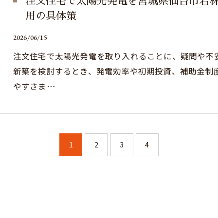
注文住宅で太陽光発電を宮城県仙台市若
用の具体策
2026/06/15
注文住宅で太陽光発電を取り入れることに、疑問や不
新築を検討するとき、発電効率や初期投資、補助金制
やすさま…
1
2
3
4