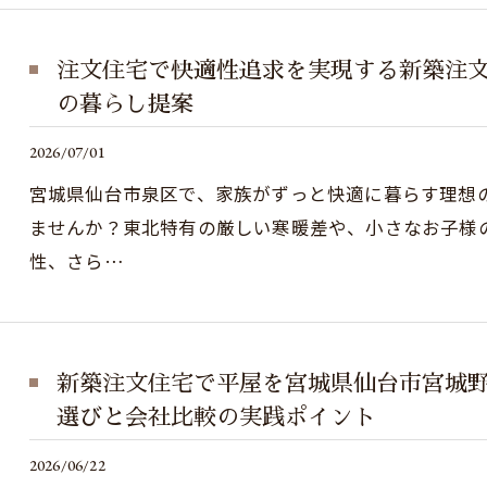
注文住宅で快適性追求を実現する新築注
の暮らし提案
2026/07/01
宮城県仙台市泉区で、家族がずっと快適に暮らす理想
ませんか？東北特有の厳しい寒暖差や、小さなお子様
性、さら…
新築注文住宅で平屋を宮城県仙台市宮城
選びと会社比較の実践ポイント
2026/06/22