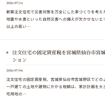
2026/07/14
新築注文住宅で災害対策を万全にした家づくりを考え
地震や水害といった自然災害への備えが欠かせないエ
以上の高い…
注文住宅の固定資産税を宮城県仙台市宮
ション
2026/07/04
注文住宅の固定資産税、宮城県仙台市宮城野区でどの
一戸建ての土地や建物にかかる税額は、家計計画を大
宅用地の…