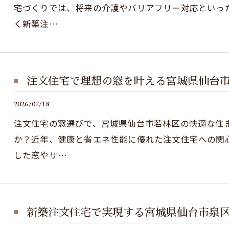
宅づくりでは、将来の介護やバリアフリー対応といっ
く新築注…
注文住宅で理想の窓を叶える宮城県仙台
2026/07/18
注文住宅の窓選びで、宮城県仙台市若林区の快適な住
か？近年、健康と省エネ性能に優れた注文住宅への関
した窓やサ…
新築注文住宅で実現する宮城県仙台市泉