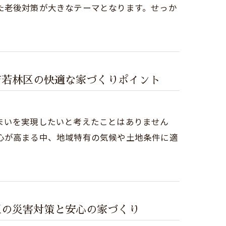
た老後対策が大きなテーマとなります。せっか
市若林区の快適な家づくりポイント
まいを実現したいと考えたことはありません
心が高まる中、地域特有の気候や土地条件に適
区の災害対策と安心の家づくり