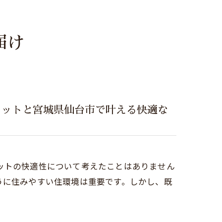
届け
リットと宮城県仙台市で叶える快適な
ットの快適性について考えたことはありません
うに住みやすい住環境は重要です。しかし、既