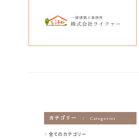
カテゴリー
Categories
全てのカテゴリー