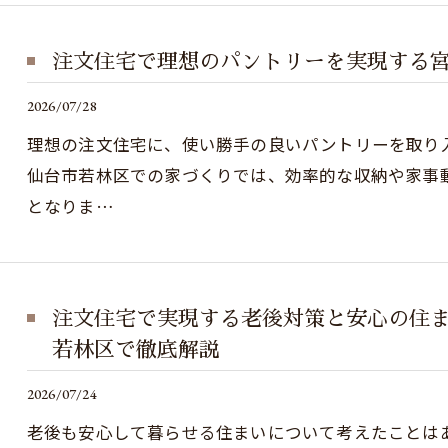
注文住宅で理想のパントリーを実現する
2026/07/28
理想の注文住宅に、使い勝手の良いパントリーを取り
仙台市若林区での家づくりでは、効率的な収納や家事
となりま…
注文住宅で実現する老後対策と安心の住
若林区で徹底解説
2026/07/24
老後も安心して暮らせる住まいについて考えたことは