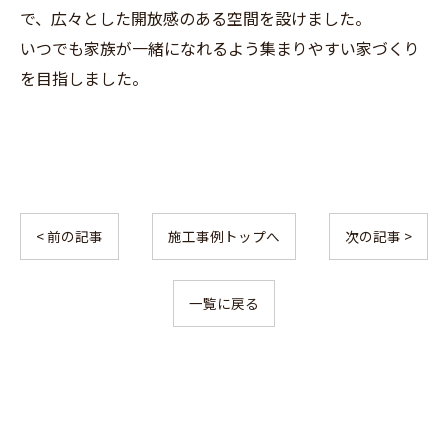
で、広々とした開放感のある空間を設けました。
いつでも家族が一緒になれるよう集まりやすい家づくり
を目指しました。
< 前の記事
施工事例トップへ
次の記事 >
お問い合わせはこちら
一覧に戻る